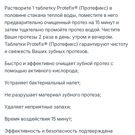
Растворите 1 таблетку Protefix® (Протефикс) в
половине стакана теплой воды, поместите в него
предварительно очищенный протез на 15 минут и
затем тщательно промойте протез водой. Чистите
Ваши протезы 2 раза в день: утром и вечером.
Таблетки Protefix® (Протефикс) гарантируют чистоту
и свежесть Ваших зубных протезов.
Быстро и эффективно очищает зубной протез с
помощью активного кислорода;
Устраняет бактериальный налет;
Не разрушает материал зубного протеза;
Удаляет неприятные запахи;
Время воздействия 15 минут;
Эффективность и безопасность подтверждена