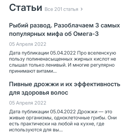
Статьи
Все 201 статья
Рыбий развод. Разоблачаем 3 самых
популярных мифа об Омега-3
05 Апреля 2022
Дата публикации 05.04.2022 Про вселенскую
пользу полиненасыщенных жирных кислот не
слышал только ленивый. И многие регулярно
принимают витами...
Пивные дрожжи и их эффективность
для здоровья волос
05 Апреля 2022
Дата публикации 05.04.2022 Дрожжи — это
живые организмы, одноклеточные грибы. Они
есть практически на любой на кухне, где
используются для вы...