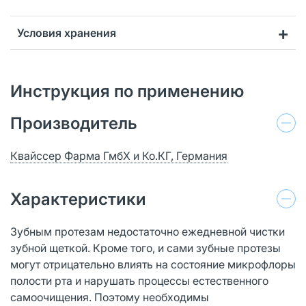
Условия хранения
Инструкция по применению
Производитель
Квайссер Фарма ГмбХ и Ко.КГ, Германия
Характеристики
Зубным протезам недостаточно ежедневной чистки
зубной щеткой. Кроме того, и сами зубные протезы
могут отрицательно влиять на состояние микрофлоры
полости рта и нарушать процессы естественного
самоочищения. Поэтому необходимы