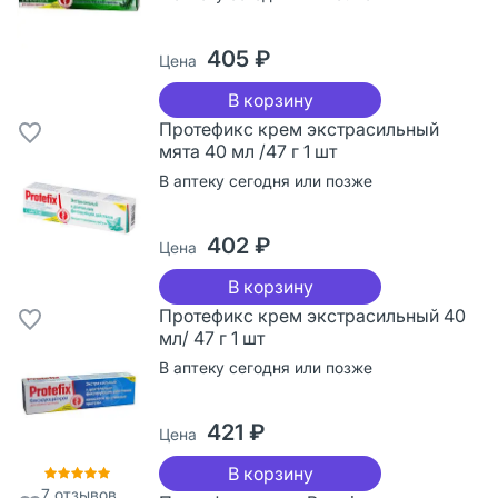
405 ₽
Цена
В корзину
Протефикс крем экстрасильный
мята 40 мл /47 г 1 шт
В аптеку сегодня или позже
402 ₽
Цена
В корзину
Протефикс крем экстрасильный 40
мл/ 47 г 1 шт
В аптеку сегодня или позже
421 ₽
Цена
В корзину
7
отзывов