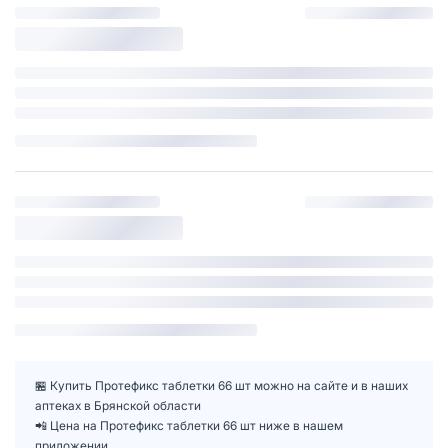
🏪 Купить Протефикс таблетки 66 шт можно на сайте и в наших
аптеках в Брянской области
📲 Цена на Протефикс таблетки 66 шт ниже в нашем
приложении