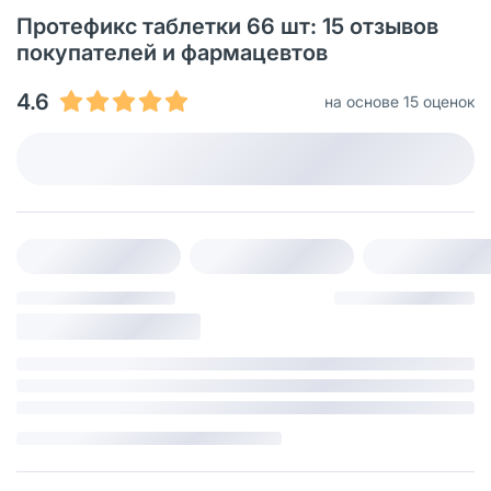
Протефикс таблетки 66 шт: 15 отзывов
покупателей и фармацевтов
4.6
на основе 15 оценок