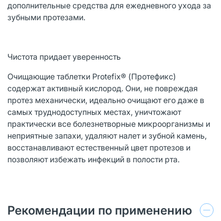
дополнительные средства для ежедневного ухода за
зубными протезами.
Чистота придает уверенность
Очищающие таблетки Protefix® (Протефикс)
содержат активный кислород. Они, не повреждая
протез механически, идеально очищают его даже в
самых труднодоступных местах, уничтожают
практически все болезнетворные микроорганизмы и
неприятные запахи, удаляют налет и зубной камень,
восстанавливают естественный цвет протезов и
позволяют избежать инфекций в полости рта.
Рекомендации по применению