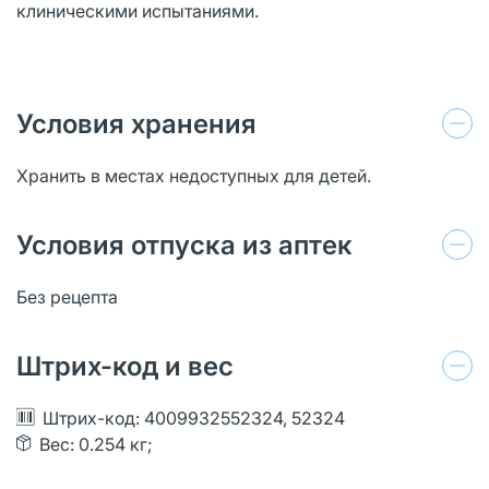
клиническими испытаниями.
Условия хранения
Хранить в местах недоступных для детей.
Условия отпуска из аптек
Без рецепта
Штрих-код и вес
Штрих-код: 4009932552324, 52324
Вес: 0.254 кг;