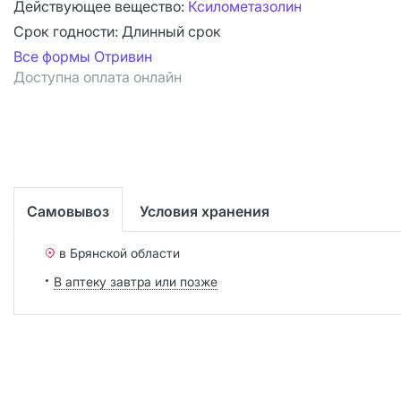
Действующее вещество:
Ксилометазолин
Срок годности:
Длинный срок
Все формы Отривин
Доступна оплата онлайн
Самовывоз
Условия хранения
в Брянской области
В аптеку завтра или позже