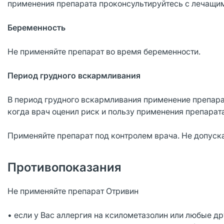
применения препарата проконсультируйтесь с лечащи
Беременность
Не применяйте препарат во время беременности.
Период грудного вскармливания
В период грудного вскармливания применение препара
когда врач оценил риск и пользу применения препарата
Применяйте препарат под контролем врача. Не допус
Противопоказания
Не применяйте препарат Отривин
• если у Вас аллергия на ксилометазолин или любые д