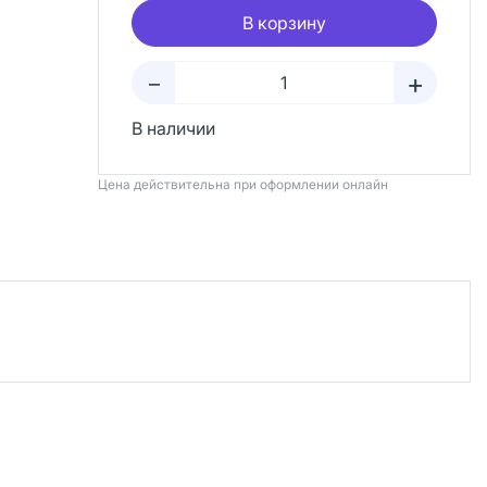
В корзину
+
–
В наличии
Цена действительна при оформлении онлайн