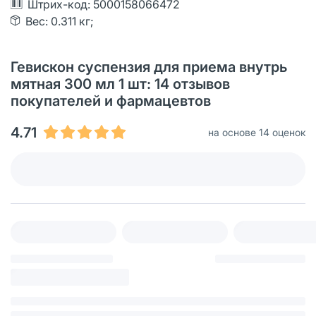
Штрих-код: 5000158066472
Вес: 0.311 кг;
Гевискон суспензия для приема внутрь
мятная 300 мл 1 шт: 14 отзывов
покупателей и фармацевтов
4.71
на основе 14 оценок