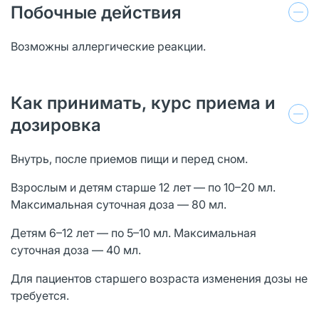
Побочные действия
Возможны аллергические реакции.
Как принимать, курс приема и
дозировка
Внутрь, после приемов пищи и перед сном.
Взрослым и детям старше 12 лет — по 10–20 мл.
Максимальная суточная доза — 80 мл.
Детям 6–12 лет — по 5–10 мл. Максимальная
суточная доза — 40 мл.
Для пациентов старшего возраста изменения дозы не
требуется.