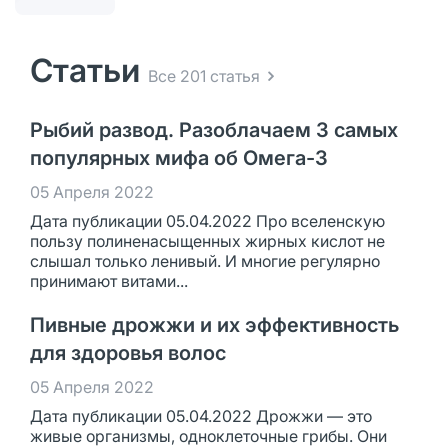
Статьи
Все 201 статья
Рыбий развод. Разоблачаем 3 самых
популярных мифа об Омега-3
05 Апреля 2022
Дата публикации 05.04.2022 Про вселенскую
пользу полиненасыщенных жирных кислот не
слышал только ленивый. И многие регулярно
принимают витами...
Пивные дрожжи и их эффективность
для здоровья волос
05 Апреля 2022
Дата публикации 05.04.2022 Дрожжи — это
живые организмы, одноклеточные грибы. Они