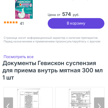
574
Цена от
руб.
В корзину
41
Страница носит информационный характер о наличии препаратов.
Перед назначением и применением проконсультируйтесь с врачом
Посмотреть все
Документы Гевискон суспензия
для приема внутрь мятная 300 мл
1 шт