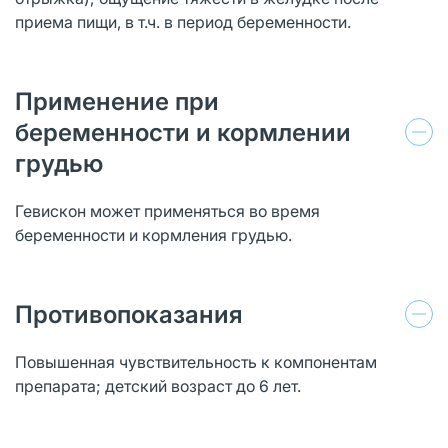
приема пищи, в т.ч. в период беременности.
Применение при
беременности и кормлении
грудью
Гевискон может применяться во время
беременности и кормления грудью.
Противопоказания
Повышенная чувствительность к компонентам
препарата; детский возраст до 6 лет.