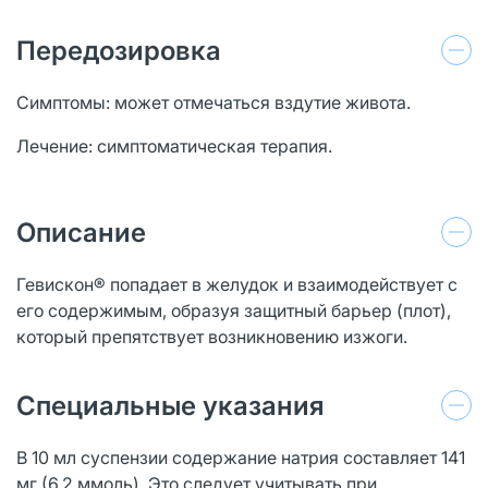
Передозировка
Симптомы: может отмечаться вздутие живота.
Лечение: симптоматическая терапия.
Описание
Гевискон® попадает в желудок и взаимодействует с
его содержимым, образуя защитный барьер (плот),
который препятствует возникновению изжоги.
Специальные указания
В 10 мл суспензии содержание натрия составляет 141
мг (6,2 ммоль). Это следует учитывать при