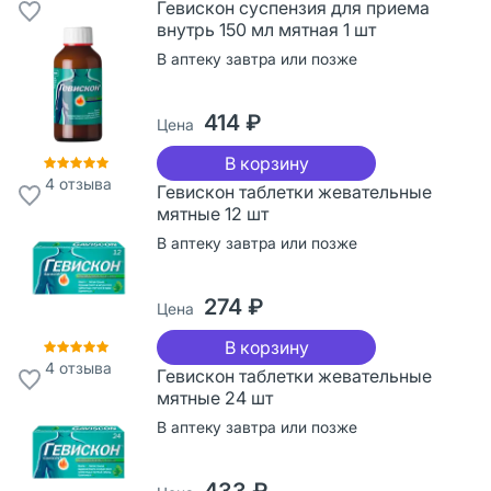
Гевискон суспензия для приема
внутрь 150 мл мятная 1 шт
В аптеку завтра или позже
414 ₽
Цена
В корзину
4
отзыва
Гевискон таблетки жевательные
мятные 12 шт
В аптеку завтра или позже
274 ₽
Цена
В корзину
4
отзыва
Гевискон таблетки жевательные
мятные 24 шт
В аптеку завтра или позже
433 ₽