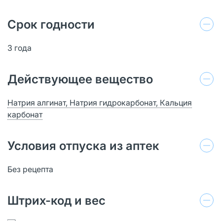
Срок годности
3 года
Действующее вещество
Натрия алгинат, Натрия гидрокарбонат, Кальция
карбонат
Условия отпуска из аптек
Без рецепта
Штрих-код и вес