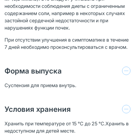
необходимости соблюдения диеты с ограниченным
содержанием соли, например в некоторых случаях
застойной сердечной недостаточности и при
нарушениях функции почек.
При отсутствии улучшения в симптоматике в течение
7 дней необходимо проконсультироваться с врачом.
Форма выпуска
Суспензия для приема внутрь.
Условия хранения
Хранить при температуре от 15 °С до 25 °C.Хранить в
недоступном для детей месте.