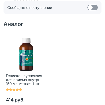
Сообщить о поступлении
Аналог
Гевискон суспензия
для приема внутрь
150 мл мятная 1 шт
414 руб.