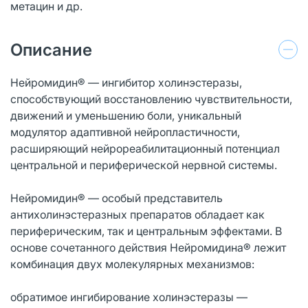
метацин и др.
Описание
Нейромидин® — ингибитор холинэстеразы,
способствующий восстановлению чувствительности,
движений и уменьшению боли, уникальный
модулятор адаптивной нейропластичности,
расширяющий нейрореабилитационный потенциал
центральной и периферической нервной системы.
Нейромидин® — особый представитель
антихолинэстеразных препаратов обладает как
периферическим, так и центральным эффектами. В
основе сочетанного действия Нейромидина® лежит
комбинация двух молекулярных механизмов:
обратимое ингибирование холинэстеразы —