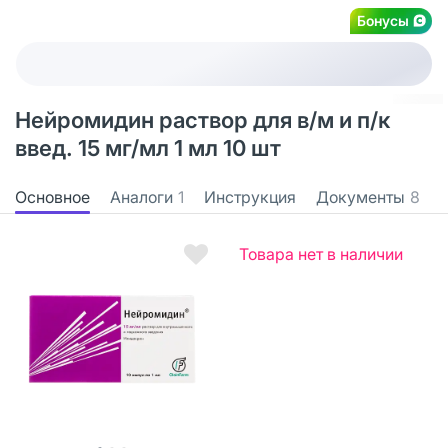
Бонусы
Нейромидин раствор для в/м и п/к
введ. 15 мг/мл 1 мл 10 шт
Основное
Аналоги
1
Инструкция
Документы
8
Товара нет в наличии