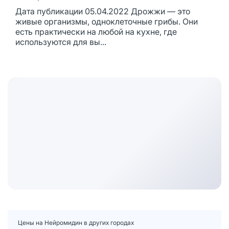
Дата публикации 05.04.2022 Дрожжи — это
живые организмы, одноклеточные грибы. Они
есть практически на любой на кухне, где
используются для вы...
Цены на Нейромидин в других городах