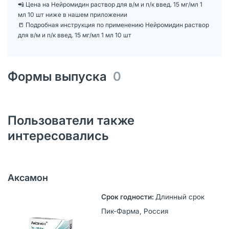
📲 Цена на Нейромидин раствор для в/м и п/к введ. 15 мг/мл 1
мл 10 шт ниже в нашем приложении
📒 Подробная инструкция по применению Нейромидин раствор
для в/м и п/к введ. 15 мг/мл 1 мл 10 шт
Формы выпуска
0
Пользователи также
интересовались
Аксамон
Длинный срок
Пик-Фарма, Россия