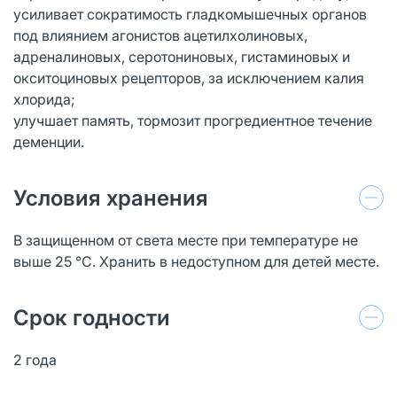
усиливает сократимость гладкомышечных органов
под влиянием агонистов ацетилхолиновых,
адреналиновых, серотониновых, гистаминовых и
окситоциновых рецепторов, за исключением калия
хлорида;
улучшает память, тормозит прогредиентное течение
деменции.
Условия хранения
В защищенном от света месте при температуре не
выше 25 °С. Хранить в недоступном для детей месте.
Срок годности
2 года