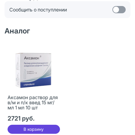
Сообщить о поступлении
Аналог
Аксамон раствор для
в/м и п/к введ 15 мг/
мл 1 мл 10 шт
2721 руб.
В корзину