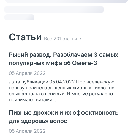
Статьи
Все 201 статья
Рыбий развод. Разоблачаем 3 самых
популярных мифа об Омега-3
05 Апреля 2022
Дата публикации 05.04.2022 Про вселенскую
пользу полиненасыщенных жирных кислот не
слышал только ленивый. И многие регулярно
принимают витами...
Пивные дрожжи и их эффективность
для здоровья волос
05 Апреля 2022