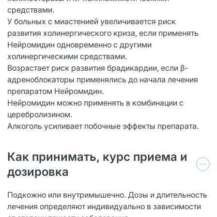
средствами.
У больных с миастенией увеличивается риск
развития холинергического криза, если применять
Нейромидин одновременно с другими
холинергическими средствами.
Возрастает риск развития брадикардии, если β-
адреноблокаторы применялись до начала лечения
препаратом Нейромидин.
Нейромидин можно применять в комбинации с
церебролизином.
Алкоголь усиливает побочные эффекты препарата.
Как принимать, курс приема и
дозировка
Подкожно или внутримышечно. Дозы и длительность
лечения определяют индивидуально в зависимости