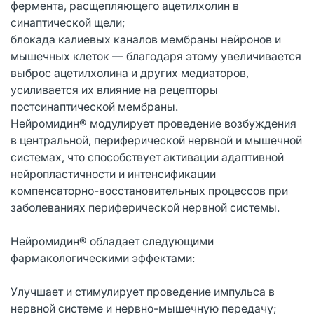
фермента, расщепляющего ацетилхолин в
синаптической щели;
блокада калиевых каналов мембраны нейронов и
мышечных клеток — благодаря этому увеличивается
выброс ацетилхолина и других медиаторов,
усиливается их влияние на рецепторы
постсинаптической мембраны.
Нейромидин® модулирует проведение возбуждения
в центральной, периферической нервной и мышечной
системах, что способствует активации адаптивной
нейропластичности и интенсификации
компенсаторно-восстановительных процессов при
заболеваниях периферической нервной системы.
Нейромидин® обладает следующими
фармакологическими эффектами:
Улучшает и стимулирует проведение импульса в
нервной системе и нервно-мышечную передачу;