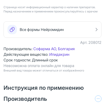
Страница носит информационный характер о наличии препаратов.
Перед назначением и применением проконсультируйтесь с врачом
Все формы Нейромидин
Арт.
208012
Производитель:
Софарма АО, Болгария
Действующее вещество:
Ипидакрин
Срок годности:
Длинный срок
Невозможна оплата онлайн для товара
Bнешний вид товара может отличаться от изображённого
Инструкция по применению
Производитель