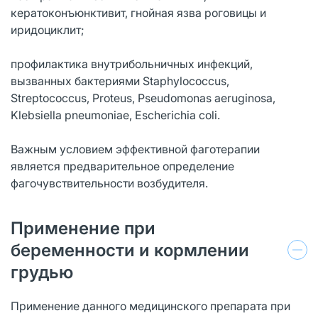
кератоконъюнктивит, гнойная язва роговицы и
иридоциклит;
профилактика внутрибольничных инфекций,
вызванных бактериями Staphylococcus,
Streptococcus, Proteus, Pseudomonas aeruginosa,
Klebsiella pneumoniae, Escherichia coli.
Важным условием эффективной фаготерапии
является предварительное определение
фагочувствительности возбудителя.
Применение при
беременности и кормлении
грудью
Применение данного медицинского препарата при