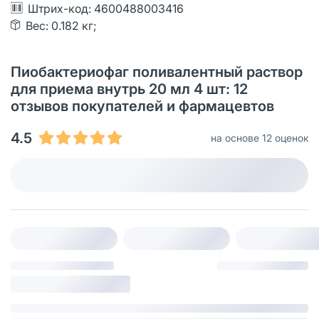
Штрих-код: 4600488003416
Вес: 0.182 кг;
Пиобактериофаг поливалентный раствор
для приема внутрь 20 мл 4 шт: 12
отзывов покупателей и фармацевтов
4.5
на основе 12 оценок