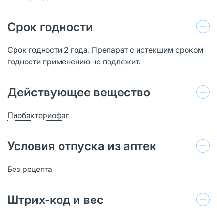
Срок годности
Срок годности 2 года. Препарат с истекшим сроком
годности применению не подлежит.
Действующее вещество
Пиобактериофаг
Условия отпуска из аптек
Без рецепта
Штрих-код и вес