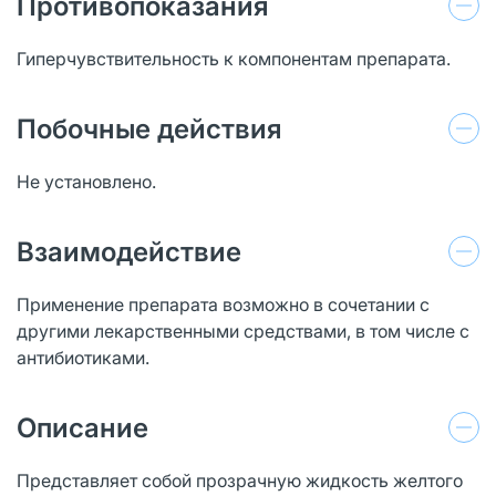
Противопоказания
Гиперчувствительность к компонентам препарата.
Побочные действия
Не установлено.
Взаимодействие
Применение препарата возможно в сочетании с
другими лекарственными средствами, в том числе с
антибиотиками.
Описание
Представляет собой прозрачную жидкость желтого