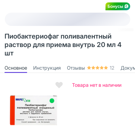
Бонусы
Пиобактериофаг поливалентный
раствор для приема внутрь 20 мл 4
шт
Основное
Инструкция
Отзывы
12
Доку
Товара нет в наличии