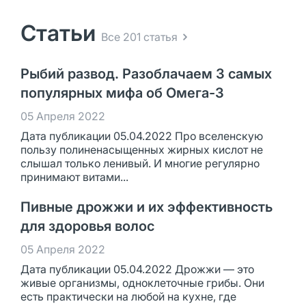
Статьи
Все 201 статья
Рыбий развод. Разоблачаем 3 самых
популярных мифа об Омега-3
05 Апреля 2022
Дата публикации 05.04.2022 Про вселенскую
пользу полиненасыщенных жирных кислот не
слышал только ленивый. И многие регулярно
принимают витами...
Пивные дрожжи и их эффективность
для здоровья волос
05 Апреля 2022
Дата публикации 05.04.2022 Дрожжи — это
живые организмы, одноклеточные грибы. Они
есть практически на любой на кухне, где