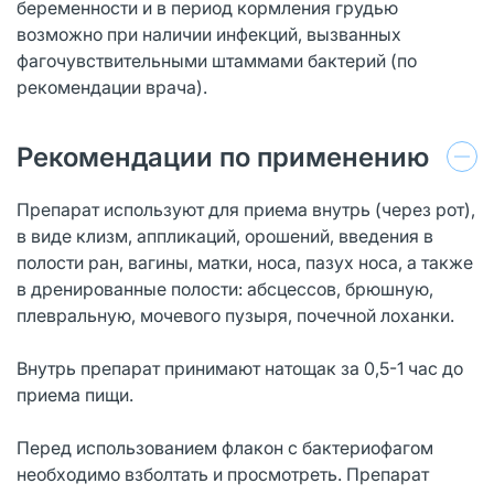
беременности и в период кормления грудью
возможно при наличии инфекций, вызванных
фагочувствительными штаммами бактерий (по
рекомендации врача).
Рекомендации по применению
Препарат используют для приема внутрь (через рот),
в виде клизм, аппликаций, орошений, введения в
полости ран, вагины, матки, носа, пазух носа, а также
в дренированные полости: абсцессов, брюшную,
плевральную, мочевого пузыря, почечной лоханки.
Внутрь препарат принимают натощак за 0,5-1 час до
приема пищи.
Перед использованием флакон с бактериофагом
необходимо взболтать и просмотреть. Препарат