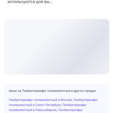
используются для вы...
Цены на Пиобактериофаг поливалентный в других городах
Пиобактериофаг поливалентный в Москве
,
Пиобактериофаг
поливалентный в Санкт-Петербург
,
Пиобактериофаг
поливалентный в Новосибирске
,
Пиобактериофаг