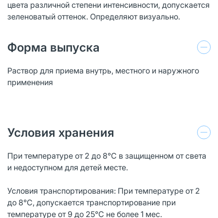
цвета различной степени интенсивности, допускается
зеленоватый оттенок. Определяют визуально.
Форма выпуска
Раствор для приема внутрь, местного и наружного
применения
Условия хранения
При температуре от 2 до 8°С в защищенном от света
и недоступном для детей месте.
Условия транспортирования: При температуре от 2
до 8°С, допускается транспортирование при
температуре от 9 до 25°С не более 1 мес.