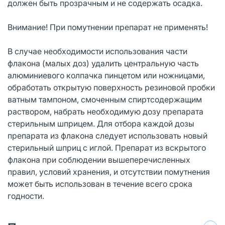
должен быть прозрачным и не содержать осадка.
Внимание! При помутнении препарат не применять!
В случае необходимости использования части
флакона (малых доз) удалить центральную часть
алюминиевого колпачка пинцетом или ножницами,
обработать открытую поверхность резиновой пробки
ватным тампоном, смоченным спиртсодержащим
раствором, набрать необходимую дозу препарата
стерильным шприцем. Для отбора каждой дозы
препарата из флакона следует использовать новый
стерильный шприц с иглой. Препарат из вскрытого
флакона при соблюдении вышеперечисленных
правил, условий хранения, и отсутствии помутнения
может быть использован в течение всего срока
годности.