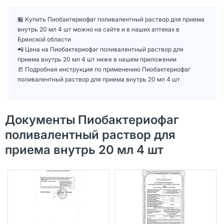
🏪 Купить Пиобактериофаг поливалентный раствор для приема
внутрь 20 мл 4 шт можно на сайте и в наших аптеках в
Брянской области
📲 Цена на Пиобактериофаг поливалентный раствор для
приема внутрь 20 мл 4 шт ниже в нашем приложении
📒 Подробная инструкция по применению Пиобактериофаг
поливалентный раствор для приема внутрь 20 мл 4 шт
Документы Пиобактериофаг
поливалентный раствор для
приема внутрь 20 мл 4 шт