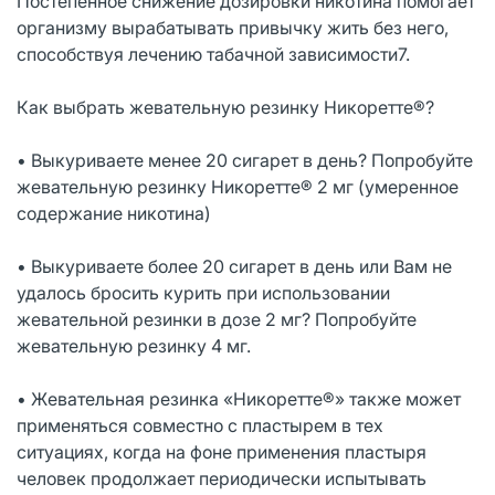
Постепенное снижение дозировки никотина помогает
организму вырабатывать привычку жить без него,
способствуя лечению табачной зависимости7.
Как выбрать жевательную резинку Никоретте®?
• Выкуриваете менее 20 сигарет в день? Попробуйте
жевательную резинку Никоретте® 2 мг (умеренное
содержание никотина)
• Выкуриваете более 20 сигарет в день или Вам не
удалось бросить курить при использовании
жевательной резинки в дозе 2 мг? Попробуйте
жевательную резинку 4 мг.
• Жевательная резинка «Никоретте®» также может
применяться совместно с пластырем в тех
ситуациях, когда на фоне применения пластыря
человек продолжает периодически испытывать