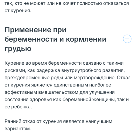
тех, кто не может или не хочет полностью отказаться
от курения.
Применение при
беременности и кормлении
грудью
Курение во время беременности связано с такими
рисками, как задержка внутриутробного развития,
преждевременные роды или мертворождение. Отказ
от курения является единственным наиболее
эффективным вмешательством для улучшения
состояния здоровья как беременной женщины, так и
ее ребенка.
Ранний отказ от курения является наилучшим
вариантом.