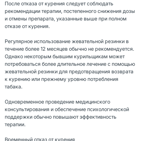
После отказа от курения следует соблюдать
рекомендации терапии, постепенного снижения дозы
и отмены препарата, указанные выше при полном
отказе от курения.
Регулярное использование жевательной резинки в
течение более 12 месяцев обычно не рекомендуется.
Однако некоторым бывшим курильщикам может
потребоваться более длительное лечение с помощью
жевательной резинки для предотвращения возврата
к курению или прежнему уровню потребления
табака.
Одновременное проведение медицинского
консультирования и обеспечение психологической
поддержки обычно повышают эффективность
терапии.
Временный отказ от курения