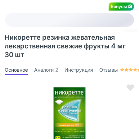
Бонусы
Никоретте резинка жевательная
лекарственная свежие фрукты 4 мг
30 шт
Основное
Аналоги
2
Инструкция
Отзывы