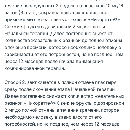
течение последующих 2 недель на пластырь 10 мг/16
часов (3 этап), сохраняя при этом количество
применяемых жевательных резинок «Никоретте®»
Свежие фрукты с дозировкой 2 мг, как и при
Начальной терапии. Далее постепенно снижают
количество жевательных резинок до полной отмены
в течение времени, которое необходимо человеку в
зависимости от его потребностей, но не позднее, чем
через 12 месяцев после начала применения
комбинированной терапии.
Способ 2: заключается в полной отмене пластыря
сразу после окончания этапа Начальной терапии.
Далее постепенно снижают количество жевательных
резинок «Никоретте®» Свежие фрукты с дозировкой
2 мг до полной отмены в течение времени, которое
необходимо человеку в зависимости от его
потребностей, но не позднее, чем через 12 месяцев