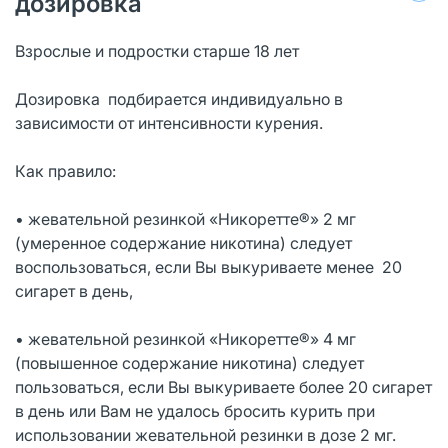
дозировка
Взрослые и подростки старше 18 лет
Дозировка подбирается индивидуально в
зависимости от интенсивности курения.
Как правило:
• жевательной резинкой «Никоретте®» 2 мг
(умеренное содержание никотина) следует
воспользоваться, если Вы выкуриваете менее 20
сигарет в день,
• жевательной резинкой «Никоретте®» 4 мг
(повышенное содержание никотина) следует
пользоваться, если Вы выкуриваете более 20 сигарет
в день или Вам не удалось бросить курить при
использовании жевательной резинки в дозе 2 мг.