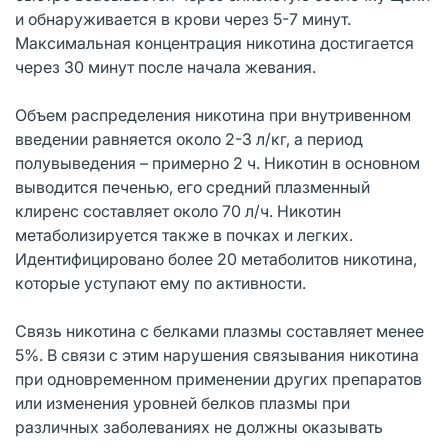
и обнаруживается в крови через 5-7 минут.
Максимальная концентрация никотина достигается
через 30 минут после начала жевания.
Объем распределения никотина при внутривенном
введении равняется около 2-3 л/кг, а период
полувыведения – примерно 2 ч. Никотин в основном
выводится печенью, его средний плазменный
клиренс составляет около 70 л/ч. Никотин
метаболизируется также в почках и легких.
Идентифицировано более 20 метаболитов никотина,
которые уступают ему по активности.
Связь никотина с белками плазмы составляет менее
5%. В связи с этим нарушения связывания никотина
при одновременном применении других препаратов
или изменения уровней белков плазмы при
различных заболеваниях не должны оказывать