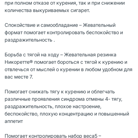
при полном отказе от курения, так и при снижении
количества выкуриваемых сигарет.
Спокойствие и самообладание – Жевательный
формат помогает контролировать беспокойство и
раздражительность .
Борьба с тягой на ходу – Жевательная резинка
Никоретте® помогает бороться с тягой к курению и
отвлечься от мыслей о курении в любом удобном для
вас месте 7.
Помогает снижать тягу к курению и облегчать
различные проявления синдрома отмены 4- тягу,
раздражительность, плохое настроение,
беспокойство, плохую концентрацию и повышенный
аппетит
Помогает контролировать набор веса5 –