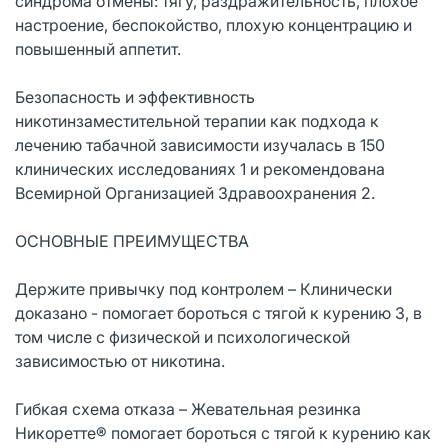
синдрома отмены: тягу, раздражительность, плохое
настроение, беспокойство, плохую концентрацию и
повышенный аппетит.
Безопасность и эффективность
никотинзаместительной терапии как подхода к
лечению табачной зависимости изучалась в 150
клинических исследованиях 1 и рекомендована
Всемирной Организацией Здравоохранения 2.
ОСНОВНЫЕ ПРЕИМУЩЕСТВА
Держите привычку под контролем – Клинически
доказано - помогает бороться с тягой к курению 3, в
том числе с физической и психологической
зависимостью от никотина.
Гибкая схема отказа – Жевательная резинка
Никоретте® помогает бороться с тягой к курению как