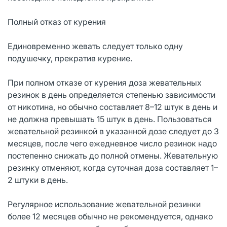
Полный отказ от курения
Единовременно жевать следует только одну
подушечку, прекратив курение.
При полном отказе от курения доза жевательных
резинок в день определяется степенью зависимости
от никотина, но обычно составляет 8–12 штук в день и
не должна превышать 15 штук в день. Пользоваться
жевательной резинкой в указанной дозе следует до 3
месяцев, после чего ежедневное число резинок надо
постепенно снижать до полной отмены. Жевательную
резинку отменяют, когда суточная доза составляет 1–
2 штуки в день.
Регулярное использование жевательной резинки
более 12 месяцев обычно не рекомендуется, однако