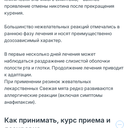
проявление отмены никотина после прекращения
курения.
Большинство нежелательных реакций отмечались в
раннюю фазу лечения и носят преимущественно
дозозависимый характер.
В первые несколько дней лечения может
наблюдаться раздражение слизистой оболочки
полости рта и глотки. Продолжение лечения приводит
к адаптации.
При применении резинок жевательных
лекарственных Свежая мята редко развиваются
аллергические реакции (включая симптомы
анафилаксии).
Как принимать, курс приема и