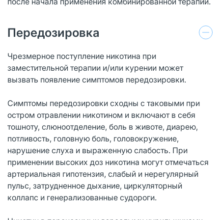
после начала применения комбинированной терапии.
Передозировка
Чрезмерное поступление никотина при
заместительной терапии и/или курении может
вызвать появление симптомов передозировки.
Симптомы передозировки сходны с таковыми при
остром отравлении никотином и включают в себя
тошноту, слюноотделение, боль в животе, диарею,
потливость, головную боль, головокружение,
нарушение слуха и выраженную слабость. При
применении высоких доз никотина могут отмечаться
артериальная гипотензия, слабый и нерегулярный
пульс, затрудненное дыхание, циркуляторный
коллапс и генерализованные судороги.