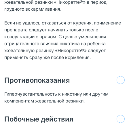
жевательной резинки «Никоретте®» в период
грудного вскармливания.
Если не удалось отказаться от курения, применение
препарата следует начинать только после
консультации с врачом. С целью уменьшения
отрицательного влияния никотина на ребенка
жевательную резинку «Никоретте®» следует
применять сразу же после кормления.
Противопоказания
Гиперчувствительность к никотину или другим
компонентам жевательной резинки.
Побочные действия