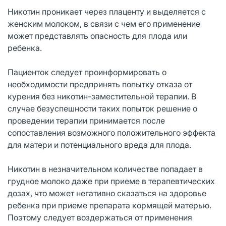
Никотин проникает через плаценту и выделяется с
женским молоком, в связи с чем его применение
может представлять опасность для плода или
ребенка.
Пациенток следует проинформировать о
необходимости предпринять попытку отказа от
курения без никотин-заместительной терапии. В
случае безуспешности таких попыток решение о
проведении терапии принимается после
сопоставления возможного положительного эффекта
для матери и потенциального вреда для плода.
Никотин в незначительном количестве попадает в
грудное молоко даже при приеме в терапевтических
дозах, что может негативно сказаться на здоровье
ребенка при приеме препарата кормящей матерью.
Поэтому следует воздержаться от применения