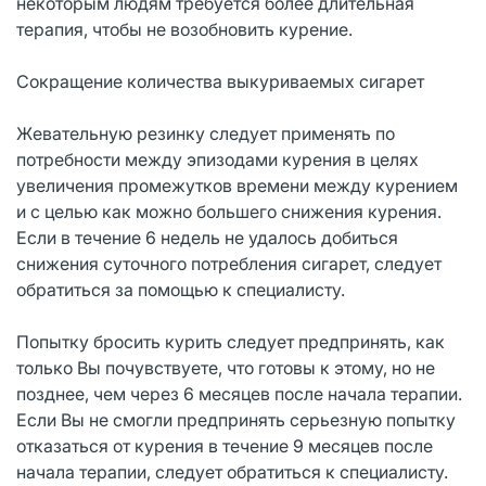
некоторым людям требуется более длительная
терапия, чтобы не возобновить курение.
Сокращение количества выкуриваемых сигарет
Жевательную резинку следует применять по
потребности между эпизодами курения в целях
увеличения промежутков времени между курением
и с целью как можно большего снижения курения.
Если в течение 6 недель не удалось добиться
снижения суточного потребления сигарет, следует
обратиться за помощью к специалисту.
Попытку бросить курить следует предпринять, как
только Вы почувствуете, что готовы к этому, но не
позднее, чем через 6 месяцев после начала терапии.
Если Вы не смогли предпринять серьезную попытку
отказаться от курения в течение 9 месяцев после
начала терапии, следует обратиться к специалисту.