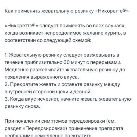
Как применять жевательную резинку «Никоретте®»
«Никоретте®» следует применять во всех случаях,
когда возникает непреодолимое желание курить, в
соответствии со следующей схемой:
1. Жевательную резинку следует разжевывать в
течение приблизительно 30 минут с перерывами.
Медленно разжевывайте жевательную резинку до
появления выраженного вкуса.
2. Прекратите жевать и оставьте резинку между
внутренней стороной щеки и десной.
3. Когда вкус исчезнет, начните жевать жевательную
резинку снова.
При появлении симптомов передозировки (см.
раздел «Передозировка») применение препарата
необходимо немедленно прекратить.