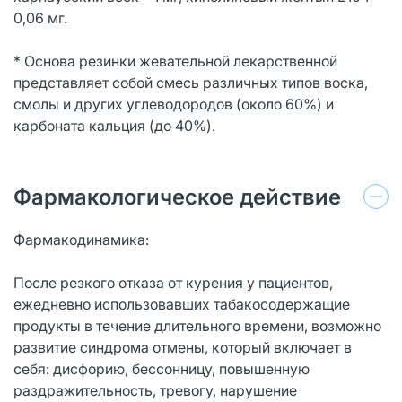
0,06 мг.
* Основа резинки жевательной лекарственной
представляет собой смесь различных типов воска,
смолы и других углеводородов (около 60%) и
карбоната кальция (до 40%).
Фармакологическое действие
Фармакодинамика:
После резкого отказа от курения у пациентов,
ежедневно использовавших табакосодержащие
продукты в течение длительного времени, возможно
развитие синдрома отмены, который включает в
себя: дисфорию, бессонницу, повышенную
раздражительность, тревогу, нарушение