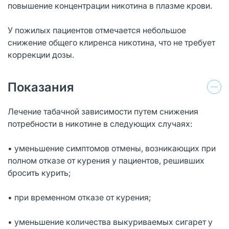
повышение концентрации никотина в плазме крови.
У пожилых пациентов отмечается небольшое
снижение общего клиренса никотина, что не требует
коррекции дозы.
Показания
Лечение табачной зависимости путем снижения
потребности в никотине в следующих случаях:
• уменьшение симптомов отмены, возникающих при
полном отказе от курения у пациентов, решивших
бросить курить;
• при временном отказе от курения;
• уменьшение количества выкуриваемых сигарет у