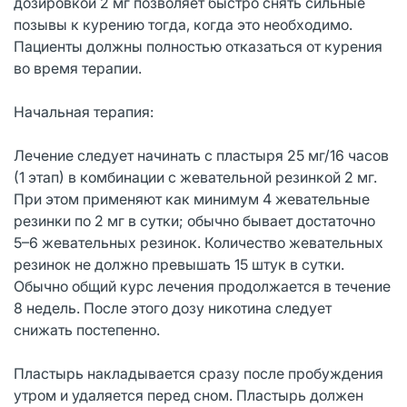
дозировкой 2 мг позволяет быстро снять сильные
позывы к курению тогда, когда это необходимо.
Пациенты должны полностью отказаться от курения
во время терапии.
Начальная терапия:
Лечение следует начинать с пластыря 25 мг/16 часов
(1 этап) в комбинации с жевательной резинкой 2 мг.
При этом применяют как минимум 4 жевательные
резинки по 2 мг в сутки; обычно бывает достаточно
5–6 жевательных резинок. Количество жевательных
резинок не должно превышать 15 штук в сутки.
Обычно общий курс лечения продолжается в течение
8 недель. После этого дозу никотина следует
снижать постепенно.
Пластырь накладывается сразу после пробуждения
утром и удаляется перед сном. Пластырь должен