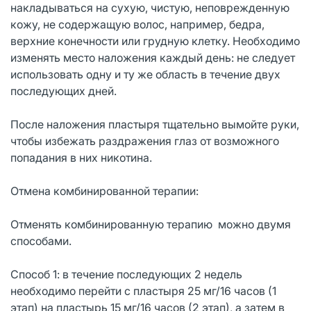
накладываться на сухую, чистую, неповрежденную
кожу, не содержащую волос, например, бедра,
верхние конечности или грудную клетку. Необходимо
изменять место наложения каждый день: не следует
использовать одну и ту же область в течение двух
последующих дней.
После наложения пластыря тщательно вымойте руки,
чтобы избежать раздражения глаз от возможного
попадания в них никотина.
Отмена комбинированной терапии:
Отменять комбинированную терапию можно двумя
способами.
Способ 1: в течение последующих 2 недель
необходимо перейти с пластыря 25 мг/16 часов (1
этап) на пластырь 15 мг/16 часов (2 этап), а затем в