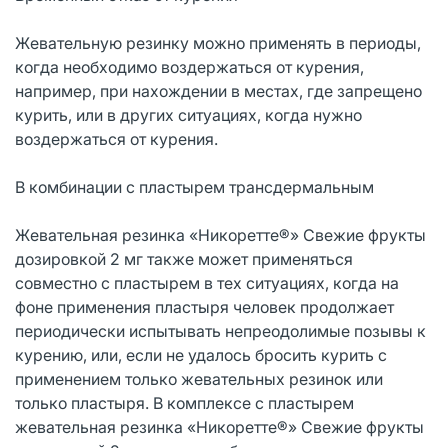
Жевательную резинку можно применять в периоды,
когда необходимо воздержаться от курения,
например, при нахождении в местах, где запрещено
курить, или в других ситуациях, когда нужно
воздержаться от курения.
В комбинации с пластырем трансдермальным
Жевательная резинка «Никоретте®» Свежие фрукты
дозировкой 2 мг также может применяться
совместно с пластырем в тех ситуациях, когда на
фоне применения пластыря человек продолжает
периодически испытывать непреодолимые позывы к
курению, или, если не удалось бросить курить с
применением только жевательных резинок или
только пластыря. В комплексе с пластырем
жевательная резинка «Никоретте®» Свежие фрукты