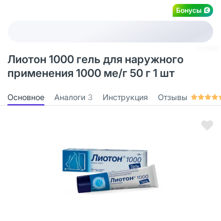
Бонусы
Лиотон 1000 гель для наружного
применения 1000 ме/г 50 г 1 шт
Основное
Аналоги
3
Инструкция
Отзывы