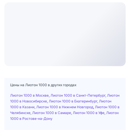
Цены на Лиотон 1000 в других городах
Лиотон 1000 в Москве
,
Лиотон 1000 в Санкт-Петербург
,
Лиотон
1000 в Новосибирске
,
Лиотон 1000 в Екатеринбург
,
Лиотон
1000 в Казани
,
Лиотон 1000 в Нижнем Новгород
,
Лиотон 1000 в
Челябинске
,
Лиотон 1000 в Самаре
,
Лиотон 1000 в Уфе
,
Лиотон
1000 в Ростове-на-Дону