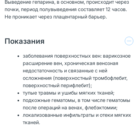
Выведение гепарина, в основном, происходит через
почки, период полувыведения составляет 12 часов.
Не проникает через плацентарный барьер.
Показания
заболевания поверхностных вен: варикозное
расширение вен, хроническая венозная
недостаточность и связанные с ней
осложнения (поверхностный тромбофлебит,
поверхностный перифлебит);
тупые травмы и ушибы мягких тканей;
подкожные гематомы, в том числе гематомы
после операций на венах, флебэктомии;
локализованные инфильтраты и отеки мягких
тканей.