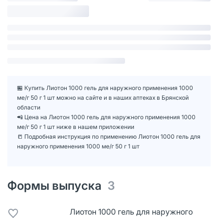
🏪 Купить Лиотон 1000 гель для наружного применения 1000
ме/г 50 г 1 шт можно на сайте и в наших аптеках в Брянской
области
📲 Цена на Лиотон 1000 гель для наружного применения 1000
ме/г 50 г 1 шт ниже в нашем приложении
📒 Подробная инструкция по применению Лиотон 1000 гель для
наружного применения 1000 ме/г 50 г 1 шт
Формы выпуска
3
Лиотон 1000 гель для наружного