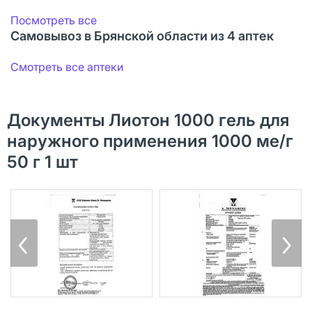
Посмотреть все
Самовывоз в Брянской области из 4 аптек
Смотреть все аптеки
Документы Лиотон 1000 гель для
наружного применения 1000 ме/г
50 г 1 шт