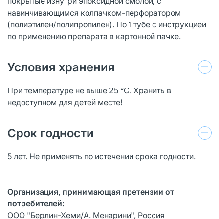
покрытые изнутри эпоксидной смолой, с
навинчивающимся колпачком-перфоратором
(полиэтилен/полипропилен). По 1 тубе с инструкцией
по применению препарата в картонной пачке.
Условия хранения
При температуре не выше 25 °С. Хранить в
недоступном для детей месте!
Срок годности
5 лет. Не применять по истечении срока годности.
Организация, принимающая претензии от
потребителей:
ООО "Берлин-Хеми/А. Менарини", Россия