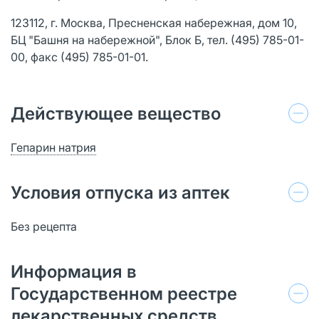
123112, г. Москва, Пресненская набережная, дом 10,
БЦ "Башня на набережной", Блок Б, тел. (495) 785-01-
00, факс (495) 785-01-01.
Действующее вещество
Гепарин натрия
Условия отпуска из аптек
Без рецепта
Информация в
Государственном реестре
лекарственных средств