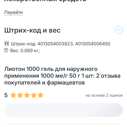
Перейти
Штрих-код и вес
Штрих-код: 4013054003923, 4013054006450
Вес: 0.069 кг;
Лиотон 1000 гель для наружного
применения 1000 ме/г 50 г 1 шт: 2 отзыва
покупателей и фармацевтов
5
на основе 2 оценок