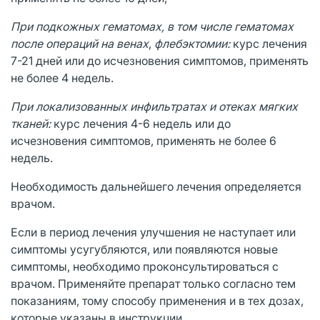
При подкожных гематомах, в том числе гематомах
после операций на венах
,
флебэктомии:
курс лечения
7-21 дней или до исчезновения симптомов, применять
не более 4 недель.
При локализованных инфильтратах и отеках мягких
тканей:
курс лечения 4-6 недель или до
исчезновения симптомов, применять не более 6
недель.
Необходимость дальнейшего лечения определяется
врачом.
Если в период лечения улучшения не наступает или
симптомы усугубляются, или появляются новые
симптомы, необходимо проконсультироваться с
врачом. Применяйте препарат только согласно тем
показаниям, тому способу применения и в тех дозах,
которые указаны в инструкции.