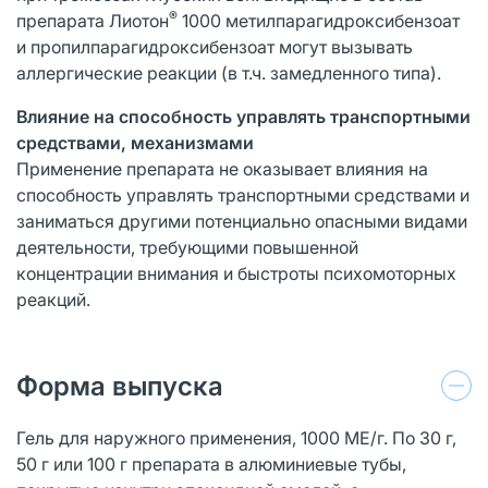
®
препарата Лиотон
1000 метилпарагидроксибензоат
и пропилпарагидроксибензоат могут вызывать
аллергические реакции (в т.ч. замедленного типа).
Влияние на способность управлять транспортными
средствами, механизмами
Применение препарата не оказывает влияния на
способность управлять транспортными средствами и
заниматься другими потенциально опасными видами
деятельности, требующими повышенной
концентрации внимания и быстроты психомоторных
реакций.
Форма выпуска
Гель для наружного применения, 1000 МЕ/г. По 30 г,
50 г или 100 г препарата в алюминиевые тубы,