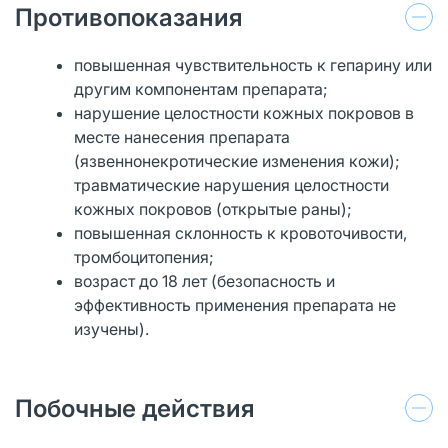
Противопоказания
повышенная чувствительность к гепарину или
другим компонентам препарата;
нарушение целостности кожных покровов в
месте нанесения препарата
(язвеннонекротические изменения кожи);
травматические нарушения целостности
кожных покровов (открытые раны);
повышенная склонность к кровоточивости,
тромбоцитопения;
возраст до 18 лет (безопасность и
эффективность применения препарата не
изучены).
Побочные действия