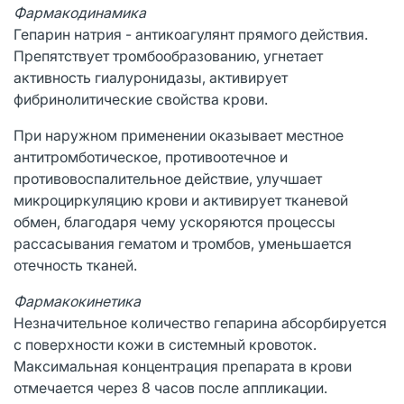
Фармакодинамика
Гепарин натрия - антикоагулянт прямого действия.
Препятствует тромбообразованию, угнетает
активность гиалуронидазы, активирует
фибринолитические свойства крови.
При наружном применении оказывает местное
антитромботическое, противоотечное и
противовоспалительное действие, улучшает
микроциркуляцию крови и активирует тканевой
обмен, благодаря чему ускоряются процессы
рассасывания гематом и тромбов, уменьшается
отечность тканей.
Фармакокинетика
Незначительное количество гепарина абсорбируется
с поверхности кожи в системный кровоток.
Максимальная концентрация препарата в крови
отмечается через 8 часов после аппликации.