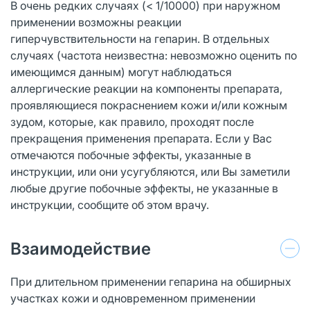
В очень редких случаях (< 1/10000) при наружном
применении возможны реакции
гиперчувствительности на гепарин. В отдельных
случаях (частота неизвестна: невозможно оценить по
имеющимся данным) могут наблюдаться
аллергические реакции на компоненты препарата,
проявляющиеся покраснением кожи и/или кожным
зудом, которые, как правило, проходят после
прекращения применения препарата. Если у Вас
отмечаются побочные эффекты, указанные в
инструкции, или они усугубляются, или Вы заметили
любые другие побочные эффекты, не указанные в
инструкции, сообщите об этом врачу.
Взаимодействие
При длительном применении гепарина на обширных
участках кожи и одновременном применении