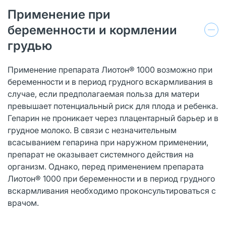
Применение при
беременности и кормлении
грудью
Применение препарата Лиотон® 1000 возможно при
беременности и в период грудного вскармливания в
случае, если предполагаемая польза для матери
превышает потенциальный риск для плода и ребенка.
Гепарин не проникает через плацентарный барьер и в
грудное молоко. В связи с незначительным
всасыванием гепарина при наружном применении,
препарат не оказывает системного действия на
организм. Однако, перед применением препарата
Лиотон® 1000 при беременности и в период грудного
вскармливания необходимо проконсультироваться с
врачом.