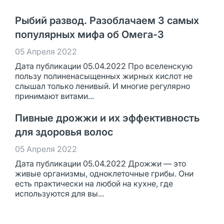
Рыбий развод. Разоблачаем 3 самых
популярных мифа об Омега-3
05 Апреля 2022
Дата публикации 05.04.2022 Про вселенскую
пользу полиненасыщенных жирных кислот не
слышал только ленивый. И многие регулярно
принимают витами...
Пивные дрожжи и их эффективность
для здоровья волос
05 Апреля 2022
Дата публикации 05.04.2022 Дрожжи — это
живые организмы, одноклеточные грибы. Они
есть практически на любой на кухне, где
используются для вы...