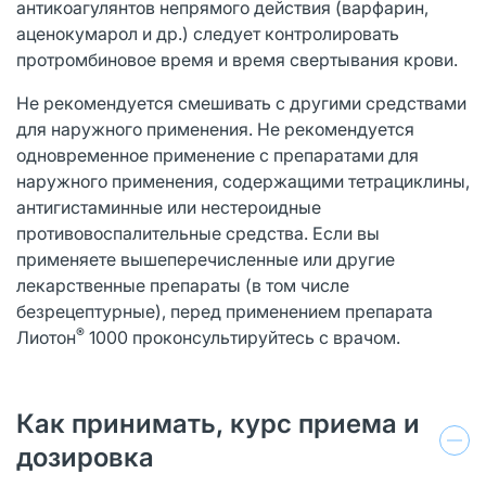
антикоагулянтов непрямого действия (варфарин,
аценокумарол и др.) следует контролировать
протромбиновое время и время свертывания крови.
Не рекомендуется смешивать с другими средствами
для наружного применения. Не рекомендуется
одновременное применение с препаратами для
наружного применения, содержащими тетрациклины,
антигистаминные или нестероидные
противовоспалительные средства. Если вы
применяете вышеперечисленные или другие
лекарственные препараты (в том числе
безрецептурные), перед применением препарата
®
Лиотон
1000 проконсультируйтесь с врачом.
Как принимать, курс приема и
дозировка