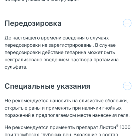
Передозировка
До настоящего времени сведения о случаях
передозировки не зарегистрированы. В случае
передозировки действие гепарина может быть
нейтрализовано введением раствора протамина
сульфата.
Специальные указания
Не рекомендуется наносить на слизистые оболочки,
открытые раны и применять при наличии гнойных
поражений в предполагаемом месте нанесения геля.
®
Не рекомендуется применять препарат Лиотон
1000
при тромбозах глубоких вен. Входящие в состав