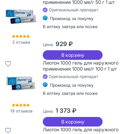
применения 1000 ме/г 50 г 1 шт
Оригинальный препарат
Промокод за покупку
В аптеку завтра или позже
2
отзыва
929 ₽
Цена
В корзину
Лиотон 1000 гель для наружного
применения 1000 ме/г 100 г 1 шт
Оригинальный препарат
Промокод за покупку
В аптеку завтра или позже
1 373 ₽
19
отзывов
Цена
В корзину
Лиотон 1000 гель для наружного