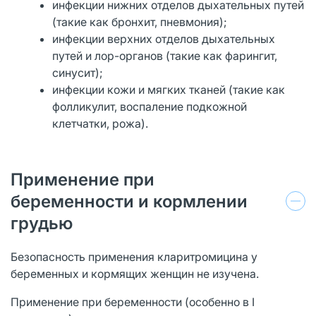
инфекции нижних отделов дыхательных путей
(такие как бронхит, пневмония);
инфекции верхних отделов дыхательных
путей и лор-органов (такие как фарингит,
синусит);
инфекции кожи и мягких тканей (такие как
фолликулит, воспаление подкожной
клетчатки, рожа).
Применение при
беременности и кормлении
грудью
Безопасность применения кларитромицина у
беременных и кормящих женщин не изучена.
Применение при беременности (особенно в I