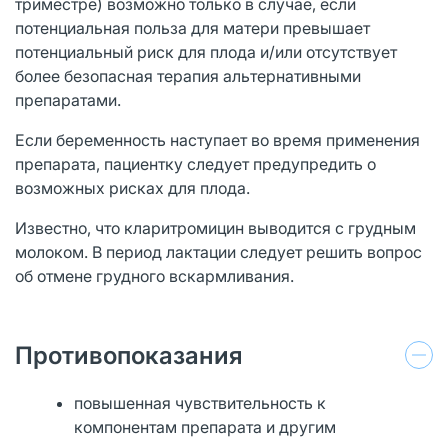
триместре) возможно только в случае, если
потенциальная польза для матери превышает
потенциальный риск для плода и/или отсутствует
более безопасная терапия альтернативными
препаратами.
Если беременность наступает во время применения
препарата, пациентку следует предупредить о
возможных рисках для плода.
Известно, что кларитромицин выводится с грудным
молоком. В период лактации следует решить вопрос
об отмене грудного вскармливания.
Противопоказания
повышенная чувствительность к
компонентам препарата и другим