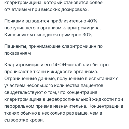
кларитромицина, который становится более
отчетливым при высоких дозировках.
Почками выводится приблизительно 40%
поступившего в организм кларитромицина.
Кишечником выводится примерно 30%.
Пациенты, принимающие кларитромицин по
показаниям
Кларитромицин и его 14-ОН-метаболит быстро
проникают в ткани и жидкости организма.
Ограниченные данные, полученные в испытаниях с
участием небольшого количества пациентов,
свидетельствуют о том, что концентрация
кларитромицина в цереброспинальной жидкости при
пероральном приеме незначительна. Концентрации в
тканях обычно в несколько раз выше, чем в
сыворотке крови.