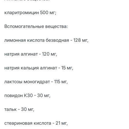
кларитромицин 500 мг;
Вспомогательные вещества:
лимонная кислота безводная - 128 мг,
натрия алгинат - 120 мг,
натрия кальция алгинат - 15 мг,
лактозы моногидрат - 115 мг,
повидон К30 - 30 мг,
тальк - 30 мг,
стеариновая кислота - 21 мг,