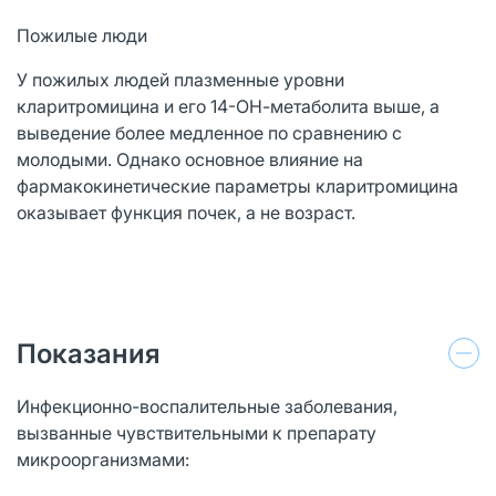
Пожилые люди
У пожилых людей плазменные уровни
кларитромицина и его 14-ОН-метаболита выше, а
выведение более медленное по сравнению с
молодыми. Однако основное влияние на
фармакокинетические параметры кларитромицина
оказывает функция почек, а не возраст.
Показания
Инфекционно-воспалительные заболевания,
вызванные чувствительными к препарату
микроорганизмами: