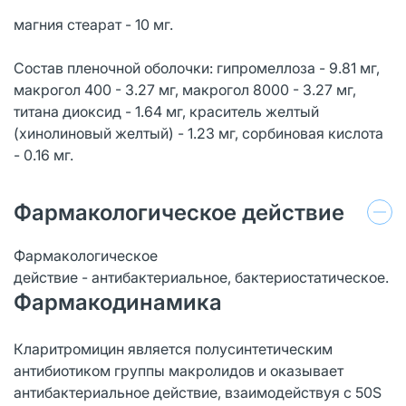
магния стеарат - 10 мг.
Состав пленочной оболочки: гипромеллоза - 9.81 мг,
макрогол 400 - 3.27 мг, макрогол 8000 - 3.27 мг,
титана диоксид - 1.64 мг, краситель желтый
(хинолиновый желтый) - 1.23 мг, сорбиновая кислота
- 0.16 мг.
Фармакологическое действие
Фармакологическое
действие - антибактериальное, бактериостатическое.
Фармакодинамика
Кларитромицин является полусинтетическим
антибиотиком группы макролидов и оказывает
антибактериальное действие, взаимодействуя с 50S