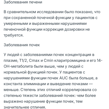
Заболевания печени
В сравнительном исследовании было показано, что
при сохраненной почечной функции у пациентов с
умеренными и выраженными нарушениями
печеночной функции коррекция дозировки не
требуется.
Заболевания почек
У людей с заболеваниями почек концентрация в
плазме, T1/2, Cmax и Cmin кларитромицина и его 14-
ОН-метаболита были выше, чем у людей с
нормальной функцией почек. У пациентов с
нарушениями функции почек AUC была больше, а
константа элиминации и выведение почками —
меньше. Степень этих отличий коррелировала со
степенью тяжести заболеваний почек: чем более
выражено нарушение функции почек, тем
значительнее отличия.