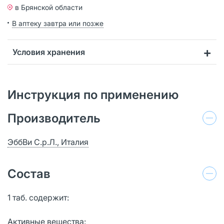
в Брянской области
В аптеку завтра или позже
Условия хранения
Инструкция по применению
Производитель
ЭббВи С.р.Л., Италия
Состав
1 таб. содержит:
Активные вещества: