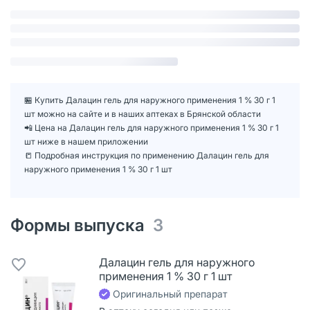
🏪 Купить Далацин гель для наружного применения 1 % 30 г 1
шт можно на сайте и в наших аптеках в Брянской области
📲 Цена на Далацин гель для наружного применения 1 % 30 г 1
шт ниже в нашем приложении
📒 Подробная инструкция по применению Далацин гель для
наружного применения 1 % 30 г 1 шт
Формы выпуска
3
Далацин гель для наружного
применения 1 % 30 г 1 шт
Оригинальный препарат