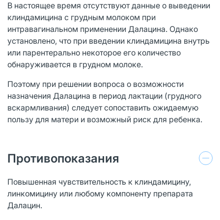
В настоящее время отсутствуют данные о выведении
клиндамицина с грудным молоком при
интравагинальном применении Далацина. Однако
установлено, что при введении клиндамицина внутрь
или парентерально некоторое его количество
обнаруживается в грудном молоке.
Поэтому при решении вопроса о возможности
назначения Далацина в период лактации (грудного
вскармливания) следует сопоставить ожидаемую
пользу для матери и возможный риск для ребенка.
Противопоказания
Повышенная чувствительность к клиндамицину,
линкомицину или любому компоненту препарата
Далацин.