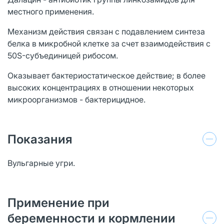
местного применения.
Механизм действия связан с подавлением синтеза
белка в микробной клетке за счет взаимодействия с
50S-субъединицей рибосом.
Оказывает бактериостатическое действие; в более
высоких концентрациях в отношении некоторых
микроорганизмов - бактерицидное.
Показания
Вульгарные угри.
Применение при
беременности и кормлении