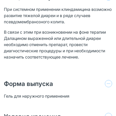
При системном применении клиндамицина возможно
развитие тяжелой диареи и в ряде случаев
псевдомембранозного колита.
В связи с этим при возникновении на фоне терапии
Далацином выраженной или длительной диареи
необходимо отменить препарат, провести
диагностические процедуры и при необходимости
назначить соответствующее лечение.
Форма выпуска
Гель для наружного применения