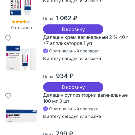
В аптеку сегодня или позже
1 062 ₽
Цена
9
отзывов
В корзину
Далацин крем вагинальный 2 % 40 г
+7 аппликаторов 1 уп
Оригинальный препарат
В аптеку сегодня или позже
934 ₽
Цена
В корзину
Далацин суппозитории вагинальные
100 мг 3 шт
Оригинальный препарат
В аптеку сегодня или позже
799 ₽
Цена