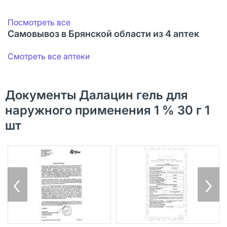
Посмотреть все
Самовывоз в Брянской области из 4 аптек
Смотреть все аптеки
Документы Далацин гель для
наружного применения 1 % 30 г 1
шт