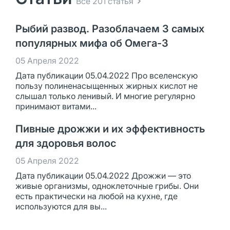
Все 201 статья
Рыбий развод. Разоблачаем 3 самых
популярных мифа об Омега-3
05 Апреля 2022
Дата публикации 05.04.2022 Про вселенскую
пользу полиненасыщенных жирных кислот не
слышал только ленивый. И многие регулярно
принимают витами...
Пивные дрожжи и их эффективность
для здоровья волос
05 Апреля 2022
Дата публикации 05.04.2022 Дрожжи — это
живые организмы, одноклеточные грибы. Они
есть практически на любой на кухне, где
используются для вы...