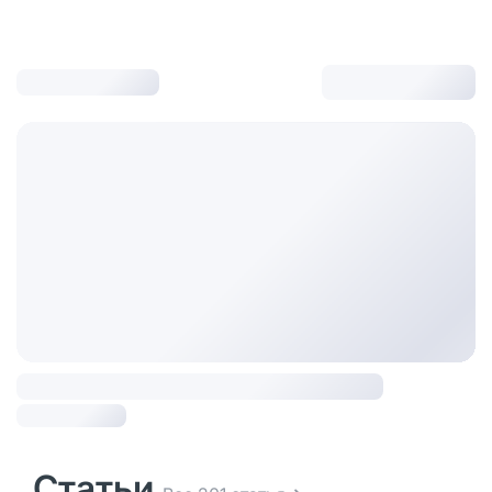
Статьи