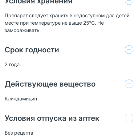
Условия хранения
Препарат следует хранить в недоступном для детей
месте при температуре не выше 25°C. Не
замораживать.
Срок годности
2 года.
Действующее вещество
Клиндамицин
Условия отпуска из аптек
Без рецепта