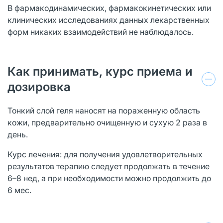
В фармакодинамических, фармакокинетических или
клинических исследованиях данных лекарственных
форм никаких взаимодействий не наблюдалось.
Как принимать, курс приема и
дозировка
Тонкий слой геля наносят на пораженную область
кожи, предварительно очищенную и сухую 2 раза в
день.
Курс лечения: для получения удовлетворительных
результатов терапию следует продолжать в течение
6–8 нед, а при необходимости можно продолжить до
6 мес.