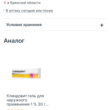
в Брянской области
В аптеку сегодня или позже
Условия хранения
Аналог
Клиндовит гель для
наружного
применения 1 % 30 г 1
шт