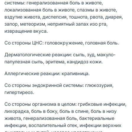
системы: генерализованная боль в животе,
локализованная боль в животе, спазмы в животе,
вздутие живота, диспепсия, тошнота, рвота, диарея,
запор, метеоризм, неприятный запах изо рта,
извращение вкуса.
Со стороны ЦНС: головокружение, головная боль.
Дерматологические реакции: сыпь, зуд, макуло-
папулезная сыпь, эритема, кандидоз кожи.
Аллергические реакции: крапивница.
Со стороны эндокринной системы: глюкозурия,
гипертиреоз.
Со стороны организма в целом: грибковые инфекции,
лихорадка, боль в боку, боль в спине, боль в низу
живота, генерализованная боль, бактериальные
инфекции, воспалительный отек, инфекции верхних