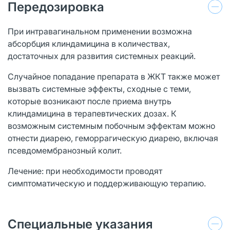
Передозировка
При интравагинальном применении возможна
абсорбция клиндамицина в количествах,
достаточных для развития системных реакций.
Случайное попадание препарата в ЖКТ также может
вызвать системные эффекты, сходные с теми,
которые возникают после приема внутрь
клиндамицина в терапевтических дозах. К
возможным системным побочным эффектам можно
отнести диарею, геморрагическую диарею, включая
псевдомембранозный колит.
Лечение: при необходимости проводят
симптоматическую и поддерживающую терапию.
Специальные указания