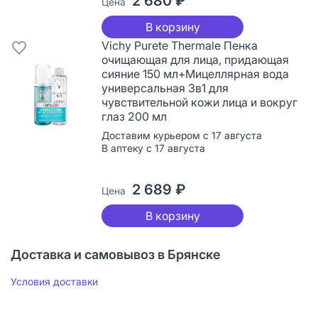
2 680 ₽
Цена
В корзину
Vichy Purete Thermale Пенка
очищающая для лица, придающая
сияние 150 мл+Мицеллярная вода
универсальная 3в1 для
чувствительной кожи лица и вокруг
глаз 200 мл
Доставим курьером с 17 августа
В аптеку с 17 августа
2 689 ₽
Цена
В корзину
Доставка и самовывоз в Брянске
Условия доставки