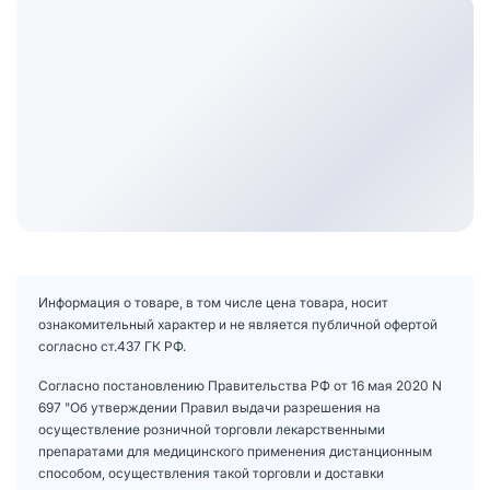
Информация о товаре, в том числе цена товара, носит
ознакомительный характер и не является публичной офертой
согласно ст.437 ГК РФ.
Согласно постановлению Правительства РФ от 16 мая 2020 N
697 "Об утверждении Правил выдачи разрешения на
осуществление розничной торговли лекарственными
препаратами для медицинского применения дистанционным
способом, осуществления такой торговли и доставки