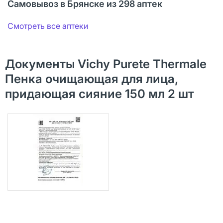
Самовывоз в Брянске из 298 аптек
Смотреть все аптеки
Документы Vichy Purete Thermale
Пенка очищающая для лица,
придающая сияние 150 мл 2 шт