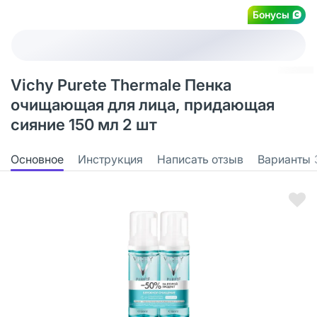
Бонусы
Vichy Purete Thermale Пенка
очищающая для лица, придающая
сияние 150 мл 2 шт
Основное
Инструкция
Написать отзыв
Варианты