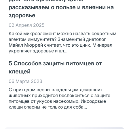
рассказываем о пользе и влиянии на
здоровье
02 Апреля 2025
Какой микроэлемент можно назвать секретным
агентом иммунитета? Знаменитый диетолог
Майкл Мюррей считает, что это цинк. Минерал
укрепляет здоровье и вл...
5 Способов защиты питомцев от
клещей
06 Марта 2023
С приходом весны владельцам домашних
животных приходится беспокоиться о защите
питомцев от укусов насекомых. Иксодовые
клещи опасны не только для соба...