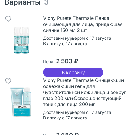
Варианты
3
Vichy Purete Thermale Пенка
очищающая для лица, придающая
сияние 150 мл 2 шт
Доставим курьером с 17 августа
В аптеку с 17 августа
2 503 ₽
Цена
В корзину
Vichy Purete Thermale Очищающий
освежающий гель для
чувствительной кожи лица и вокруг
глаз 200 мл+Совершенствующий
тоник для лица 200 мл
Доставим курьером с 17 августа
В аптеку с 17 августа