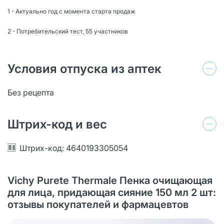
1 - Актуально год с момента старта продаж
2 - Потребительский тест, 55 участников ​
Условия отпуска из аптек
Без рецепта
Штрих-код и вес
Штрих-код: 4640193305054
Vichy Purete Thermale Пенка очищающая
для лица, придающая сияние 150 мл 2 шт:
отзывы покупателей и фармацевтов