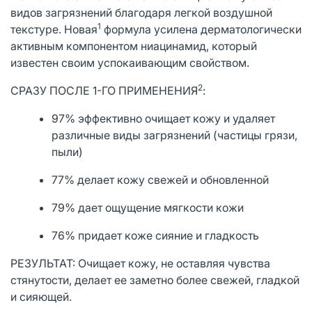
видов загрязнений благодаря легкой воздушной
1
текстуре. Новая
формула усилена дерматологически
активным компонентом ниацинамид, который
известен своим успокаивающим свойством.
2
СРАЗУ ПОСЛЕ 1-ГО ПРИМЕНЕНИЯ
:
97% эффективно очищает кожу и удаляет
различные виды загрязнений (частицы грязи,
пыли)
77% делает кожу свежей и обновленной
79% дает ощущение мягкости кожи
76% придает коже сияние и гладкость
РЕЗУЛЬТАТ: Очищает кожу, не оставляя чувства
стянутости, делает ее заметно более свежей, гладкой
и сияющей.