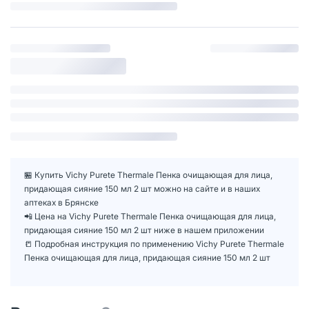
🏪 Купить Vichy Purete Thermale Пенка очищающая для лица,
придающая сияние 150 мл 2 шт можно на сайте и в наших
аптеках в Брянске
📲 Цена на Vichy Purete Thermale Пенка очищающая для лица,
придающая сияние 150 мл 2 шт ниже в нашем приложении
📒 Подробная инструкция по применению Vichy Purete Thermale
Пенка очищающая для лица, придающая сияние 150 мл 2 шт