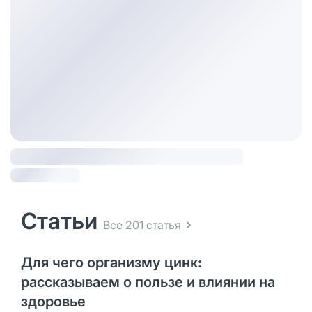
Статьи
Все 201 статья
Для чего организму цинк:
рассказываем о пользе и влиянии на
здоровье