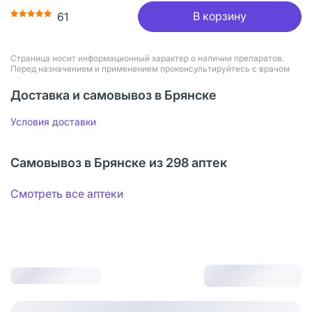
В корзину
61
Страница носит информационный характер о наличии препаратов.
Перед назначением и применением проконсультируйтесь с врачом
Доставка и самовывоз в Брянске
Условия доставки
Самовывоз в Брянске из 298 аптек
Смотреть все аптеки