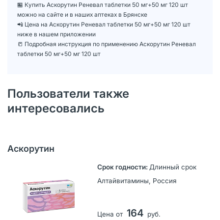
🏪 Купить Аскорутин Реневал таблетки 50 мг+50 мг 120 шт
можно на сайте и в наших аптеках в Брянске
📲 Цена на Аскорутин Реневал таблетки 50 мг+50 мг 120 шт
ниже в нашем приложении
📒 Подробная инструкция по применению Аскорутин Реневал
таблетки 50 мг+50 мг 120 шт
Пользователи также
интересовались
Аскорутин
Длинный срок
Алтайвитамины, Россия
164
Цена от
руб.