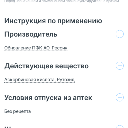
Перед назначением и применением проконсультируйтесь с врачом
Инструкция по применению
Производитель
Обновление ПФК АО, Россия
Действующее вещество
Аскорбиновая кислота, Рутозид
Условия отпуска из аптек
Без рецепта