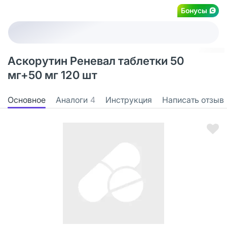
Бонусы
Аскорутин Реневал таблетки 50
мг+50 мг 120 шт
Основное
Аналоги
4
Инструкция
Написать отзыв