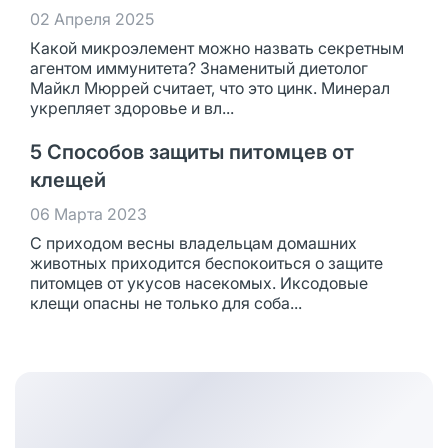
02 Апреля 2025
Какой микроэлемент можно назвать секретным
агентом иммунитета? Знаменитый диетолог
Майкл Мюррей считает, что это цинк. Минерал
укрепляет здоровье и вл...
5 Способов защиты питомцев от
клещей
06 Марта 2023
С приходом весны владельцам домашних
животных приходится беспокоиться о защите
питомцев от укусов насекомых. Иксодовые
клещи опасны не только для соба...