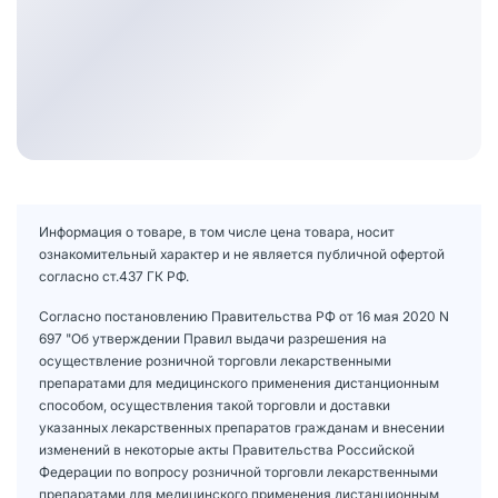
Информация о товаре, в том числе цена товара, носит
ознакомительный характер и не является публичной офертой
согласно ст.437 ГК РФ.
Согласно постановлению Правительства РФ от 16 мая 2020 N
697 "Об утверждении Правил выдачи разрешения на
осуществление розничной торговли лекарственными
препаратами для медицинского применения дистанционным
способом, осуществления такой торговли и доставки
указанных лекарственных препаратов гражданам и внесении
изменений в некоторые акты Правительства Российской
Федерации по вопросу розничной торговли лекарственными
препаратами для медицинского применения дистанционным