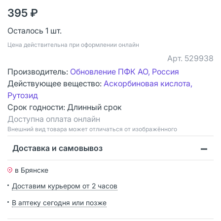
395 ₽
Осталось 1 шт.
Цена действительна при оформлении онлайн
Арт.
529938
Производитель:
Обновление ПФК АО, Россия
Действующее вещество:
Аскорбиновая кислота,
Рутозид
Срок годности:
Длинный срок
Доступна оплата онлайн
Bнешний вид товара может отличаться от изображённого
Доставка и самовывоз
в Брянске
Доставим курьером от 2 часов
В аптеку сегодня или позже