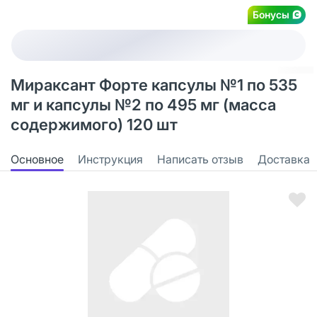
Бонусы
Мираксант Форте капсулы №1 по 535
мг и капсулы №2 по 495 мг (масса
содержимого) 120 шт
Основное
Инструкция
Написать отзыв
Доставка