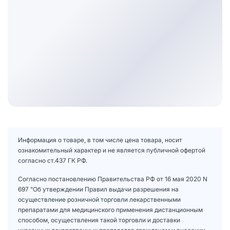
Информация о товаре, в том числе цена товара, носит
ознакомительный характер и не является публичной офертой
согласно ст.437 ГК РФ.
Согласно постановлению Правительства РФ от 16 мая 2020 N
697 "Об утверждении Правил выдачи разрешения на
осуществление розничной торговли лекарственными
препаратами для медицинского применения дистанционным
способом, осуществления такой торговли и доставки