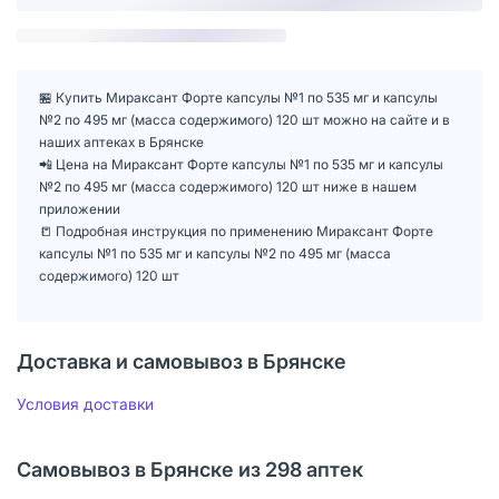
🏪 Купить Мираксант Форте капсулы №1 по 535 мг и капсулы
№2 по 495 мг (масса содержимого) 120 шт можно на сайте и в
наших аптеках в Брянске
📲 Цена на Мираксант Форте капсулы №1 по 535 мг и капсулы
№2 по 495 мг (масса содержимого) 120 шт ниже в нашем
приложении
📒 Подробная инструкция по применению Мираксант Форте
капсулы №1 по 535 мг и капсулы №2 по 495 мг (масса
содержимого) 120 шт
Доставка и самовывоз в Брянске
Условия доставки
Самовывоз в Брянске из 298 аптек