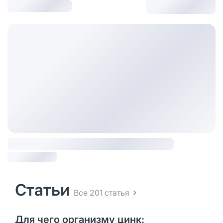
Статьи
Все 201 статья
Для чего организму цинк: