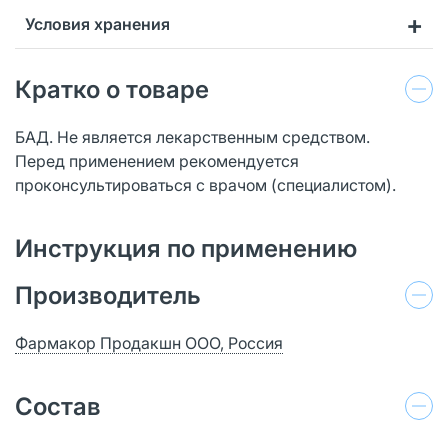
Условия хранения
Кратко о товаре
БАД. Не является лекарственным средством.
Перед применением рекомендуется
проконсультироваться с врачом (специалистом).
Инструкция по применению
Производитель
Фармакор Продакшн ООО, Россия
Состав