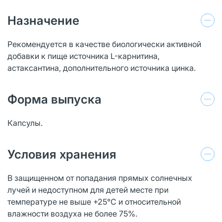
Назначение
Рекомендуется в качестве биологически активной
добавки к пище источника L-карнитина,
астаксантина, дополнительного источника цинка.
Форма выпуска
Капсулы.
Условия хранения
В защищенном от попадания прямых солнечных
лучей и недоступном для детей месте при
температуре не выше +25°С и относительной
влажности воздуха не более 75%.