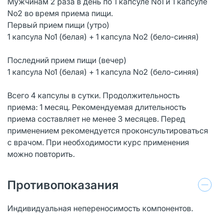
Мужчинам 2 раза в день по 1 капсуле No1 и 1 капсуле
No2 во время приема пищи.
Первый прием пищи (утро)
1 капсула No1 (белая) + 1 капсула No2 (бело-синяя)
Последний прием пищи (вечер)
1 капсула No1 (белая) + 1 капсула No2 (бело-синяя)
Всего 4 капсулы в сутки. Продолжительность
приема: 1 месяц. Рекомендуемая длительность
приема составляет не менее 3 месяцев. Перед
применением рекомендуется проконсультироваться
с врачом. При необходимости курс применения
можно повторить.
Противопоказания
Индивидуальная непереносимость компонентов.