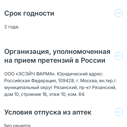
Срок годности
2 года.
Организация, уполномоченная
на прием претензий в России
ООО «ЭСЭЙЧ ФАРМА». Юридический адрес:
Российская Федерация, 109428, г. Москва, вн.тер.г.
муниципальный округ Рязанский, пр-кт Рязанский,
дом 10, строение 18, этаж 10, ком. 64.
Условия отпуска из аптек
Без рецепта