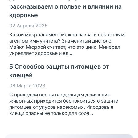
рассказываем о пользе и влиянии на
здоровье
02 Апреля 2025
Какой микроэлемент можно назвать секретным
агентом иммунитета? Знаменитый диетолог
Майкл Мюррей считает, что это цинк. Минерал
укрепляет здоровье и вл...
5 Способов защиты питомцев от
клещей
06 Марта 2023
С приходом весны владельцам домашних
животных приходится беспокоиться о защите
питомцев от укусов насекомых. Иксодовые
клещи опасны не только для соба...