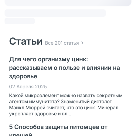
Статьи
Все 201 статья
Для чего организму цинк:
рассказываем о пользе и влиянии на
здоровье
02 Апреля 2025
Какой микроэлемент можно назвать секретным
агентом иммунитета? Знаменитый диетолог
Майкл Мюррей считает, что это цинк. Минерал
укрепляет здоровье и вл...
5 Способов защиты питомцев от
клещей