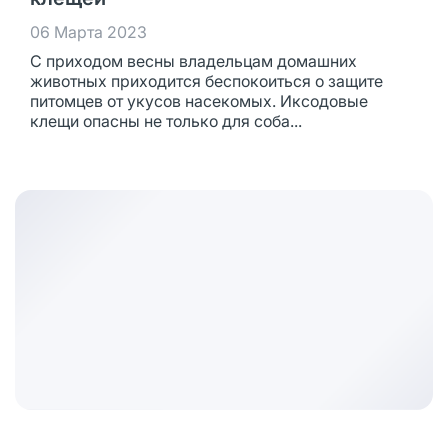
06 Марта 2023
С приходом весны владельцам домашних
животных приходится беспокоиться о защите
питомцев от укусов насекомых. Иксодовые
клещи опасны не только для соба...