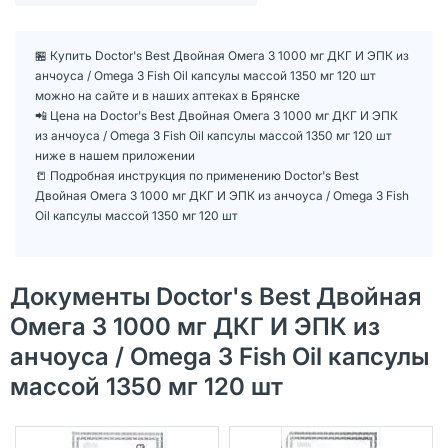
🏪 Купить Doctor's Best Двойная Омега 3 1000 мг ДКГ И ЭПК из
анчоуса / Omega 3 Fish Oil капсулы массой 1350 мг 120 шт
можно на сайте и в наших аптеках в Брянске
📲 Цена на Doctor's Best Двойная Омега 3 1000 мг ДКГ И ЭПК
из анчоуса / Omega 3 Fish Oil капсулы массой 1350 мг 120 шт
ниже в нашем приложении
📒 Подробная инструкция по применению Doctor's Best
Двойная Омега 3 1000 мг ДКГ И ЭПК из анчоуса / Omega 3 Fish
Oil капсулы массой 1350 мг 120 шт
Документы Doctor's Best Двойная
Омега 3 1000 мг ДКГ И ЭПК из
анчоуса / Omega 3 Fish Oil капсулы
массой 1350 мг 120 шт