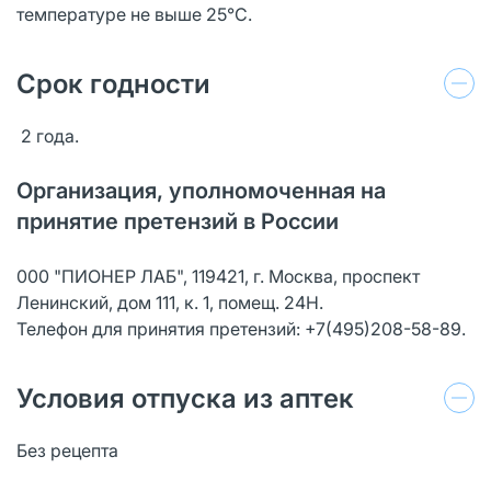
температуре не выше 25°С.
Срок годности
2 года.
Организация, уполномоченная на
принятие претензий в России
000 "ПИОНЕР ЛАБ", 119421, г. Москва, проспект
Ленинский, дом 111, к. 1, помещ. 24Н.
Телефон для принятия претензий: +7(495)208-58-89.
Условия отпуска из аптек
Без рецепта