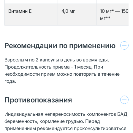
Витамин Е
4,0 мг
10 мг* — 150
мг**
Рекомендации по применению
Взрослым по 2 капсулы в день во время еды.
Продолжительность приема - 1 месяц. При
необходимости прием можно повторять в течение
года.
Противопоказания
Индивидуальная непереносимость компонентов БАД,
беременность, кормление грудью. Перед
применением рекомендуется проконсультироваться