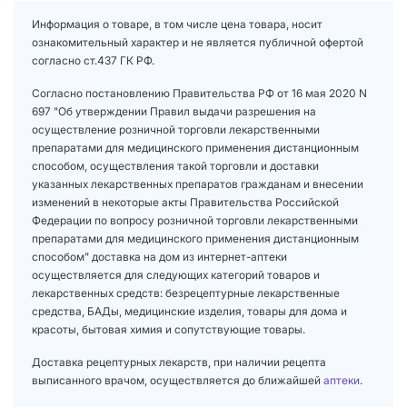
Информация о товаре, в том числе цена товара, носит
ознакомительный характер и не является публичной офертой
согласно ст.437 ГК РФ.
Согласно постановлению Правительства РФ от 16 мая 2020 N
697 "Об утверждении Правил выдачи разрешения на
осуществление розничной торговли лекарственными
препаратами для медицинского применения дистанционным
способом, осуществления такой торговли и доставки
указанных лекарственных препаратов гражданам и внесении
изменений в некоторые акты Правительства Российской
Федерации по вопросу розничной торговли лекарственными
препаратами для медицинского применения дистанционным
способом" доставка на дом из интернет-аптеки
осуществляется для следующих категорий товаров и
лекарственных средств: безрецептурные лекарственные
средства, БАДы, медицинские изделия, товары для дома и
красоты, бытовая химия и сопутствующие товары.
Доставка рецептурных лекарств, при наличии рецепта
выписанного врачом, осуществляется до ближайшей
аптеки
.