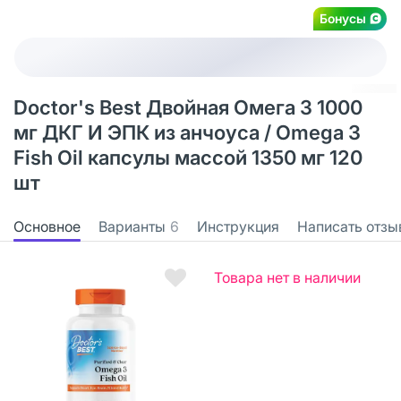
Бонусы
Doctor's Best Двойная Омега 3 1000
мг ДКГ И ЭПК из анчоуса / Omega 3
Fish Oil капсулы массой 1350 мг 120
шт
Основное
Варианты
6
Инструкция
Написать отзы
Товара нет в наличии