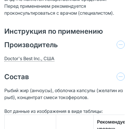
Перед применением рекомендуется
проконсультироваться с врачом (специалистом).
Инструкция по применению
Производитель
Doctor's Best Inc., США
Состав
Рыбий жир (анчоусы), оболочка капсулы (желатин из
рыб), концентрат смеси токоферолов.
Вот данные из изображения в виде таблицы:
Рекомендуе
уровень