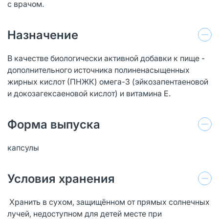
с врачом.
Назначение
В качестве биологически активной добавки к пище -
дополнительного источника полиненасыщенных
жирных кислот (ПНЖК) омега-3 (эйкозапентаеновой
и докозагексаеновой кислот) и витамина Е.
Форма выпуска
капсулы
Условия хранения
Хранить в сухом, защищённом от прямых солнечных
лучей, недоступном для детей месте при