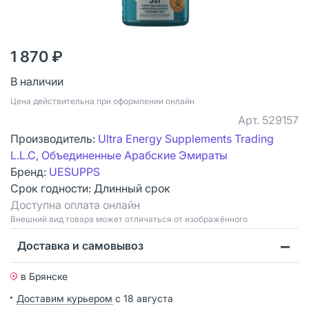
1 870 ₽
В наличии
Цена действительна при оформлении онлайн
Арт.
529157
Производитель:
Ultra Energy Supplements Trading
L.L.C, Объединенные Арабские Эмираты
Бренд:
UESUPPS
Срок годности:
Длинный срок
Доступна оплата онлайн
Bнешний вид товара может отличаться от изображённого
Доставка и самовывоз
в Брянске
Доставим курьером
с 18 августа