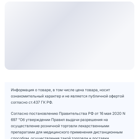
Информация о товаре, в том числе цена товара, носит
ознакомительный характер и не является публичной офертой
согласно ст.437 ГК РФ.
Согласно постановлению Правительства РФ от 16 мая 2020 N
697 "Об утверждении Правил выдачи разрешения на
осуществление розничной торговли лекарственными
препаратами для медицинского применения дистанционным
способом, осуществления такой торговли и доставки