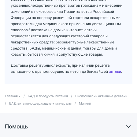
указанных лекарственных препаратов гражданам и внесении
изменений в некоторые акты Правительства Российской
Федерации по вопросу розничной торговли лекарственными
препаратами для медицинского применения дистанционным
способом" доставка на дом из интернет-аптеки
осуществляется для следующих категорий товаров и
лекарственных средств: безрецептурные лекарственные
средства, БАДы, медицинские изделия, товары для дома и
красоты, бытовая химия и сопутствующие товары.
Доставка рецептурных лекарств, при наличии рецепта
выписанного врачом, осуществляется до ближайшей
аптеки
.
Главная
/
БАД и продукты питания
/
Биологически активные добавки
/
БАД витаминсодержащие + минералы
/
Магний
Помощь
Доставка