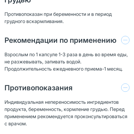
Противопоказан при беременности и в период
грудного вскармливания.
Рекомендации по применению
Взрослым по 1 капсуле 1-3 раза в день во время еды,
не разжевывать, запивать водой.
Продолжительность ежедневного приема-1 месяц.
Противопоказания
Индивидуальная непереносимость ингредиентов
продукта, беременность, кормление грудью. Перед
применением рекомендуется проконсультироваться
с врачом.