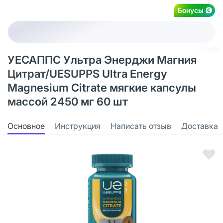
Бонусы
УЕСАППС Ультра Энерджи Магния
Цитрат/UESUPPS Ultra Energy
Magnesium Citrate мягкие капсулы
массой 2450 мг 60 шт
Основное
Инструкция
Написать отзыв
Доставка