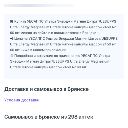
🏪 Купить УЕСАППС Ультра Энерджи Магния Цитрат/UESUPPS
Ultra Energy Magnesium Citrate мягкие капсулы массой 2450 мг
60 шт можно на сайте и в наших аптеках в Брянске
📲 Цена на УЕСАППС Ультра Энерджи Магния Цитрат/UESUPPS
Ultra Energy Magnesium Citrate мягкие капсулы массой 2450 мг
60 шт ниже в нашем приложении
📒 Подробная инструкция по применению УЕСАППС Ультра
Энерджи Магния Цитрат/UESUPPS Ultra Energy Magnesium
Citrate мягкие капсулы массой 2450 мг 60 шт
Доставка и самовывоз в Брянске
Условия доставки
Самовывоз в Брянске из 298 аптек