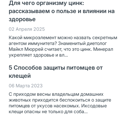
Для чего организму цинк:
рассказываем о пользе и влиянии на
здоровье
02 Апреля 2025
Какой микроэлемент можно назвать секретным
агентом иммунитета? Знаменитый диетолог
Майкл Мюррей считает, что это цинк. Минерал
укрепляет здоровье и вл...
5 Способов защиты питомцев от
клещей
06 Марта 2023
С приходом весны владельцам домашних
животных приходится беспокоиться о защите
питомцев от укусов насекомых. Иксодовые
клещи опасны не только для соба...