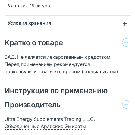
В аптеку
с 18 августа
Условия хранения
Кратко о товаре
БАД. Не является лекарственным средством.
Перед применением рекомендуется
проконсультироваться с врачом (специалистом).
Инструкция по применению
Производитель
Ultra Energy Supplements Trading L.L.C,
Объединенные Арабские Эмираты