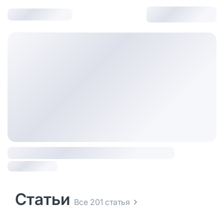
Статьи
Все 201 статья