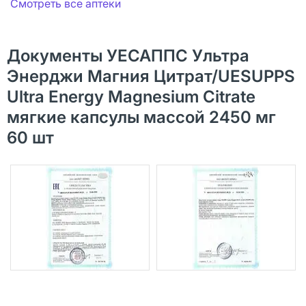
Смотреть все аптеки
Документы УЕСАППС Ультра
Энерджи Магния Цитрат/UESUPPS
Ultra Energy Magnesium Citrate
мягкие капсулы массой 2450 мг
60 шт