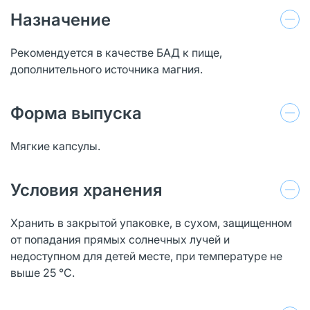
Назначение
Рекомендуется в качестве БАД к пище,
дополнительного источника магния.
Форма выпуска
Мягкие капсулы.
Условия хранения
Хранить в закрытой упаковке, в сухом, защищенном
от попадания прямых солнечных лучей и
недоступном для детей месте, при температуре не
выше 25 °С.