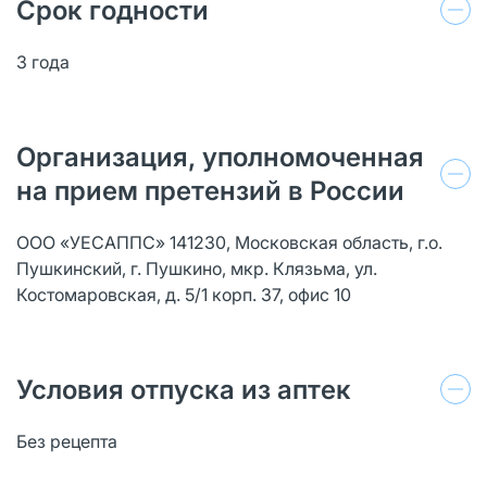
Срок годности
3 года
Организация, уполномоченная
на прием претензий в России
ООО «УЕСАППС» 141230, Московская область, г.о.
Пушкинский, г. Пушкино, мкр. Клязьма, ул.
Костомаровская, д. 5/1 корп. 37, офис 10
Условия отпуска из аптек
Без рецепта