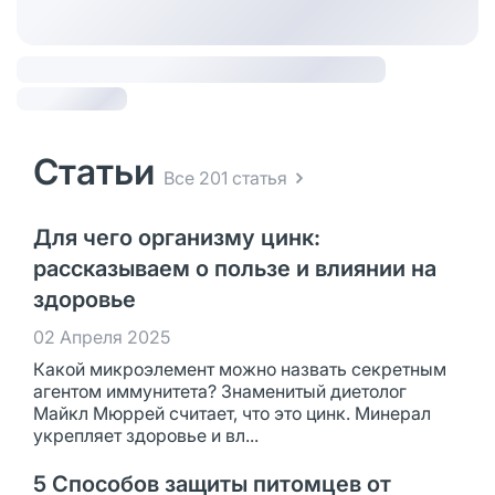
Статьи
Все 201 статья
Для чего организму цинк:
рассказываем о пользе и влиянии на
здоровье
02 Апреля 2025
Какой микроэлемент можно назвать секретным
агентом иммунитета? Знаменитый диетолог
Майкл Мюррей считает, что это цинк. Минерал
укрепляет здоровье и вл...
5 Способов защиты питомцев от