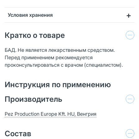
Условия хранения
Кратко о товаре
БАД. Не является лекарственным средством.
Перед применением рекомендуется
проконсультироваться с врачом (специалистом).
Инструкция по применению
Производитель
Pez Production Europe Kft. HU, Венгрия
Состав