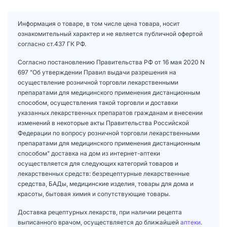
Информация о товаре, в том числе цена товара, носит
ознакомительный характер и не является публичной офертой
согласно ст.437 ГК РФ.
Согласно постановлению Правительства РФ от 16 мая 2020 N
697 "Об утверждении Правил выдачи разрешения на
осуществление розничной торговли лекарственными
препаратами для медицинского применения дистанционным
способом, осуществления такой торговли и доставки
указанных лекарственных препаратов гражданам и внесении
изменений в некоторые акты Правительства Российской
Федерации по вопросу розничной торговли лекарственными
препаратами для медицинского применения дистанционным
способом" доставка на дом из интернет-аптеки
осуществляется для следующих категорий товаров и
лекарственных средств: безрецептурные лекарственные
средства, БАДы, медицинские изделия, товары для дома и
красоты, бытовая химия и сопутствующие товары.
Доставка рецептурных лекарств, при наличии рецепта
выписанного врачом, осуществляется до ближайшей
аптеки
.