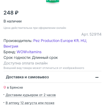
248 ₽
В наличии
Цена действительна при оформлении онлайн
Арт.
529114
Производитель:
Pez Production Europe Kft. HU,
Венгрия
Бренд:
WOWvitamins
Срок годности:
Длинный срок
Доступна оплата онлайн
Bнешний вид товара может отличаться от изображённого
Доставка и самовывоз
в Брянске
Доставим курьером от 2 часов
В аптеку 12 августа или позже