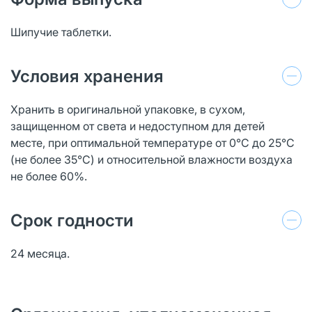
Шипучие таблетки.
Условия хранения
Хранить в оригинальной упаковке, в сухом,
защищенном от света и недоступном для детей
месте, при оптимальной температуре от 0°С до 25°С
(не более 35°С) и относительной влажности воздуха
не более 60%.
Срок годности
24 месяца.