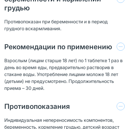
грудью
Противопоказан при беременности и в период
грудного вскармливания.
Рекомендации по применению
Взрослым (лицам старше 18 лет) по 1 таблетке 1 раз в
день во время еды, предварительно растворив в
стакане воды. Употребление лицами моложе 18 лет
(детьми) не предусмотрено. Продолжительность
приема – 30 дней.
Противопоказания
Индивидуальная непереносимость компонентов,
беременность, кормление грудью, детский возраст