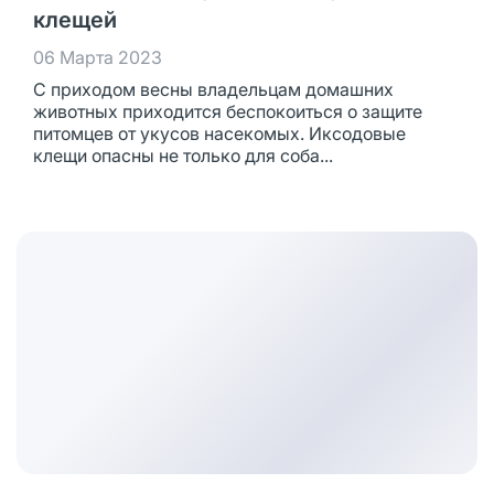
клещей
06 Марта 2023
С приходом весны владельцам домашних
животных приходится беспокоиться о защите
питомцев от укусов насекомых. Иксодовые
клещи опасны не только для соба...