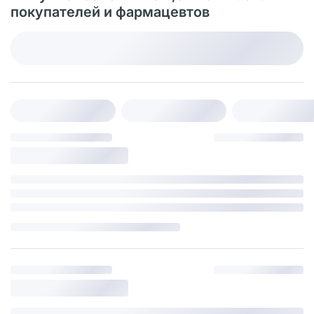
покупателей и фармацевтов