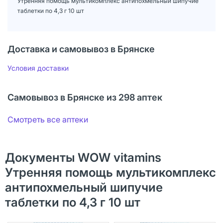
Утренняя помощь мультикомплекс антипохмельный шипучие
таблетки по 4,3 г 10 шт
Доставка и самовывоз в Брянске
Условия доставки
Самовывоз в Брянске из 298 аптек
Смотреть все аптеки
Документы WOW vitamins
Утренняя помощь мультикомплекс
антипохмельный шипучие
таблетки по 4,3 г 10 шт