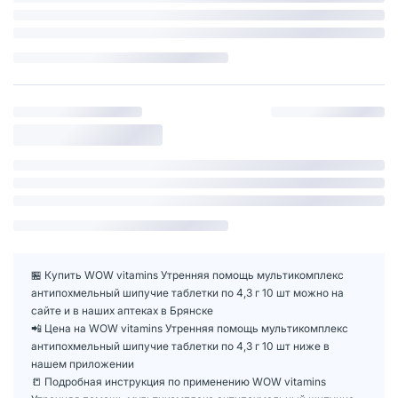
🏪 Купить WOW vitamins Утренняя помощь мультикомплекс
антипохмельный шипучие таблетки по 4,3 г 10 шт можно на
сайте и в наших аптеках в Брянске
📲 Цена на WOW vitamins Утренняя помощь мультикомплекс
антипохмельный шипучие таблетки по 4,3 г 10 шт ниже в
нашем приложении
📒 Подробная инструкция по применению WOW vitamins