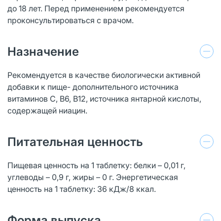
до 18 лет. Перед применением рекомендуется
проконсультироваться с врачом.
Назначение
Рекомендуется в качестве биологически активной
добавки к пище- дополнительного источника
витаминов C, В6, В12, источника янтарной кислоты,
содержащей ниацин.
Питательная ценность
Пищевая ценность на 1 таблетку: белки – 0,01 г,
углеводы – 0,9 г, жиры – 0 г. Энергетическая
ценность на 1 таблетку: 36 кДж/8 ккал.
Форма выпуска