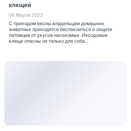
клещей
06 Марта 2023
С приходом весны владельцам домашних
животных приходится беспокоиться о защите
питомцев от укусов насекомых. Иксодовые
клещи опасны не только для соба...