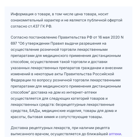
Информация о товаре, в том числе цена товара, носит
ознакомительный характер и не является публичной офертой
согласно ст.437 ГК РФ.
Согласно постановлению Правительства РФ от 16 мая 2020 N
697 "Об утверждении Правил выдачи разрешения на
осуществление розничной торговли лекарственными
препаратами для медицинского применения дистанционным
способом, осуществления такой торговли и доставки
указанных лекарственных препаратов гражданам и внесении
изменений в некоторые акты Правительства Российской
Федерации по вопросу розничной торговли лекарственными
препаратами для медицинского применения дистанционным
способом" доставка на дом из интернет-аптеки
осуществляется для следующих категорий товаров и
лекарственных средств: безрецептурные лекарственные
средства, БАДы, медицинские изделия, товары для дома и
красоты, бытовая химия и сопутствующие товары.
Доставка рецептурных лекарств, при наличии рецепта
выписанного врачом, осуществляется до ближайшей
аптеки
.