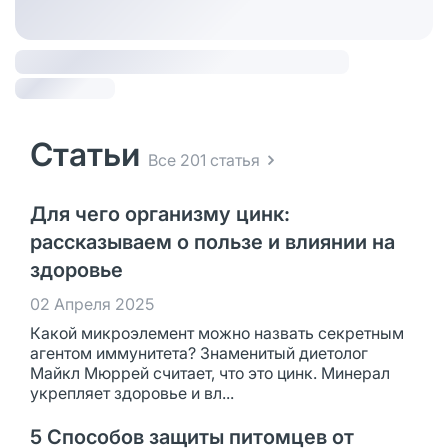
Статьи
Все 201 статья
Для чего организму цинк:
рассказываем о пользе и влиянии на
здоровье
02 Апреля 2025
Какой микроэлемент можно назвать секретным
агентом иммунитета? Знаменитый диетолог
Майкл Мюррей считает, что это цинк. Минерал
укрепляет здоровье и вл...
5 Способов защиты питомцев от