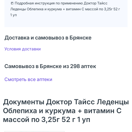
📒 Подробная инструкция по применению Доктор Тайсс
Леденцы Облепиха и куркума + витамин С массой по 3,25г 52 г
1 уп
Доставка и самовывоз в Брянске
Условия доставки
Самовывоз в Брянске из 298 аптек
Смотреть все аптеки
Документы Доктор Тайсс Леденцы
Облепиха и куркума + витамин С
массой по 3,25г 52 г 1 уп