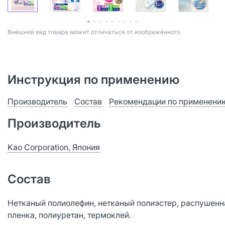
Bнешний вид товара может отличаться от изображённого
Инструкция по применению
Производитель
Состав
Рекомендации по применени
Производитель
Kao Corporation, Япония
Состав
Нетканый полиолефин, нетканый полиэстер, распушенн
пленка, полиуретан, термоклей.