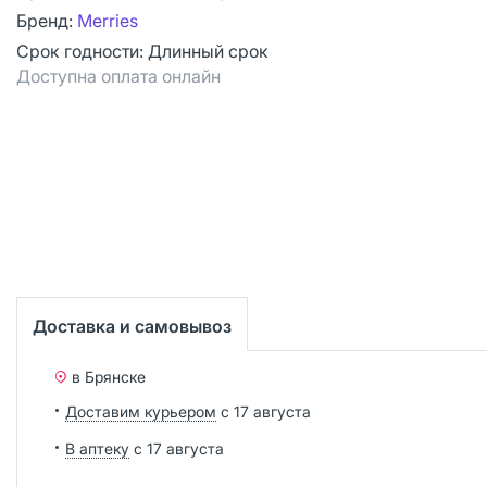
Бренд:
Merries
Срок годности:
Длинный срок
Доступна оплата онлайн
Доставка и самовывоз
в Брянске
Доставим курьером
с 17 августа
В аптеку
с 17 августа