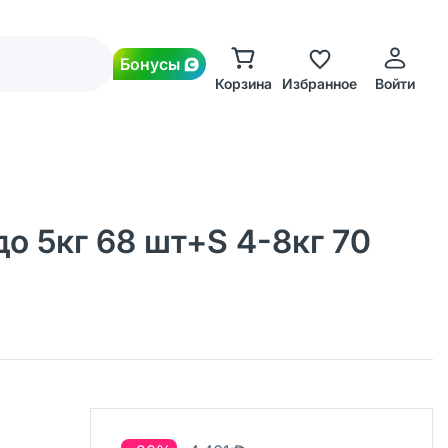
Бонусы
Корзина
Избранное
Войти
о 5кг 68 шт+S 4-8кг 70