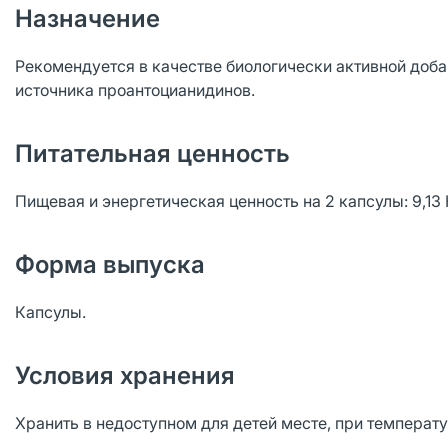
Назначение
Рекомендуется в качестве биологически активной добав
источника проантоцианидинов.
Питательная ценность
Пищевая и энергетическая ценность на 2 капсулы: 9,13 КДж
Форма выпуска
Капсулы.
Условия хранения
Хранить в недоступном для детей месте, при температ