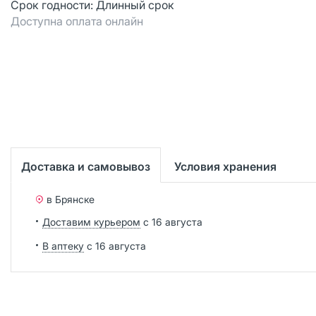
Срок годности:
Длинный срок
Доступна оплата онлайн
Доставка и самовывоз
Условия хранения
в Брянске
Доставим курьером
с 16 августа
В аптеку
с 16 августа