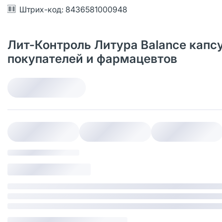
Штрих-код: 8436581000948
Лит-Контроль Литура Balance капс
покупателей и фармацевтов