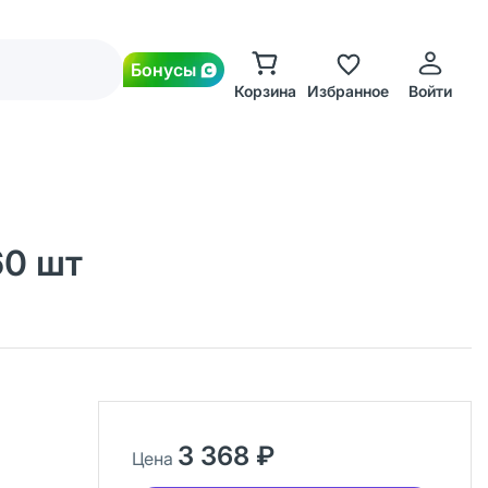
Бонусы
Корзина
Избранное
Войти
60 шт
3 368 ₽
Цена