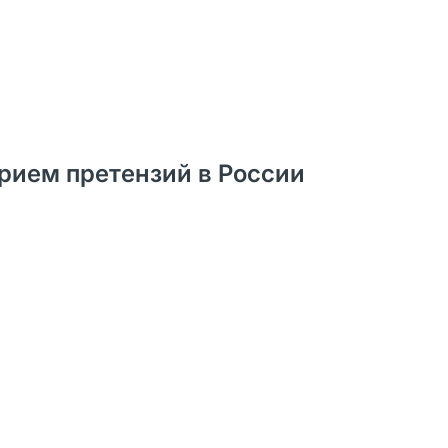
рием претензий в России