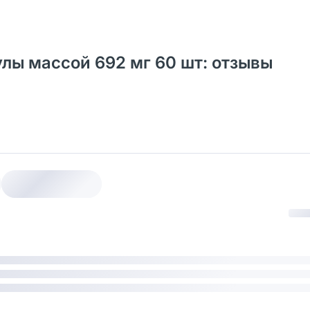
улы массой 692 мг 60 шт: отзывы