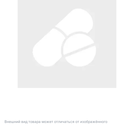
Bнешний вид товара может отличаться от изображённого