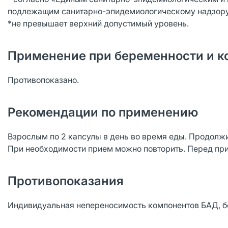
подлежащим санитарно-эпидемиологическому надзору (к
*не превышает верхний допустимый уровень.
Применение при беременности и к
Противопоказано.
Рекомендации по применению
Взрослым по 2 капсулы в день во время еды. Продолжи
При необходимости прием можно повторить. Перед пр
Противопоказания
Индивидуальная непереносимость компонентов БАД, б