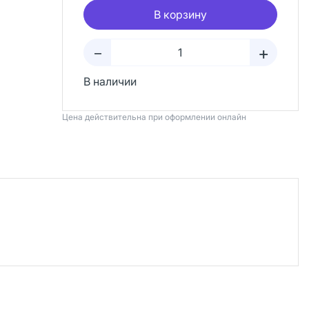
В корзину
+
–
В наличии
Цена действительна при оформлении онлайн