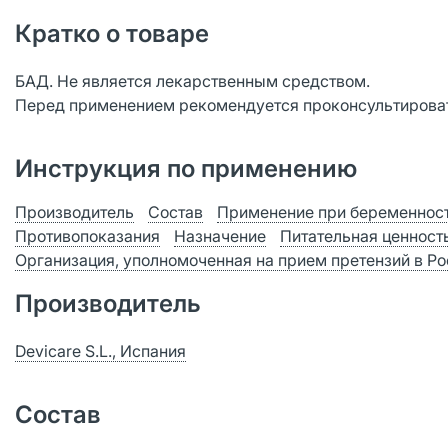
Кратко о товаре
БАД. Не является лекарственным средством.
Перед применением рекомендуется проконсультироват
Инструкция по применению
Производитель
Состав
Применение при беременност
Противопоказания
Назначение
Питательная ценност
Организация, уполномоченная на прием претензий в Р
Производитель
Devicare S.L., Испания
Состав