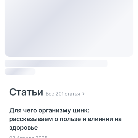
Статьи
Все 201 статья
Для чего организму цинк:
рассказываем о пользе и влиянии на
здоровье