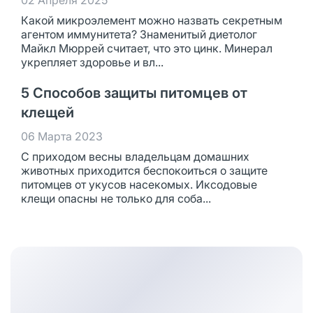
02 Апреля 2025
Какой микроэлемент можно назвать секретным
агентом иммунитета? Знаменитый диетолог
Майкл Мюррей считает, что это цинк. Минерал
укрепляет здоровье и вл...
5 Способов защиты питомцев от
клещей
06 Марта 2023
С приходом весны владельцам домашних
животных приходится беспокоиться о защите
питомцев от укусов насекомых. Иксодовые
клещи опасны не только для соба...