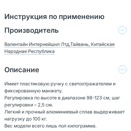
Инструкция по применению
Производитель
Валентайн Интернейшнл Лтд,Тайвань, Китайская
Народная Республика
Описание
Имеет пластиковую ручку с светоотражателем и
фиксированную манжету.
Регулировка по высоте в диапазоне 98-123 см, шаг
регулировки – 2,5 см.
Легкий и прочный алюминиевый сплав выдерживает
нагрузку до 100 кг.
Вес модели всего лишь пол килограмма.