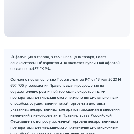
Информация о товаре, в том числе цена товара, носит
ознакомительный характер и не является публичной офертой
согласно ст.437 ГК РФ.
Согласно постановлению Правительства РФ от 16 мая 2020 N
697 "Об утверждении Правил выдачи разрешения на
осуществление розничной торговли лекарственными
препаратами для медицинского применения дистанционным
способом, осуществления такой торговли и доставки
указанных лекарственных препаратов гражданам и внесении
изменений в некоторые акты Правительства Российской
Федерации по вопросу розничной торговли лекарственными
препаратами для медицинского применения дистанционным
способом" доставка на дом из интернет-аптеки