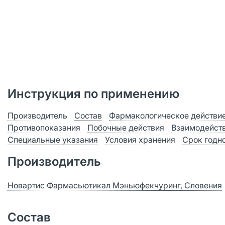
Инструкция по применению
Производитель
Состав
Фармакологическое действи
Противопоказания
Побочные действия
Взаимодейст
Специальные указания
Условия хранения
Срок годн
Производитель
Новартис Фармасьютикал Мэньюфекчуринг, Словения
Состав