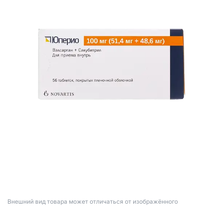
Bнешний вид товара может отличаться от изображённого