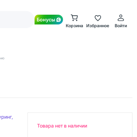
Бонусы
Корзина
Избранное
Войти
ио
ринг,
Товара нет в наличии