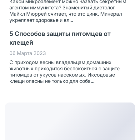
Какой микроэлемент можно назвать секретным
агентом иммунитета? Знаменитый диетолог
Майкл Мюррей считает, что это цинк. Минерал
укрепляет здоровье и вл...
5 Способов защиты питомцев от
клещей
06 Марта 2023
С приходом весны владельцам домашних
животных приходится беспокоиться о защите
питомцев от укусов насекомых. Иксодовые
клещи опасны не только для соба...