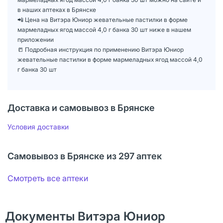
в наших аптеках в Брянске
📲 Цена на Витэра Юниор жевательные пастилки в форме
мармеладных ягод массой 4,0 г банка 30 шт ниже в нашем
приложении
📒 Подробная инструкция по применению Витэра Юниор
жевательные пастилки в форме мармеладных ягод массой 4,0
г банка 30 шт
Доставка и самовывоз в Брянске
Условия доставки
Самовывоз в Брянске из 297 аптек
Смотреть все аптеки
Документы Витэра Юниор