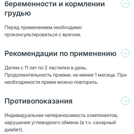
беременности и кормлении
грудью
Перед применением необходимо
проконсультироваться с врачом.
Рекомендации по применению
Детям с 11 лет по 2 пастилки в день.
Продолжительность приема: не менее 1 месяца. При
необходимости прием можно повторить.
Противопоказания
Индивидуальная непереносимость компонентов,
нарушения углеводного обмена (в т.ч. сахарный
диабет).