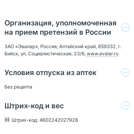
Организация, уполномоченная
на прием претензий в России
ЗАО «Эвалар», Россия, Алтайский край, 659332, г.
Бийск, ул. Социалистическая, 23/6,
www.evalar.ru
Условия отпуска из аптек
Без рецепта
Штрих-код и вес
Штрих-код: 4602242027928