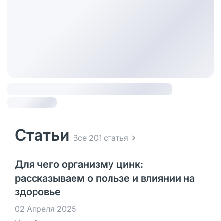
Статьи
Все 201 статья
Для чего организму цинк:
рассказываем о пользе и влиянии на
здоровье
02 Апреля 2025