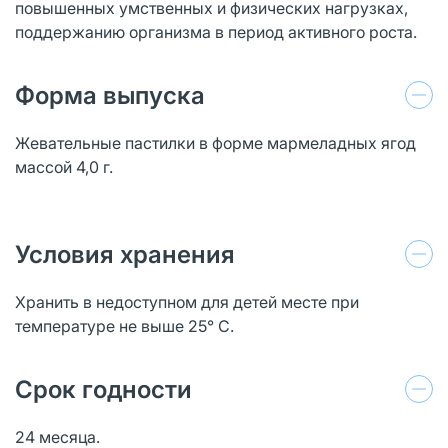
повышенных умственных и физических нагрузках,
поддержанию организма в период активного роста.
Форма выпуска
Жевательные пастилки в форме мармеладных ягод
массой 4,0 г.
Условия хранения
Хранить в недоступном для детей месте при
температуре не выше 25° С.
Срок годности
24 месяца.