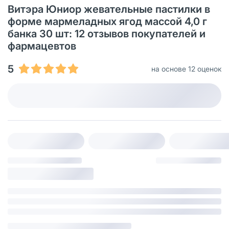
Витэра Юниор жевательные пастилки в
форме мармеладных ягод массой 4,0 г
банка 30 шт: 12 отзывов покупателей и
фармацевтов
5
на основе 12 оценок