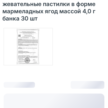
жевательные пастилки в форме
мармеладных ягод массой 4,0 г
банка 30 шт