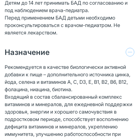
Детям до 14 лет принимать БАД по согласованию и
под наблюдением врача-педиатра.
Перед применением БАД детьми необходимо
проконсультироваться с врачом-педиатром. Не
является лекарством.
Назначение
Рекомендуется в качестве биологически активной
добавки к пище – дополнительного источника цинка,
йода, селена и витаминов А, С, D3, E, В1, В2, В6, В12,
фолацина, ниацина, биотина.
Входящий в состав сбалансированный комплекс
витаминов и минералов, для ежедневной поддержки
здоровья, энергии и хорошего самочувствия в
подростковом периоде, способствует восполнению
дефицита витаминов и минералов, укреплению
иммунитета, улучшению работоспособности при