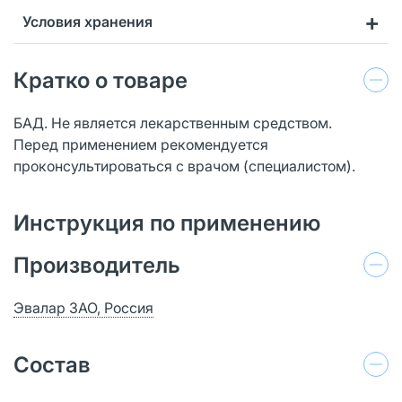
Условия хранения
Кратко о товаре
БАД. Не является лекарственным средством.
Перед применением рекомендуется
проконсультироваться с врачом (специалистом).
Инструкция по применению
Производитель
Эвалар ЗАО, Россия
Состав