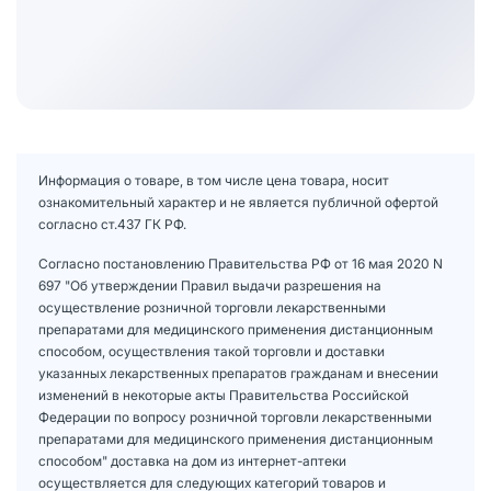
Информация о товаре, в том числе цена товара, носит
ознакомительный характер и не является публичной офертой
согласно ст.437 ГК РФ.
Согласно постановлению Правительства РФ от 16 мая 2020 N
697 "Об утверждении Правил выдачи разрешения на
осуществление розничной торговли лекарственными
препаратами для медицинского применения дистанционным
способом, осуществления такой торговли и доставки
указанных лекарственных препаратов гражданам и внесении
изменений в некоторые акты Правительства Российской
Федерации по вопросу розничной торговли лекарственными
препаратами для медицинского применения дистанционным
способом" доставка на дом из интернет-аптеки
осуществляется для следующих категорий товаров и