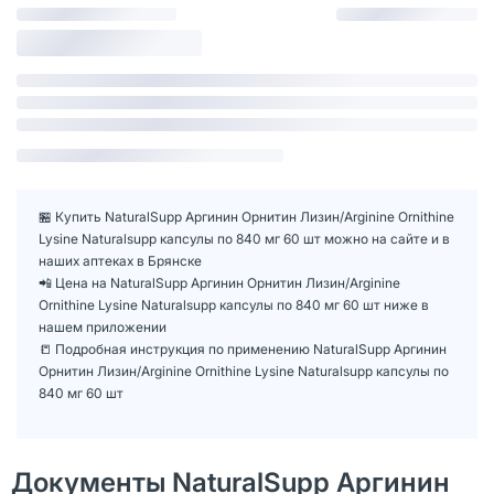
🏪 Купить NaturalSupp Аргинин Орнитин Лизин/Arginine Ornithine
Lysine Naturalsupp капсулы по 840 мг 60 шт можно на сайте и в
наших аптеках в Брянске
📲 Цена на NaturalSupp Аргинин Орнитин Лизин/Arginine
Ornithine Lysine Naturalsupp капсулы по 840 мг 60 шт ниже в
нашем приложении
📒 Подробная инструкция по применению NaturalSupp Аргинин
Орнитин Лизин/Arginine Ornithine Lysine Naturalsupp капсулы по
840 мг 60 шт
Документы NaturalSupp Аргинин