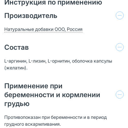
Инструкция по применению
Производитель
Натуральные добавки ООО, Россия
Состав
L-аргинин, L-лизин, L-орнитин, оболочка капсулы
(желатин).
Применение при
беременности и кормлении
грудью
Противопоказан при беременности и в период
грудного вскармливания.