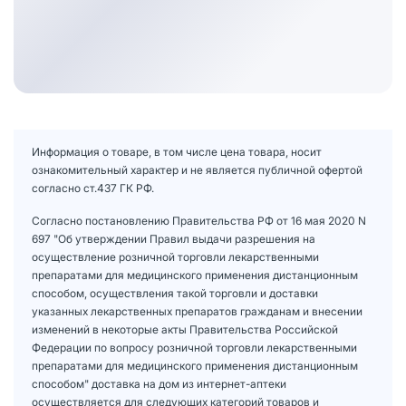
Информация о товаре, в том числе цена товара, носит
ознакомительный характер и не является публичной офертой
согласно ст.437 ГК РФ.
Согласно постановлению Правительства РФ от 16 мая 2020 N
697 "Об утверждении Правил выдачи разрешения на
осуществление розничной торговли лекарственными
препаратами для медицинского применения дистанционным
способом, осуществления такой торговли и доставки
указанных лекарственных препаратов гражданам и внесении
изменений в некоторые акты Правительства Российской
Федерации по вопросу розничной торговли лекарственными
препаратами для медицинского применения дистанционным
способом" доставка на дом из интернет-аптеки
осуществляется для следующих категорий товаров и