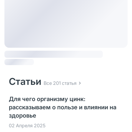
Статьи
Все 201 статья
Для чего организму цинк:
рассказываем о пользе и влиянии на
здоровье
02 Апреля 2025