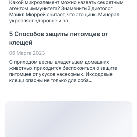
Какой микроэлемент можно назвать секретным
агентом иммунитета? Знаменитый диетолог
Майкл Мюррей считает, что это цинк. Минерал
укрепляет здоровье и вл...
5 Способов защиты питомцев от
клещей
06 Марта 2023
С приходом весны владельцам домашних
животных приходится беспокоиться о защите
питомцев от укусов насекомых. Иксодовые
клещи опасны не только для соба...