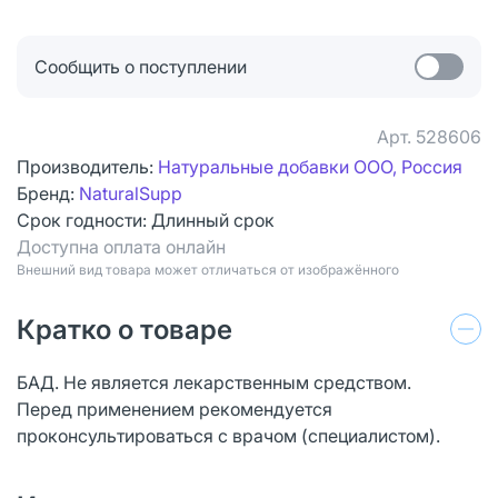
Сообщить о поступлении
Арт.
528606
Производитель:
Натуральные добавки ООО, Россия
Бренд:
NaturalSupp
Срок годности:
Длинный срок
Доступна оплата онлайн
Bнешний вид товара может отличаться от изображённого
Кратко о товаре
БАД. Не является лекарственным средством.
Перед применением рекомендуется
проконсультироваться с врачом (специалистом).