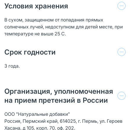
Условия хранения
В сухом, защищенном от попадания прямых
солнечных лучей, недоступном для детей месте, при
температуре не выше 25 С.
Срок годности
3 года.
Организация, уполномоченная
на прием претензий в России
ООО "Натуральные добавки"
Россия, Пермский край, 614025, г. Пермь, ул. Героев
Хасана, д 105, корп. 70, оф. 202.