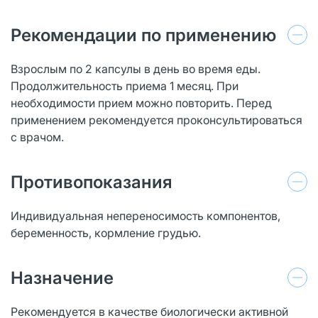
Рекомендации по применению
Взрослым по 2 капсулы в день во время еды.
Продолжительность приема 1 месяц. При
необходимости прием можно повторить. Перед
применением рекомендуется проконсультироваться
с врачом.
Противопоказания
Индивидуальная непереносимость компонентов,
беременность, кормление грудью.
Назначение
Рекомендуется в качестве биологически активной