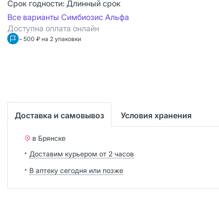
Срок годности:
Длинный срок
Все варианты Симбиозис Альфа
Доступна оплата онлайн
– 500 ₽ на 2 упаковки
Доставка и самовывоз
Условия хранения
в Брянске
Доставим курьером от 2 часов
В аптеку сегодня или позже