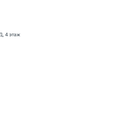
Д, 4 этаж