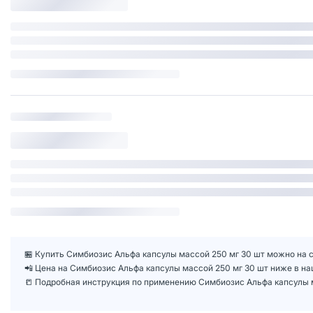
🏪 Купить Симбиозис Альфа капсулы массой 250 мг 30 шт можно на с
📲 Цена на Симбиозис Альфа капсулы массой 250 мг 30 шт ниже в 
📒 Подробная инструкция по применению Симбиозис Альфа капсулы 