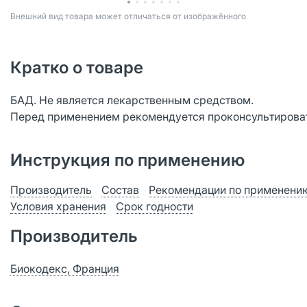
Bнешний вид товара может отличаться от изображённого
Кратко о товаре
БАД. Не является лекарственным средством.
Перед применением рекомендуется проконсультироват
Инструкция по применению
Производитель
Состав
Рекомендации по применени
Условия хранения
Срок годности
Производитель
Биокодекс, Франция