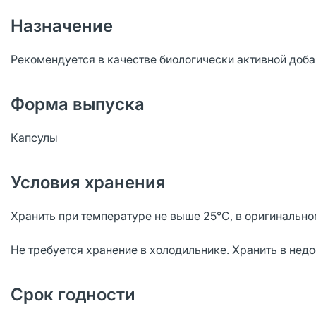
Назначение
Рекомендуется в качестве биологически активной доба
Форма выпуска
Капсулы
Условия хранения
Хранить при температуре не выше 25°С, в оригинально
Не требуется хранение в холодильнике. Хранить в недо
Срок годности