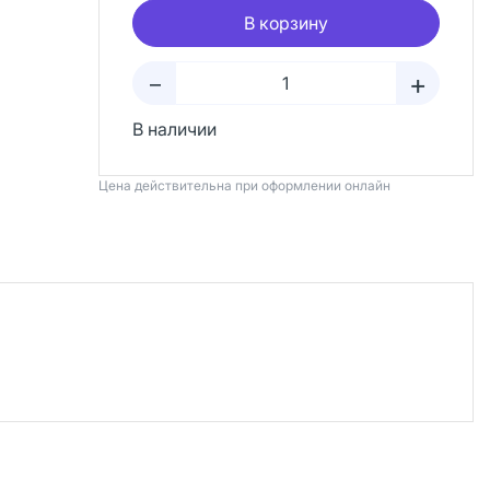
В корзину
+
–
В наличии
Цена действительна при оформлении онлайн