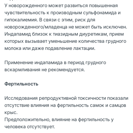
У новорожденного может развиться повышенная
чувствительность к производным сульфонамида и
гипокалиемия. В связи с этим, риск для
новорожденного/младенца не может быть исключен.
Индапамид близок к тиазидным диуретикам, прием
которых вызывает уменьшение количества грудного
молока или даже подавление лактации.
Применение индапамида в период грудного
вскармливания не рекомендуется.
Фертильность
Исследования репродуктивной токсичности показали
отсутствие влияния на фертильность самок и самцов
крыс.
Предположительно, влияние на фертильность у
человека отсутствует.