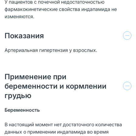
У пациентов с почечной недостаточностью
фармакокинетические свойства индапамида не
изменяются.
Показания
Артериальная гипертензия у взрослых.
Применение при
беременности и кормлении
грудью
Беременность
В настоящий момент нет достаточного количества
данных о применении индапамида во время