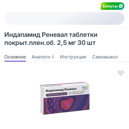
Бонусы
Индапамид Реневал таблетки
покрыт.плен.об. 2,5 мг 30 шт
Основное
Аналоги
4
Инструкция
Самовывоз