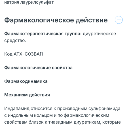
натрия лаурилсульфат
Фармакологическое действие
Фармакотерапевтическая группа:
диуретическое
средство.
Код АТХ: С03ВА11
Фармакологические свойства
Фармакодинамика
Механизм действия
Индапамид относится к производным сульфонамида
с индольным кольцом и по фармакологическим
свойствам близок к тиазидным диуретикам, которые