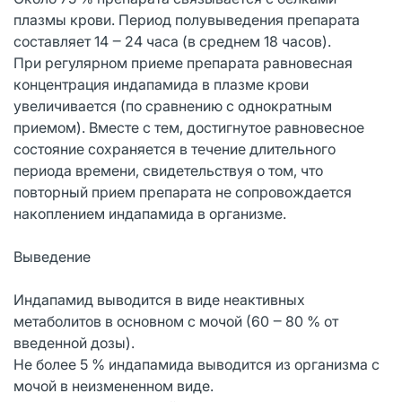
плазмы крови. Период полувыведения препарата
составляет 14 ‒ 24 часа (в среднем 18 часов).
При регулярном приеме препарата равновесная
концентрация индапамида в плазме крови
увеличивается (по сравнению с однократным
приемом). Вместе с тем, достигнутое равновесное
состояние сохраняется в течение длительного
периода времени, свидетельствуя о том, что
повторный прием препарата не сопровождается
накоплением индапамида в организме.
Выведение
Индапамид выводится в виде неактивных
метаболитов в основном с мочой (60 ‒ 80 % от
введенной дозы).
Не более 5 % индапамида выводится из организма с
мочой в неизмененном виде.