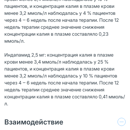
пациентов, и концентрация калия в плазме крови
менее 3,2 ммоль/л наблюдалась у 4 % пациентов
через 4 ‒ 6 недель после начала терапии. После 12
недель терапии среднее значение снижения
концентрации калия в плазме составляло 0,23
ммоль/л.
Индапамид 2,5 мг: концентрация калия в плазме
крови менее 3,4 ммоль/л наблюдалась у 25 %
пациентов, и концентрация калия в плазме крови
менее 3,2 ммоль/л наблюдалась у 10 % пациентов
через 4 ‒ 6 недель после начала терапии. После 12
недель терапии среднее значение снижения
концентрации калия в плазме составляло 0,41 ммоль/
л.
Взаимодействие