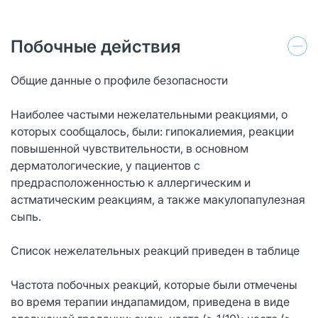
Побочные действия
Общие данные о профиле безопасности
Наиболее частыми нежелательными реакциями, о
которых сообщалось, были: гипокалиемия, реакции
повышенной чувствительности, в основном
дерматологические, у пациентов с
предрасположенностью к аллергическим и
астматическим реакциям, а также макулопапулезная
сыпь.
Список нежелательных реакций приведен в таблице
Частота побочных реакций, которые были отмечены
во время терапии индапамидом, приведена в виде