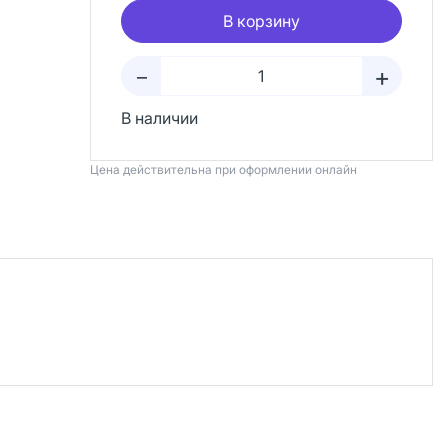
В корзину
+
–
В наличии
Цена действительна при оформлении онлайн