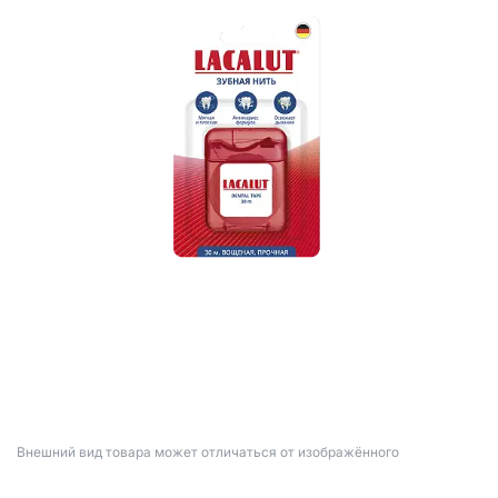
Bнешний вид товара может отличаться от изображённого