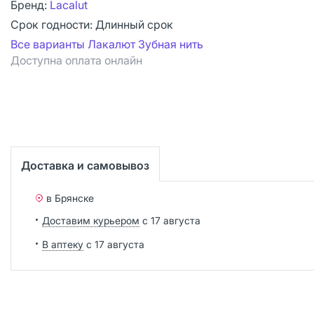
Бренд:
Lacalut
Срок годности:
Длинный срок
Все варианты Лакалют Зубная нить
Доступна оплата онлайн
Доставка и самовывоз
в Брянске
Доставим курьером
с 17 августа
В аптеку
с 17 августа