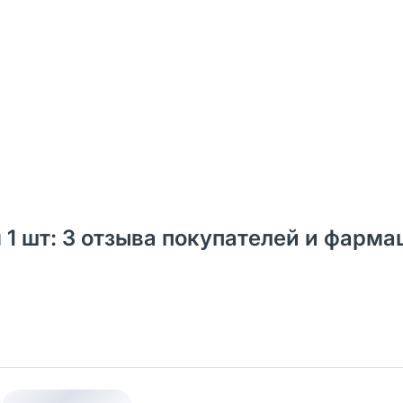
 м 1 шт: 3 отзыва покупателей и фарм