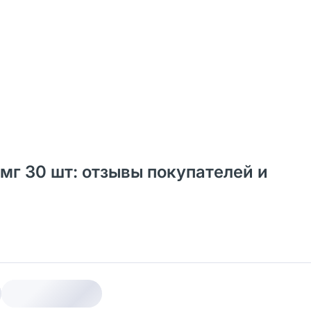
мг 30 шт: отзывы покупателей и