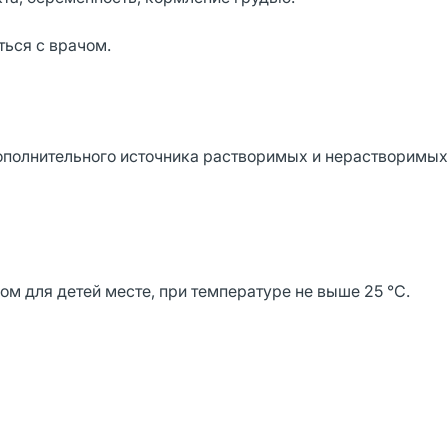
ться с врачом.
дополнительного источника растворимых и нерастворимы
м для детей месте, при температуре не выше 25 °С.