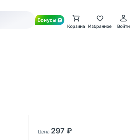
Бонусы
Корзина
Избранное
Войти
297 ₽
Цена