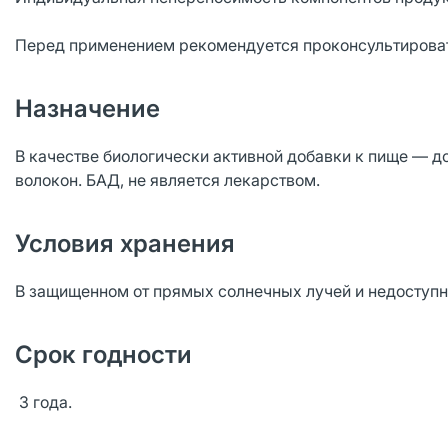
Перед применением рекомендуется проконсультирова
Назначение
В качестве биологически активной добавки к пище — 
волокон. БАД, не является лекарством.
Условия хранения
В защищенном от прямых солнечных лучей и недоступно
Срок годности
3 года.