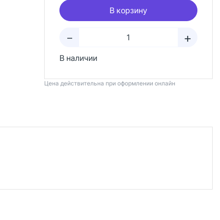
В корзину
+
–
В наличии
Цена действительна при оформлении онлайн