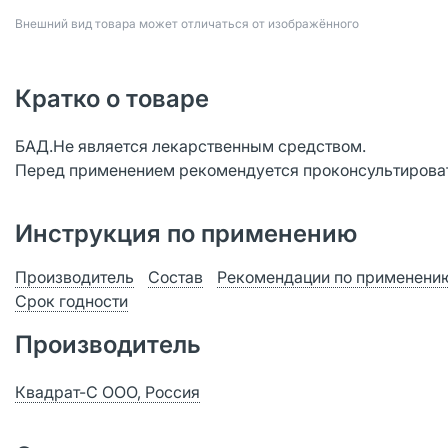
Bнешний вид товара может отличаться от изображённого
Кратко о товаре
БАД.Не является лекарственным средством.
Перед применением рекомендуется проконсультироват
Инструкция по применению
Производитель
Состав
Рекомендации по применени
Срок годности
Производитель
Квадрат-С ООО, Россия