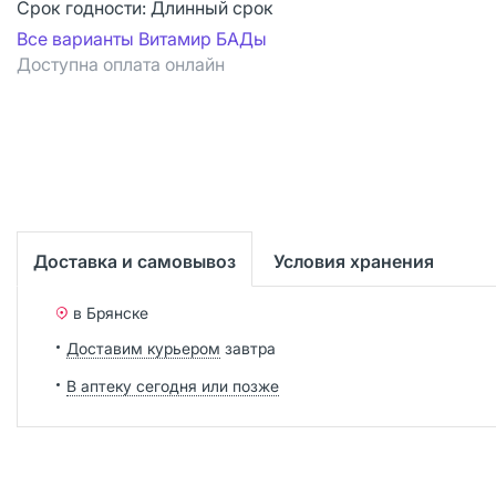
Срок годности:
Длинный срок
Все варианты Витамир БАДы
Доступна оплата онлайн
Доставка и самовывоз
Условия хранения
в Брянске
Доставим курьером
завтра
В аптеку сегодня или позже