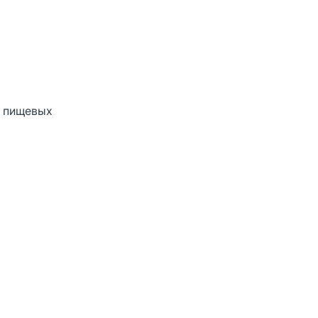
х пищевых