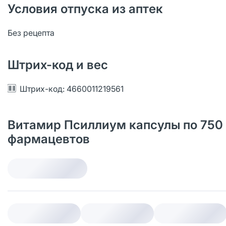
Условия отпуска из аптек
Без рецепта
Штрих-код и вес
Штрих-код: 4660011219561
Витамир Псиллиум капсулы по 750 
фармацевтов