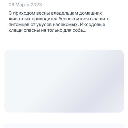
06 Марта 2023
С приходом весны владельцам домашних
животных приходится беспокоиться о защите
питомцев от укусов насекомых. Иксодовые
клещи опасны не только для соба...