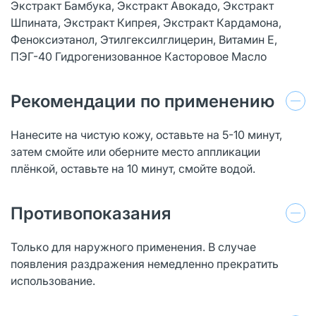
Экстракт Бамбука, Экстракт Авокадо, Экстракт
Шпината, Экстракт Кипрея, Экстракт Кардамона,
Феноксиэтанол, Этилгексилглицерин, Витамин Е,
ПЭГ-40 Гидрогенизованное Касторовое Масло
Рекомендации по применению
Нанесите на чистую кожу, оставьте на 5-10 минут,
затем смойте или оберните место аппликации
плёнкой, оставьте на 10 минут, смойте водой.
Противопоказания
Только для наружного применения. В случае
появления раздражения немедленно прекратить
использование.