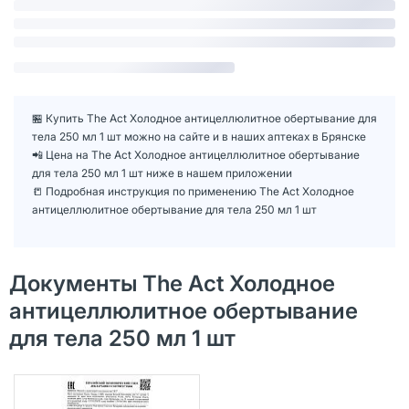
🏪 Купить The Act Холодное антицеллюлитное обертывание для
тела 250 мл 1 шт можно на сайте и в наших аптеках в Брянске
📲 Цена на The Act Холодное антицеллюлитное обертывание
для тела 250 мл 1 шт ниже в нашем приложении
📒 Подробная инструкция по применению The Act Холодное
антицеллюлитное обертывание для тела 250 мл 1 шт
Документы The Act Холодное
антицеллюлитное обертывание
для тела 250 мл 1 шт