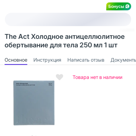
Бонусы
The Act Холодное антицеллюлитное
обертывание для тела 250 мл 1 шт
Основное
Инструкция
Написать отзыв
Документ
Товара нет в наличии