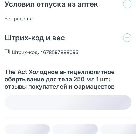
Условия отпуска из аптек
Без рецепта
Штрих-код и вес
Штрих-код: 4678597888095
The Act Холодное антицеллюлитное
обертывание для тела 250 мл 1 шт:
отзывы покупателей и фармацевтов