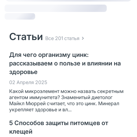
Статьи
Все 201 статья
Для чего организму цинк:
рассказываем о пользе и влиянии на
здоровье
02 Апреля 2025
Какой микроэлемент можно назвать секретным
агентом иммунитета? Знаменитый диетолог
Майкл Мюррей считает, что это цинк. Минерал
укрепляет здоровье и вл...
5 Способов защиты питомцев от
клещей