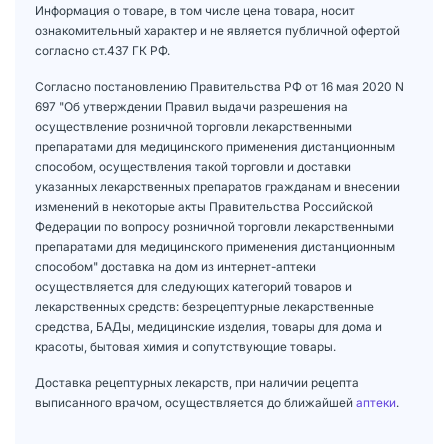
Информация о товаре, в том числе цена товара, носит
ознакомительный характер и не является публичной офертой
согласно ст.437 ГК РФ.
Согласно постановлению Правительства РФ от 16 мая 2020 N
697 "Об утверждении Правил выдачи разрешения на
осуществление розничной торговли лекарственными
препаратами для медицинского применения дистанционным
способом, осуществления такой торговли и доставки
указанных лекарственных препаратов гражданам и внесении
изменений в некоторые акты Правительства Российской
Федерации по вопросу розничной торговли лекарственными
препаратами для медицинского применения дистанционным
способом" доставка на дом из интернет-аптеки
осуществляется для следующих категорий товаров и
лекарственных средств: безрецептурные лекарственные
средства, БАДы, медицинские изделия, товары для дома и
красоты, бытовая химия и сопутствующие товары.
Доставка рецептурных лекарств, при наличии рецепта
выписанного врачом, осуществляется до ближайшей
аптеки
.