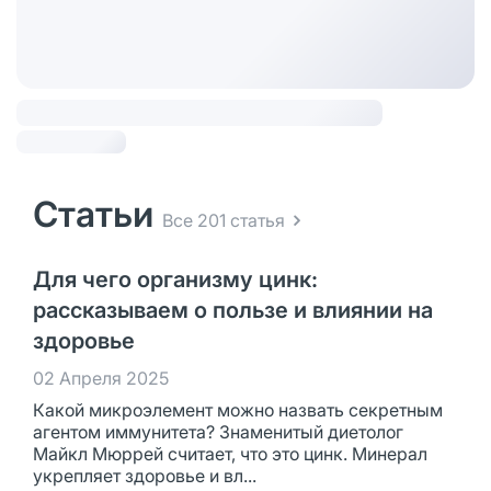
Статьи
Все 201 статья
Для чего организму цинк:
рассказываем о пользе и влиянии на
здоровье
02 Апреля 2025
Какой микроэлемент можно назвать секретным
агентом иммунитета? Знаменитый диетолог
Майкл Мюррей считает, что это цинк. Минерал
укрепляет здоровье и вл...