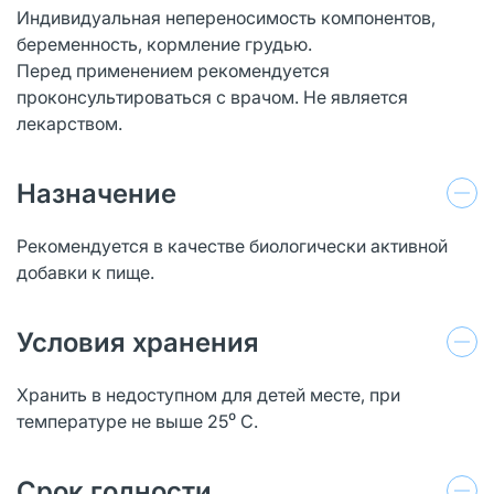
Индивидуальная непереносимость компонентов,
беременность, кормление грудью.
Перед применением рекомендуется
проконсультироваться с врачом. Не является
лекарством.
Назначение
Рекомендуется в качестве биологически активной
добавки к пище.
Условия хранения
Хранить в недоступном для детей месте, при
температуре не выше 25⁰ С.
Срок годности