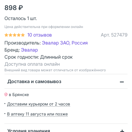
898 ₽
Осталось 1 шт.
Цена действительна при оформлении онлайн
10 отзывов
Арт.
527479
Производитель:
Эвалар ЗАО, Россия
Бренд:
Эвалар
Срок годности:
Длинный срок
Доступна оплата онлайн
Bнешний вид товара может отличаться от изображённого
Доставка и самовывоз
в Брянске
Доставим курьером от 2 часов
В аптеку 11 августа или позже
Условия хранения