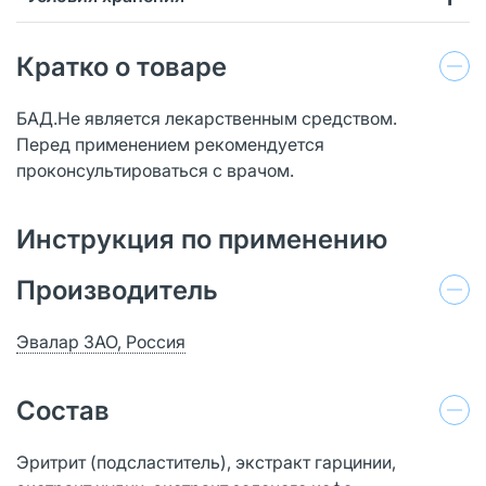
Кратко о товаре
БАД.Не является лекарственным средством.
Перед применением рекомендуется
проконсультироваться с врачом.
Инструкция по применению
Производитель
Эвалар ЗАО, Россия
Состав
Эритрит (подсластитель), экстракт гарцинии,