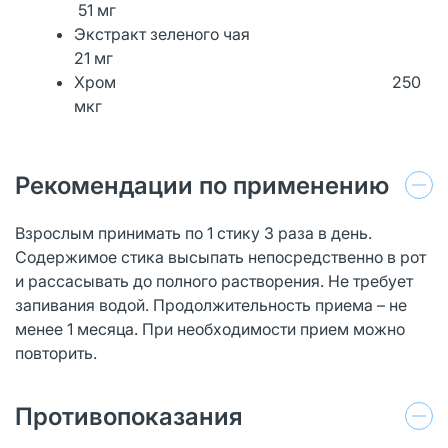
51 мг
Экстракт зеленого чая
21 мг
Хром 250
мкг
Рекомендации по применению
Взрослым принимать по 1 стику 3 раза в день.
Содержимое стика высыпать непосредственно в рот
и рассасывать до полного растворения. Не требует
запивания водой. Продолжительность приема – не
менее 1 месяца. При необходимости прием можно
повторить.
Противопоказания