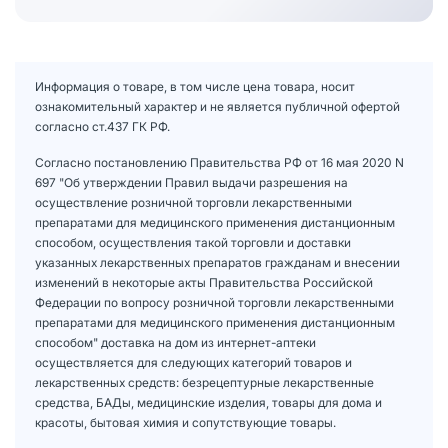
Информация о товаре, в том числе цена товара, носит
ознакомительный характер и не является публичной офертой
согласно ст.437 ГК РФ.
Согласно постановлению Правительства РФ от 16 мая 2020 N
697 "Об утверждении Правил выдачи разрешения на
осуществление розничной торговли лекарственными
препаратами для медицинского применения дистанционным
способом, осуществления такой торговли и доставки
указанных лекарственных препаратов гражданам и внесении
изменений в некоторые акты Правительства Российской
Федерации по вопросу розничной торговли лекарственными
препаратами для медицинского применения дистанционным
способом" доставка на дом из интернет-аптеки
осуществляется для следующих категорий товаров и
лекарственных средств: безрецептурные лекарственные
средства, БАДы, медицинские изделия, товары для дома и
красоты, бытовая химия и сопутствующие товары.