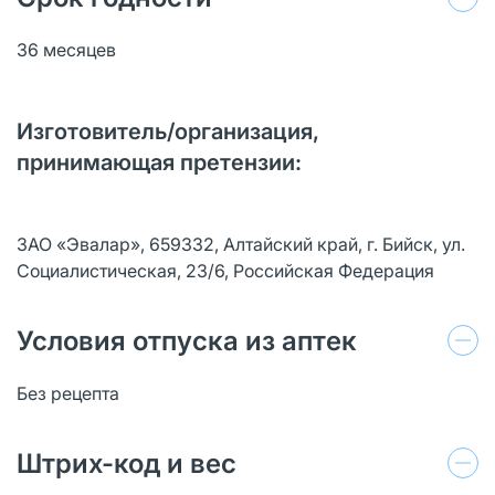
36 месяцев
Изготовитель/организация,
принимающая претензии:
ЗАО «Эвалар», 659332, Алтайский край, г. Бийск, ул.
Социалистическая, 23/6, Российская Федерация
Условия отпуска из аптек
Без рецепта
Штрих-код и вес