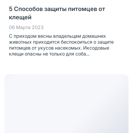
5 Способов защиты питомцев от
клещей
06 Марта 2023
С приходом весны владельцам домашних
животных приходится беспокоиться о защите
питомцев от укусов насекомых. Иксодовые
клещи опасны не только для соба...