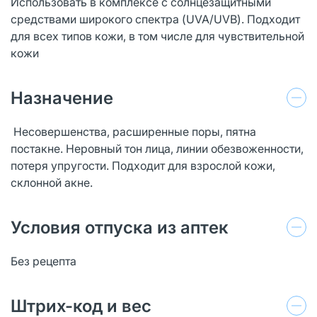
Использовать в комплексе с солнцезащитными
средствами широкого спектра (UVA/UVB). Подходит
для всех типов кожи, в том числе для чувствительной
кожи
Назначение
Несовершенства, расширенные поры, пятна
постакне. Неровный тон лица, линии обезвоженности,
потеря упругости. Подходит для взрослой кожи,
склонной акне.
Условия отпуска из аптек
Без рецепта
Штрих-код и вес