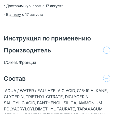
Доставим курьером
с 17 августа
В аптеку
с 17 августа
Инструкция по применению
Производитель
L’Oréal, Франция
Состав
AQUA / WATER / EAU, AZELAIC ACID, C15-19 ALKANE,
GLYCERIN, TRIETHYL CITRATE, DIGLYCERIN,
SALICYLIC ACID, PANTHENOL, SILICA, AMMONIUM
POLYACRYLOYLDIMETHYL TAURATE, TARAXACUM