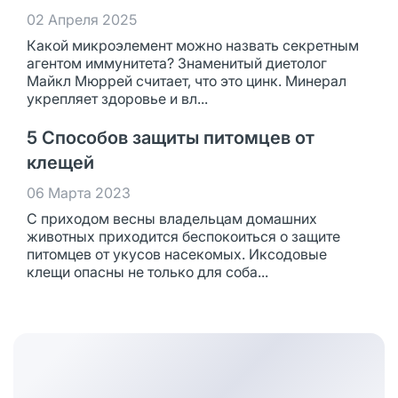
02 Апреля 2025
Какой микроэлемент можно назвать секретным
агентом иммунитета? Знаменитый диетолог
Майкл Мюррей считает, что это цинк. Минерал
укрепляет здоровье и вл...
5 Способов защиты питомцев от
клещей
06 Марта 2023
С приходом весны владельцам домашних
животных приходится беспокоиться о защите
питомцев от укусов насекомых. Иксодовые
клещи опасны не только для соба...