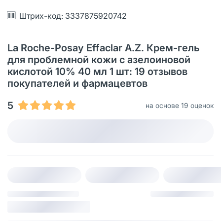
Штрих-код: 3337875920742
La Roche-Posay Effaclar A.Z. Крем-гель
для проблемной кожи с азелоиновой
кислотой 10% 40 мл 1 шт: 19 отзывов
покупателей и фармацевтов
5
на основе 19 оценок