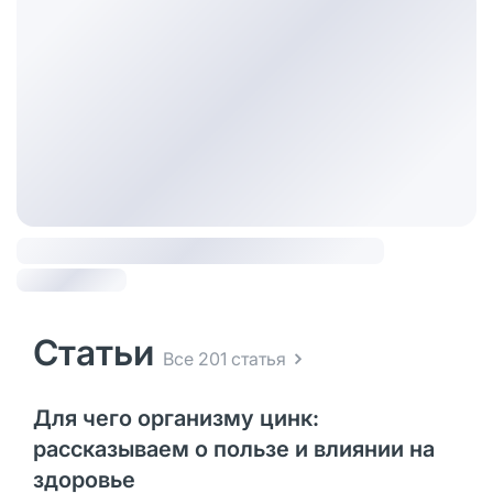
Статьи
Все 201 статья
Для чего организму цинк:
рассказываем о пользе и влиянии на
здоровье