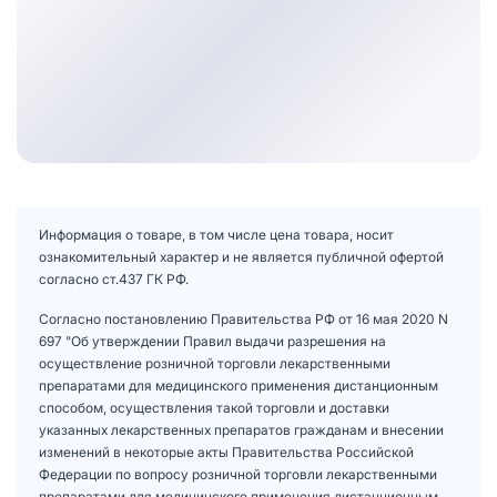
Информация о товаре, в том числе цена товара, носит
ознакомительный характер и не является публичной офертой
согласно ст.437 ГК РФ.
Согласно постановлению Правительства РФ от 16 мая 2020 N
697 "Об утверждении Правил выдачи разрешения на
осуществление розничной торговли лекарственными
препаратами для медицинского применения дистанционным
способом, осуществления такой торговли и доставки
указанных лекарственных препаратов гражданам и внесении
изменений в некоторые акты Правительства Российской
Федерации по вопросу розничной торговли лекарственными
препаратами для медицинского применения дистанционным