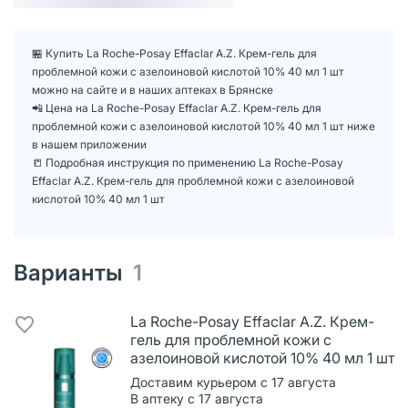
🏪 Купить La Roche-Posay Effaclar A.Z. Крем-гель для
проблемной кожи с азелоиновой кислотой 10% 40 мл 1 шт
можно на сайте и в наших аптеках в Брянске
📲 Цена на La Roche-Posay Effaclar A.Z. Крем-гель для
проблемной кожи с азелоиновой кислотой 10% 40 мл 1 шт ниже
в нашем приложении
📒 Подробная инструкция по применению La Roche-Posay
Effaclar A.Z. Крем-гель для проблемной кожи с азелоиновой
кислотой 10% 40 мл 1 шт
Варианты
1
La Roche-Posay Effaclar A.Z. Крем-
гель для проблемной кожи с
азелоиновой кислотой 10% 40 мл 1 шт
Доставим курьером с 17 августа
В аптеку с 17 августа