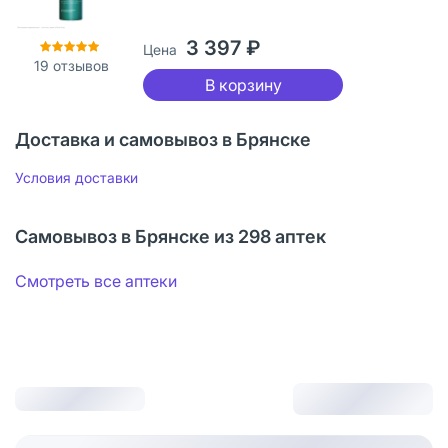
3 397 ₽
Цена
19
отзывов
В корзину
Доставка и самовывоз в Брянске
Условия доставки
Самовывоз в Брянске из 298 аптек
Смотреть все аптеки