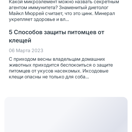
Какой микроэлемент можно назвать секретным
агентом иммунитета? Знаменитый диетолог
Майкл Мюррей считает, что это цинк. Минерал
укрепляет здоровье и вл...
5 Способов защиты питомцев от
клещей
06 Марта 2023
С приходом весны владельцам домашних
животных приходится беспокоиться о защите
питомцев от укусов насекомых. Иксодовые
клещи опасны не только для соба...