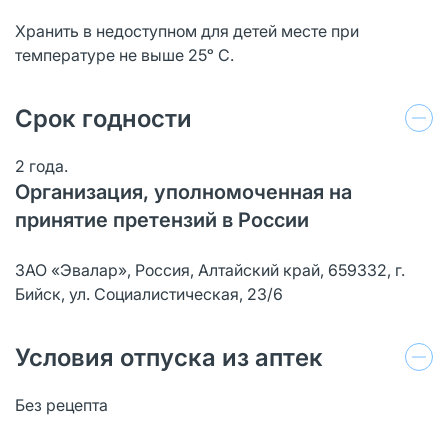
Хранить в недоступном для детей месте при
температуре не выше 25ᵒ С.
Срок годности
2 года.
Организация, уполномоченная на
принятие претензий в России
ЗАО «Эвалар», Россия, Алтайский край, 659332, г.
Бийск, ул. Социалистическая, 23/6
Условия отпуска из аптек
Без рецепта