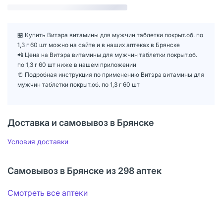
🏪 Купить Витэра витамины для мужчин таблетки покрыт.об. по
1,3 г 60 шт можно на сайте и в наших аптеках в Брянске
📲 Цена на Витэра витамины для мужчин таблетки покрыт.об.
по 1,3 г 60 шт ниже в нашем приложении
📒 Подробная инструкция по применению Витэра витамины для
мужчин таблетки покрыт.об. по 1,3 г 60 шт
Доставка и самовывоз в Брянске
Условия доставки
Самовывоз в Брянске из 298 аптек
Смотреть все аптеки