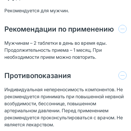
Рекомендуется для мужчин.
Рекомендации по применению
Мужчинам – 2 таблетки в день во время еды.
Продолжительность приема – 1 месяц. При
необходимости прием можно повторить.
Противопоказания
Индивидуальная непереносимость компонентов. Не
рекомендуется принимать при повышенной нервной
возбудимости, бессоннице, повышенном
артериальном давлении. Перед применением
рекомендуется проконсультироваться с врачом. Не
является лекарством.