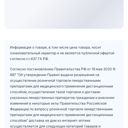
Информация о товаре, в том числе цена товара, носит
ознакомительный характер и не является публичной офертой
согласно ст.437 ГК РФ.
Согласно постановлению Правительства РФ от 16 мая 2020 N
697 "Об утверждении Правил выдачи разрешения на
осуществление розничной торговли лекарственными
препаратами для медицинского применения дистанционным
способом, осуществления такой торговли и доставки
указанных лекарственных препаратов гражданам и внесении
изменений в некоторые акты Правительства Российской
Федерации по вопросу розничной торговли лекарственными
препаратами для медицинского применения дистанционным
способом" доставка на дом из интернет-аптеки
осуществляется для следующих категорий товаров и