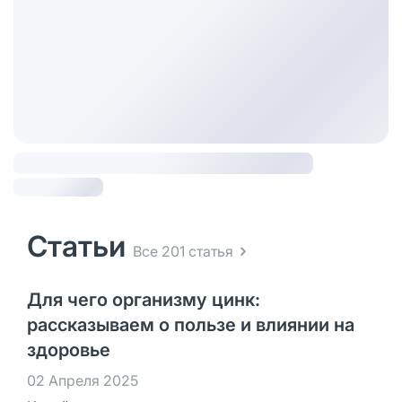
Статьи
Все 201 статья
Для чего организму цинк:
рассказываем о пользе и влиянии на
здоровье
02 Апреля 2025