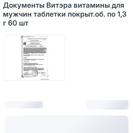
Документы Витэра витамины для
мужчин таблетки покрыт.об. по 1,3
г 60 шт