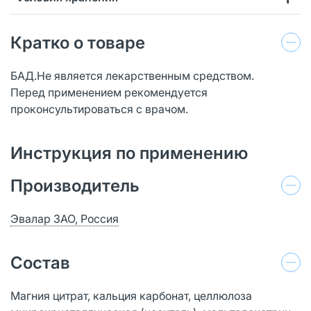
Кратко о товаре
БАД.Не является лекарственным средством.
Перед применением рекомендуется
проконсультироваться с врачом.
Инструкция по применению
Производитель
Эвалар ЗАО, Россия
Состав
Магния цитрат, кальция карбонат, целлюлоза