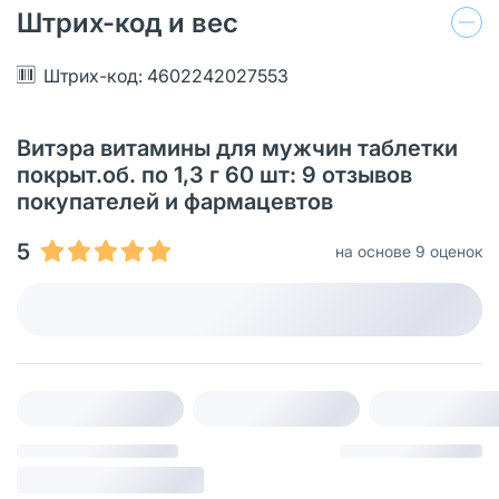
Штрих-код и вес
Штрих-код: 4602242027553
Витэра витамины для мужчин таблетки
покрыт.об. по 1,3 г 60 шт: 9 отзывов
покупателей и фармацевтов
5
на основе 9 оценок