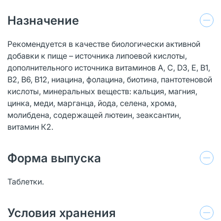
Назначение
Рекомендуется в качестве биологически активной
добавки к пище – источника липоевой кислоты,
дополнительного источника витаминов А, С, D3, Е, В1,
В2, В6, В12, ниацина, фолацина, биотина, пантотеновой
кислоты, минеральных веществ: кальция, магния,
цинка, меди, марганца, йода, селена, хрома,
молибдена, содержащей лютеин, зеаксантин,
витамин К2.
Форма выпуска
Таблетки.
Условия хранения