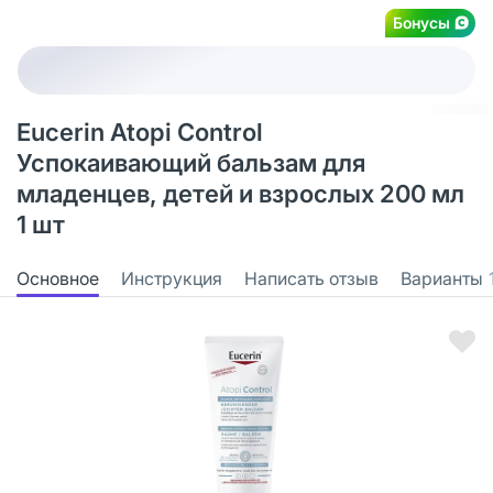
Бонусы
Eucerin Atopi Control
Успокаивающий бальзам для
младенцев, детей и взрослых 200 мл
1 шт
Основное
Инструкция
Написать отзыв
Варианты