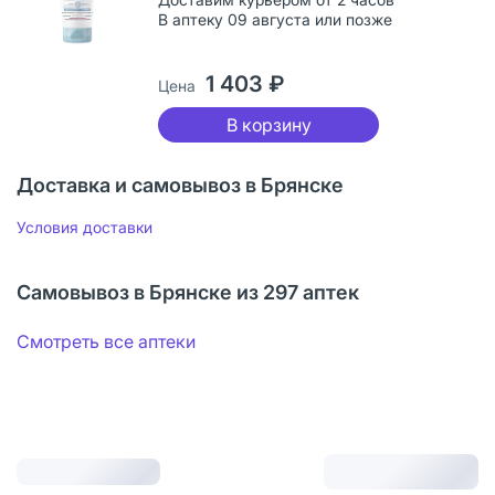
В аптеку 09 августа или позже
1 403 ₽
Цена
В корзину
Доставка и самовывоз в Брянске
Условия доставки
Самовывоз в Брянске из 297 аптек
Смотреть все аптеки