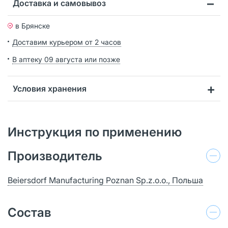
Доставка и самовывоз
в Брянске
Доставим курьером от 2 часов
В аптеку 09 августа или позже
Условия хранения
Инструкция по применению
Производитель
Beiersdorf Manufacturing Poznan Sp.z.o.o., Польша
Состав