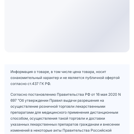
Информация о товаре, в том числе цена товара, носит
ознакомительный характер и не является публичной офертой
согласно ст.437 ГК РФ.
Согласно постановлению Правительства РФ от 16 мая 2020 N
697 "Об утверждении Правил выдачи разрешения на
осуществление розничной торговли лекарственными
препаратами для медицинского применения дистанционным
способом, осуществления такой торговли и доставки
указанных лекарственных препаратов гражданам и внесении
изменений в некоторые акты Правительства Российской