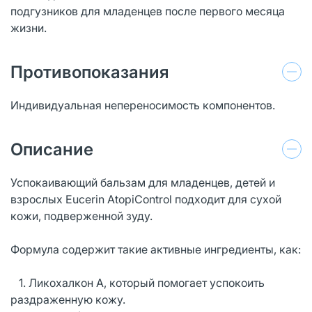
подгузников для младенцев после первого месяца
жизни.
Противопоказания
Индивидуальная непереносимость компонентов.
Описание
Успокаивающий бальзам для младенцев, детей и
взрослых Eucerin AtopiControl подходит для сухой
кожи, подверженной зуду.
Формула содержит такие активные ингредиенты, как:
1. Ликохалкон А, который помогает успокоить
раздраженную кожу.