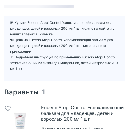
🏪 Купить Eucerin Atopi Control Успокаивающий бальзам для
младенцев, детей и взрослых 200 мл 1 шт можно на сайте и в
наших аптеках в Брянске
📲 Цена на Eucerin Atopi Control Успокаивающий бальзам для
младенцев, детей и взрослых 200 мл 1 шт ниже в нашем
приложении
📒 Подробная инструкция по применению Eucerin Atopi Control
Успокаивающий бальзам для младенцев, детей и взрослых 200
мл 1 шт
Варианты
1
Eucerin Atopi Control Успокаивающий
бальзам для младенцев, детей и
взрослых 200 мл 1 шт
Доставим курьером от 2 часов