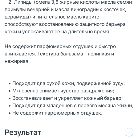
2. Липиды (омега 3,6 жирные кислоты масла семян
примулы вечерней и масла виноградных косточек,
церамиды) и питательное масло карите
способствуют восстановлению защитного барьера
кожи и успокаивают ее на длительно время.
Не содержит парфюмерных отдушек и быстро
впитывается. Текстура бальзама - нелипкая и
нежирная.
• Подходит для сухой кожи, подверженной зуду;
• Мгновенно снимает чувство раздражения;
• Восстанавливает и укрепляет кожный барьер;
• Подходит для младенцев с первого месяца жизни;
• Не содержит парфюмерных отдушек.
Результат