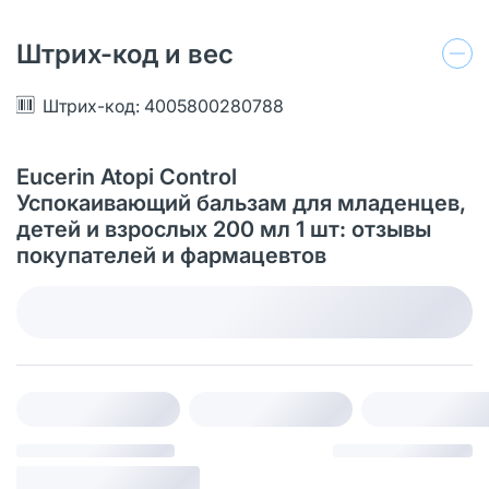
Штрих-код и вес
Штрих-код: 4005800280788
Eucerin Atopi Control
Успокаивающий бальзам для младенцев,
детей и взрослых 200 мл 1 шт: отзывы
покупателей и фармацевтов