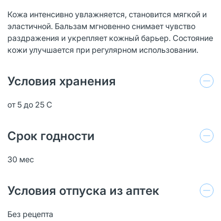
Кожа интенсивно увлажняется, становится мягкой и
эластичной. Бальзам мгновенно снимает чувство
раздражения и укрепляет кожный барьер. Состояние
кожи улучшается при регулярном использовании.
Условия хранения
от 5 до 25 С
Срок годности
30 мес
Условия отпуска из аптек
Без рецепта