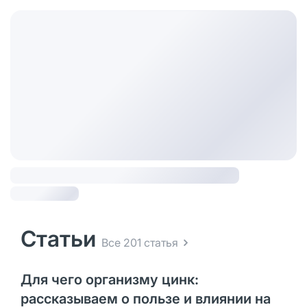
Статьи
Все 201 статья
Для чего организму цинк:
рассказываем о пользе и влиянии на