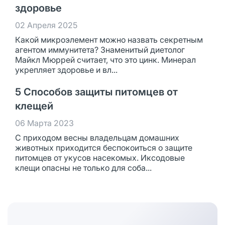
здоровье
02 Апреля 2025
Какой микроэлемент можно назвать секретным
агентом иммунитета? Знаменитый диетолог
Майкл Мюррей считает, что это цинк. Минерал
укрепляет здоровье и вл...
5 Способов защиты питомцев от
клещей
06 Марта 2023
С приходом весны владельцам домашних
животных приходится беспокоиться о защите
питомцев от укусов насекомых. Иксодовые
клещи опасны не только для соба...