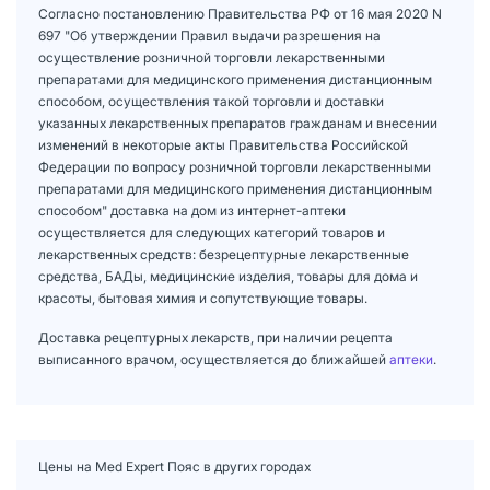
Согласно постановлению Правительства РФ от 16 мая 2020 N
697 "Об утверждении Правил выдачи разрешения на
осуществление розничной торговли лекарственными
препаратами для медицинского применения дистанционным
способом, осуществления такой торговли и доставки
указанных лекарственных препаратов гражданам и внесении
изменений в некоторые акты Правительства Российской
Федерации по вопросу розничной торговли лекарственными
препаратами для медицинского применения дистанционным
способом" доставка на дом из интернет-аптеки
осуществляется для следующих категорий товаров и
лекарственных средств: безрецептурные лекарственные
средства, БАДы, медицинские изделия, товары для дома и
красоты, бытовая химия и сопутствующие товары.
Доставка рецептурных лекарств, при наличии рецепта
выписанного врачом, осуществляется до ближайшей
аптеки
.
Цены на Med Expert Пояс в других городах