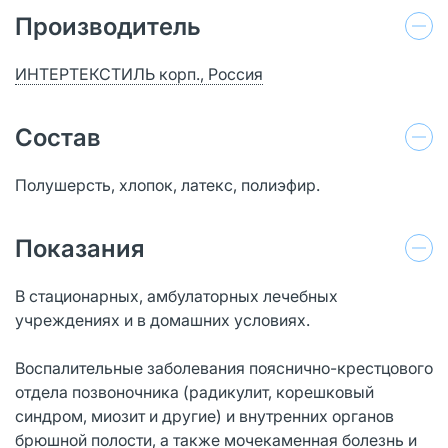
Производитель
ИНТЕРТЕКСТИЛЬ корп., Россия
Состав
Полушерсть, хлопок, латекс, полиэфир.
Показания
В стационарных, амбулаторных лечебных
учреждениях и в домашних условиях.
Воспалительные заболевания пояснично-крестцового
отдела позвоночника (радикулит, корешковый
синдром, миозит и другие) и внутренних органов
брюшной полости, а также мочекаменная болезнь и