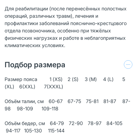
Для реабилитации (после перенесённых полостных
операций, различных травм), лечения и
профилактики заболеваний пояснично-крестцового
отдела позвоночника, особенно при тяжёлых
физических нагрузках и работе в неблагоприятных
климатических условиях.
Подбор размера
Размер пояса 1 (XS) 2 (S) 3 (M) 4 (L) 5
(XL) 6(XXL) 7(XXXL)
Объём талии, см 60-67 67-75 75-81 81-87 87-
98 98-109 109-118
Объём бедер, см 64-79 72-90 78-97 84-105
94-117 105-130 115-144