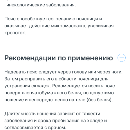
гинекологические заболевания.
Пояс способствует согреванию поясницы и
оказывает действие микромассажа, увеличивая
кровоток.
Рекомендации по применению
Надевать пояс следует через голову или через ноги.
Затем расправить его в области поясницы для
устранения складок. Рекомендуется носить пояс
поверх хлопчатобумажного белья, но допустимо
ношение и непосредственно на теле (без белья).
Длительность ношения зависит от тяжести
заболевания и срока пребывания на холоде и
согласовывается с врачом.