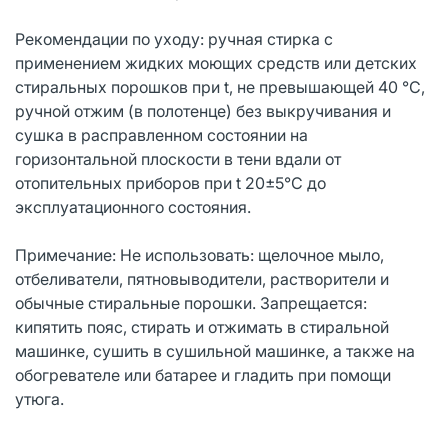
Рекомендации по уходу: ручная стирка с
применением жидких моющих средств или детских
стиральных порошков при t, не превышающей 40 °C,
ручной отжим (в полотенце) без выкручивания и
сушка в расправленном состоянии на
горизонтальной плоскости в тени вдали от
отопительных приборов при t 20±5°C до
эксплуатационного состояния.
Примечание: Не использовать: щелочное мыло,
отбеливатели, пятновыводители, растворители и
обычные стиральные порошки. Запрещается:
кипятить пояс, стирать и отжимать в стиральной
машинке, сушить в сушильной машинке, а также на
обогревателе или батарее и гладить при помощи
утюга.