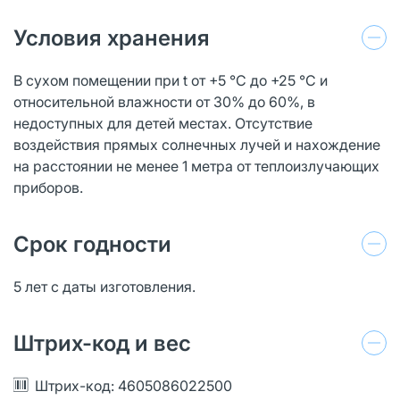
Условия хранения
В сухом помещении при t от +5 °С до +25 °С и
относительной влажности от 30% до 60%, в
недоступных для детей местах. Отсутствие
воздействия прямых солнечных лучей и нахождение
на расстоянии не менее 1 метра от теплоизлучающих
приборов.
Срок годности
5 лет с даты изготовления.
Штрих-код и вес
Штрих-код: 4605086022500