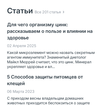
Статьи
Все 201 статья
Для чего организму цинк:
рассказываем о пользе и влиянии на
здоровье
02 Апреля 2025
Какой микроэлемент можно назвать секретным
агентом иммунитета? Знаменитый диетолог
Майкл Мюррей считает, что это цинк. Минерал
укрепляет здоровье и вл...
5 Способов защиты питомцев от
клещей
06 Марта 2023
С приходом весны владельцам домашних
животных приходится беспокоиться о защите