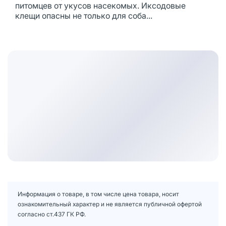
питомцев от укусов насекомых. Иксодовые
клещи опасны не только для соба...
Информация о товаре, в том числе цена товара, носит
ознакомительный характер и не является публичной офертой
согласно ст.437 ГК РФ.