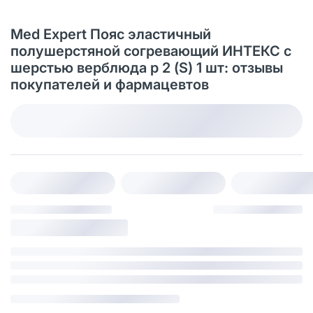
Med Expert Пояс эластичный
полушерстяной согревающий ИНТЕКС с
шерстью верблюда р 2 (S) 1 шт: отзывы
покупателей и фармацевтов