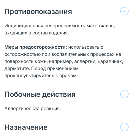
Противопоказания
Индивидуальная непереносимость материалов,
входящих в состав изделия.
Меры предосторожности:
использовать с
осторожностью при воспалительных процессах на
поверхности кожи, например, аллергии, царапинах,
дерматите. Перед применением
проконсультируйтесь с врачом.
Побочные действия
Аллергическая реакция.
Назначение