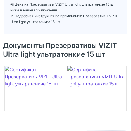
📲 Цена на Презервативы VIZIT Ultra light ультратонкие 15 шт
ниже в нашем приложении
📒 Подробная инструкция по применению Презервативы VIZIT
Ultra light ультратонкие 15 шт
Документы Презервативы VIZIT
Ultra light ультратонкие 15 шт