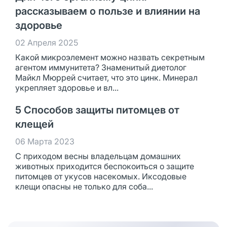
рассказываем о пользе и влиянии на
здоровье
02 Апреля 2025
Какой микроэлемент можно назвать секретным
агентом иммунитета? Знаменитый диетолог
Майкл Мюррей считает, что это цинк. Минерал
укрепляет здоровье и вл...
5 Способов защиты питомцев от
клещей
06 Марта 2023
С приходом весны владельцам домашних
животных приходится беспокоиться о защите
питомцев от укусов насекомых. Иксодовые
клещи опасны не только для соба...