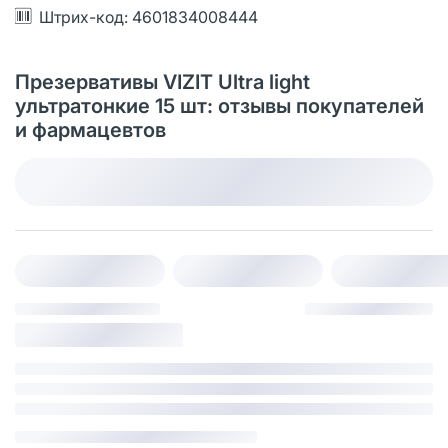
Штрих-код: 4601834008444
Презервативы VIZIT Ultra light
ультратонкие 15 шт: отзывы покупателей
и фармацевтов