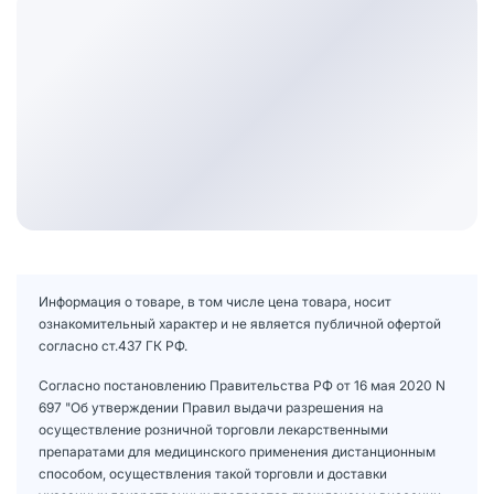
Информация о товаре, в том числе цена товара, носит
ознакомительный характер и не является публичной офертой
согласно ст.437 ГК РФ.
Согласно постановлению Правительства РФ от 16 мая 2020 N
697 "Об утверждении Правил выдачи разрешения на
осуществление розничной торговли лекарственными
препаратами для медицинского применения дистанционным
способом, осуществления такой торговли и доставки