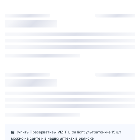
🏪 Купить Презервативы VIZIT Ultra light ультратонкие 15 шт
можно на сайте и в наших аптеках в Брянске