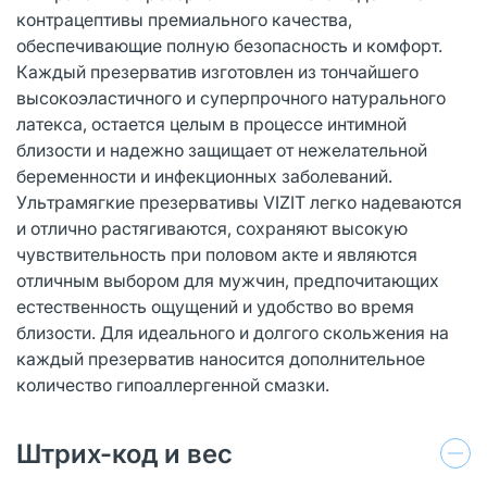
контрацептивы премиального качества,
обеспечивающие полную безопасность и комфорт.
Каждый презерватив изготовлен из тончайшего
высокоэластичного и суперпрочного натурального
латекса, остается целым в процессе интимной
близости и надежно защищает от нежелательной
беременности и инфекционных заболеваний.
Ультрамягкие презервативы VIZIT легко надеваются
и отлично растягиваются, сохраняют высокую
чувствительность при половом акте и являются
отличным выбором для мужчин, предпочитающих
естественность ощущений и удобство во время
близости. Для идеального и долгого скольжения на
каждый презерватив наносится дополнительное
количество гипоаллергенной смазки.
Штрих-код и вес