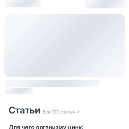
Статьи
Все 201 статья
Для чего организму цинк: