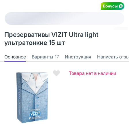
Бонусы
Презервативы VIZIT Ultra light
ультратонкие 15 шт
Основное
Варианты
17
Инструкция
Написать отз
Товара нет в наличии