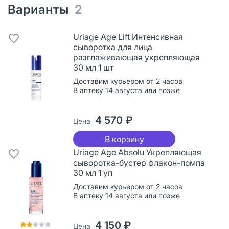
Варианты
2
Uriage Age Lift Интенсивная
сыворотка для лица
разглаживающая укрепляющая
30 мл 1 шт
Доставим курьером от 2 часов
В аптеку 14 августа или позже
4 570 ₽
Цена
В корзину
Uriage Age Absolu Укрепляющая
сыворотка-бустер флакон-помпа
30 мл 1 уп
Доставим курьером от 2 часов
В аптеку 14 августа или позже
4 150 ₽
Цена