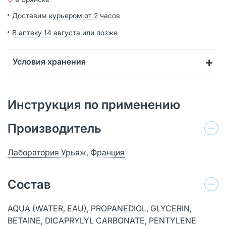
Доставим курьером от 2 часов
В аптеку 14 августа или позже
Условия хранения
Инструкция по применению
Производитель
Лаборатория Урьяж, Франция
Состав
AQUA (WATER, EAU), PROPANEDIOL, GLYCERIN,
BETAINE, DICAPRYLYL CARBONATE, PENTYLENE