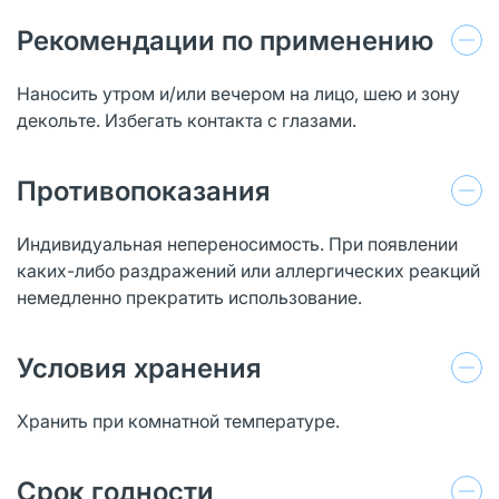
Рекомендации по применению
Наносить утром и/или вечером на лицо, шею и зону
декольте. Избегать контакта с глазами.
Противопоказания
Индивидуальная непереносимость. При появлении
каких-либо раздражений или аллергических реакций
немедленно прекратить использование.
Условия хранения
Хранить при комнатной температуре.
Срок годности