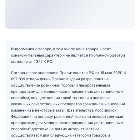
Информация о товаре, в том числе цена товара, носит
ознакомительный характер и не является публичной офертой
согласно ст.437 ГК РФ.
Согласно постановлению Правительства РФ от 16 мая 2020 N
697 "Об утверждении Правил выдачи разрешения на
осуществление розничной торговли лекарственными
препаратами для медицинского применения дистанционным
способом, осуществления такой торговли и доставки
указанных лекарственных препаратов гражданам и внесении
изменений в некоторые акты Правительства Российской
Федерации по вопросу розничной торговли лекарственными
препаратами для медицинского применения дистанционным
способом" доставка на дом из интернет-аптеки
осуществляется для следующих категорий товаров и