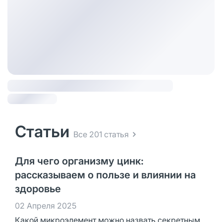
Статьи
Все 201 статья
Для чего организму цинк:
рассказываем о пользе и влиянии на
здоровье
02 Апреля 2025
Какой микроэлемент можно назвать секретным