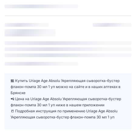
🏪 Купить Uriage Age Absolu Укрепляющая сыворотка-бустер
флакон-помпа 30 мл 1 уп можно на сайте и в наших аптеках в
Брянске
📲 Цена на Uriage Age Absolu Укрепляющая сыворотка-бустер
флакон-помпа 30 мл 1 уп ниже в нашем приложении
📒 Подробная инструкция по применению Uriage Age Absolu
Укрепляющая сыворотка-бустер флакон-помпа 30 мл 1 уп