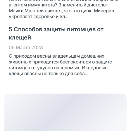
агентом иммунитета? Знаменитый диетолог
Майкл Мюррей считает, что это цинк. Минерал
укрепляет здоровье и вл...
5 Способов защиты питомцев от
клещей
06 Марта 2023
С приходом весны владельцам домашних
животных приходится беспокоиться о защите
питомцев от укусов насекомых. Иксодовые
клещи опасны не только для соба...