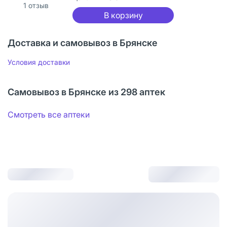
1
отзыв
В корзину
Доставка и самовывоз в Брянске
Условия доставки
Самовывоз в Брянске из 298 аптек
Смотреть все аптеки