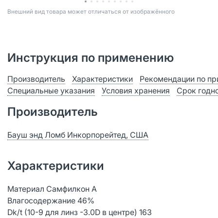
Bнешний вид товара может отличаться от изображённого
Инструкция по применению
Производитель
Характеристики
Рекомендации по п
Специальные указания
Условия хранения
Срок годн
Производитель
Бауш энд Ломб Инкорпорейтед, США
Характеристики
Материал Самфилкон А
Влагосодержание 46%
Dk/t (10-9 для линз -3.0D в центре) 163