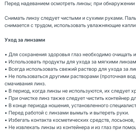
Перед надеванием осмотреть линзы; при обнаружении 
Снимать линзу следует чистыми и сухими руками. Пальце
снимается с трудом, использовать увлажняющие капли
Уход за линзами
• Для сохранения здоровья глаз необходимо очищать 
• Использовать продукты для ухода за мягкими линзам
• Всегда использовать свежий раствор для ухода за ли
• Не пользоваться другими растворами (проточная вод
смачивания линз.
• В период, когда линзы не используются, их следует
• При очистке линз также следует чистить контейнер дл
• В конце периода ношения, установленного специалис
• Перед работой с линзами вымыть и вытереть руки.
• Избегать контакта косметических средств, лосьонов
• Не извлекать линзы из контейнера и из глаз при помо