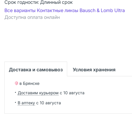
Срок годности:
Длинный срок
Все варианты Контактные линзы Bausch & Lomb Ultra
Доступна оплата онлайн
Доставка и самовывоз
Условия хранения
в Брянске
Доставим курьером
с 10 августа
В аптеку
с 10 августа