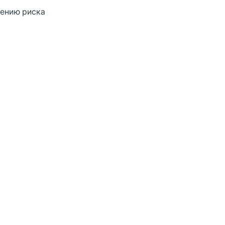
чению риска