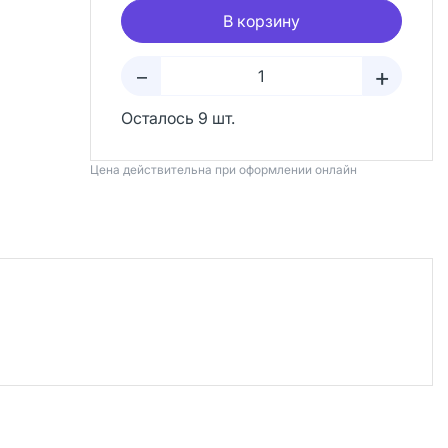
В корзину
+
–
Осталось 9 шт.
Цена действительна при оформлении онлайн