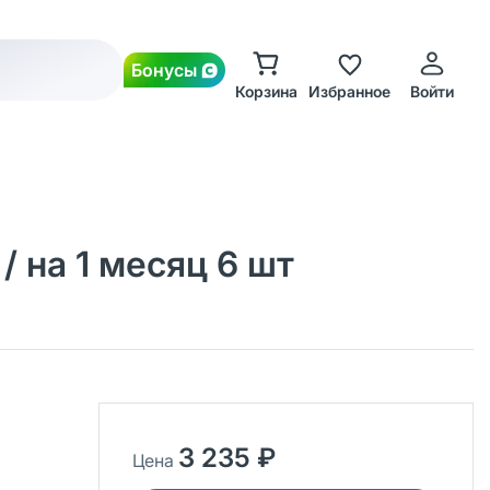
Бонусы
Корзина
Избранное
Войти
 / на 1 месяц 6 шт
3 235 ₽
Цена