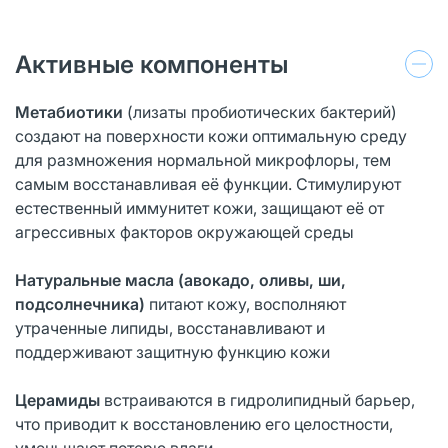
Активные компоненты
Метабиотики
(лизаты пробиотических бактерий)
создают на поверхности кожи оптимальную среду
для размножения нормальной микрофлоры, тем
самым восстанавливая её функции. Стимулируют
естественный иммунитет кожи, защищают её от
агрессивных факторов окружающей среды
Натуральные масла (авокадо, оливы, ши,
подсолнечника)
питают кожу, восполняют
утраченные липиды, восстанавливают и
поддерживают защитную функцию кожи
Церамиды
встраиваются в гидролипидный барьер,
что приводит к восстановлению его целостности,
уменьшают потерю влаги