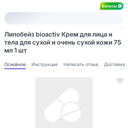
Бонусы
Липобейз bioactiv Крем для лица и
тела для сухой и очень сухой кожи 75
мл 1 шт
Основное
Инструкция
Написать отзыв
Доставка