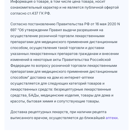
Информация о товаре, в том числе цена товара, носит
ознакомительный характер и не является публичной офертой
согласно ст.437 ГК РФ.
Согласно постановлению Правительства РФ от 16 мая 2020 N
697 "Об утверждении Правил выдачи разрешения на
осуществление розничной торговли лекарственными
препаратами для медицинского применения дистанционным
способом, осуществления такой торговли и доставки
указанных лекарственных препаратов гражданам и внесении
изменений в некоторые акты Правительства Российской
Федерации по вопросу розничной торговли лекарственными
препаратами для медицинского применения дистанционным
способом" доставка на дом из интернет-аптеки
осуществляется для следующих категорий товаров и
лекарственных средств: безрецептурные лекарственные
средства, БАДы, медицинские изделия, товары для дома и
красоты, бытовая химия и сопутствующие товары.
Доставка рецептурных лекарств, при наличии рецепта
выписанного врачом, осуществляется до ближайшей
аптеки
.