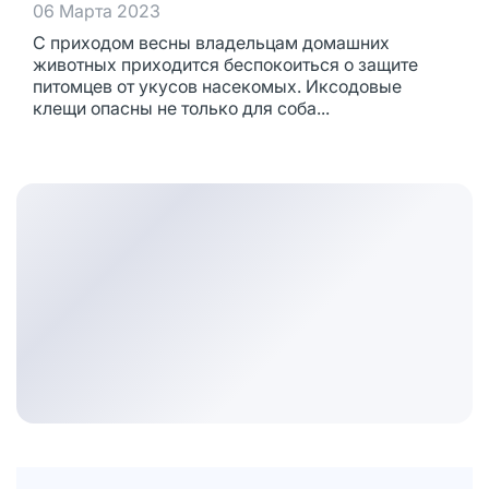
06 Марта 2023
С приходом весны владельцам домашних
животных приходится беспокоиться о защите
питомцев от укусов насекомых. Иксодовые
клещи опасны не только для соба...