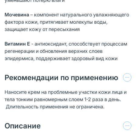
Мочевина
– компонент натурального увлажняющего
фактора кожи, притягивает молекулы воды,
защищает кожу от пересыхания
Витамин Е
- антиоксидант, способствует процессам
регенерации и обновления верхних слоев
эпидермиса, поддерживает здоровый вид кожи
Рекомендации по применению
Наносите крем на проблемные участки кожи лица и
тела тонким равномерным слоем 1-2 раза в день.
Длительность применения не ограничена.
Описание