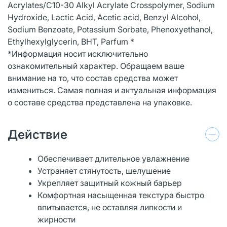
Acrylates/C10-30 Alkyl Acrylate Crosspolymer, Sodium
Hydroxide, Lactic Acid, Acetic acid, Benzyl Alcohol,
Sodium Benzoate, Potassium Sorbate, Phenoxyethanol,
Ethylhexylglycerin, ВНТ, Parfum *
*Информация носит исключительно
ознакомительный характер. Обращаем ваше
внимание на то, что состав средства может
измениться. Самая полная и актуальная информация
о составе средства представлена на упаковке.
Действие
Обеспечивает длительное увлажнение
Устраняет стянутость, шелушение
Укрепляет защитный кожный барьер
Комфортная насыщенная текстура быстро
впитывается, не оставляя липкости и
жирности