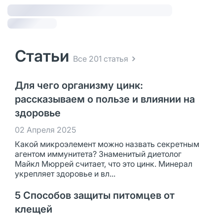
Статьи
Все 201 статья
Для чего организму цинк:
рассказываем о пользе и влиянии на
здоровье
02 Апреля 2025
Какой микроэлемент можно назвать секретным
агентом иммунитета? Знаменитый диетолог
Майкл Мюррей считает, что это цинк. Минерал
укрепляет здоровье и вл...
5 Способов защиты питомцев от
клещей