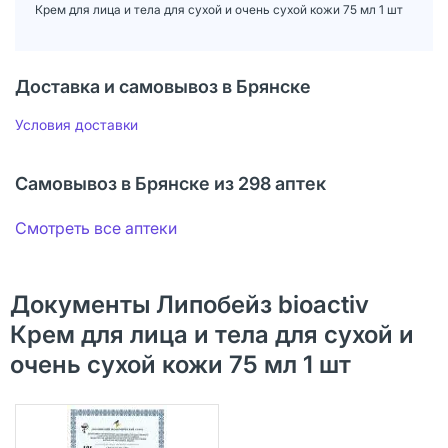
Крем для лица и тела для сухой и очень сухой кожи 75 мл 1 шт
Доставка и самовывоз в Брянске
Условия доставки
Самовывоз в Брянске из 298 аптек
Смотреть все аптеки
Документы Липобейз bioactiv
Крем для лица и тела для сухой и
очень сухой кожи 75 мл 1 шт