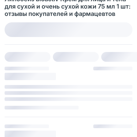
для сухой и очень сухой кожи 75 мл 1 шт:
отзывы покупателей и фармацевтов