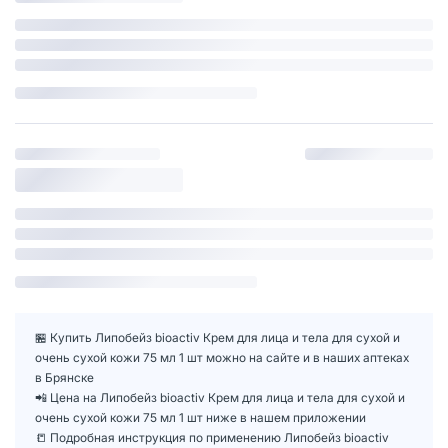
🏪 Купить Липобейз bioactiv Крем для лица и тела для сухой и
очень сухой кожи 75 мл 1 шт можно на сайте и в наших аптеках
в Брянске
📲 Цена на Липобейз bioactiv Крем для лица и тела для сухой и
очень сухой кожи 75 мл 1 шт ниже в нашем приложении
📒 Подробная инструкция по применению Липобейз bioactiv