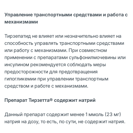
Управление транспортными средствами и работа с
механизмами
Тирзепатид не влияет или незначительно влияет на
способность управлять транспортными средствами
или работу с механизмами. При совместном
применении с препаратами сульфонилмочевины или
инсулином рекомендуется соблюдать меры
предосторожности для предотвращения
гипогликемии при управлении транспортным
средством и работе с механизмами.
Препарат Тирзетта® содержит натрий
Данный препарат содержит менее 1 ммоль (23 мг)
натрия на дозу, то есть, по сути, не содержит натрия.