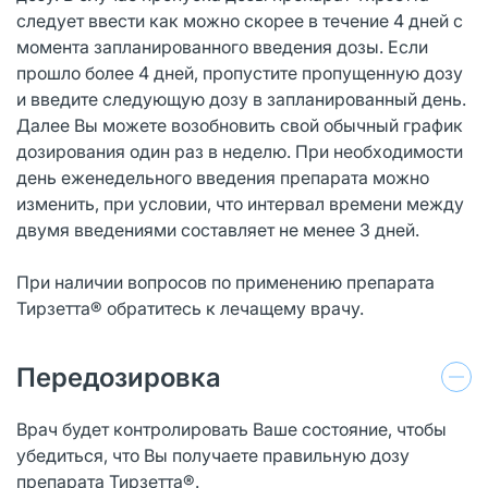
следует ввести как можно скорее в течение 4 дней с
момента запланированного введения дозы. Если
прошло более 4 дней, пропустите пропущенную дозу
и введите следующую дозу в запланированный день.
Далее Вы можете возобновить свой обычный график
дозирования один раз в неделю. При необходимости
день еженедельного введения препарата можно
изменить, при условии, что интервал времени между
двумя введениями составляет не менее 3 дней.
При наличии вопросов по применению препарата
Тирзетта® обратитесь к лечащему врачу.
Передозировка
Врач будет контролировать Ваше состояние, чтобы
убедиться, что Вы получаете правильную дозу
препарата Тирзетта®.