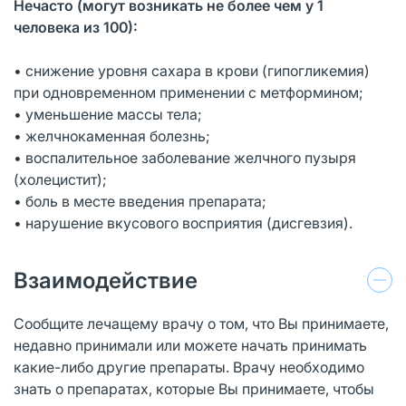
Нечасто (могут возникать не более чем у 1
человека из 100):
• снижение уровня сахара в крови (гипогликемия)
при одновременном применении с метформином;
• уменьшение массы тела;
• желчнокаменная болезнь;
• воспалительное заболевание желчного пузыря
(холецистит);
• боль в месте введения препарата;
• нарушение вкусового восприятия (дисгевзия).
Взаимодействие
Сообщите лечащему врачу о том, что Вы принимаете,
недавно принимали или можете начать принимать
какие-либо другие препараты. Врачу необходимо
знать о препаратах, которые Вы принимаете, чтобы