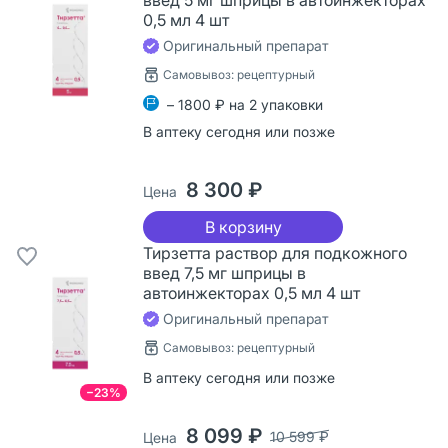
0,5 мл 4 шт
Оригинальный препарат
Самовывоз: рецептурный
– 1800 ₽ на 2 упаковки
В аптеку сегодня или позже
8 300 ₽
Цена
В корзину
Тирзетта раствор для подкожного
введ 7,5 мг шприцы в
автоинжекторах 0,5 мл 4 шт
Оригинальный препарат
Самовывоз: рецептурный
В аптеку сегодня или позже
−23%
8 099 ₽
10 599 ₽
Цена