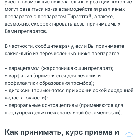
учесть возможные нежелательные реакции, которые
могут развиться из-за взаимодействия различных
препаратов с препаратом Тирзетта®, а также,
возможно, скорректировать дозы принимаемых
Вами препаратов.
В частности, сообщите врачу, если Вы принимаете
какие-либо из перечисленных ниже препаратов:
• парацетамол (жаропонижающий препарат);
• варфарин (применяется для лечения и
профилактики образования тромбов);
• дигоксин (применяется при хронической сердечной
недостаточности);
• пероральные контрацептивы (применяются для
предупреждения нежелательной беременности).
Как принимать, курс приема и