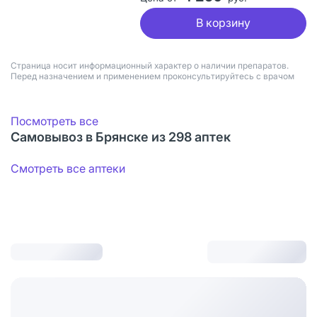
В корзину
Страница носит информационный характер о наличии препаратов.
Перед назначением и применением проконсультируйтесь с врачом
Посмотреть все
Самовывоз в Брянске из 298 аптек
Смотреть все аптеки