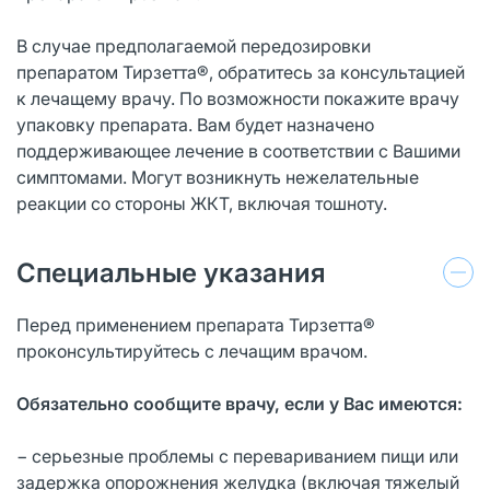
В случае предполагаемой передозировки
препаратом Тирзетта®, обратитесь за консультацией
к лечащему врачу. По возможности покажите врачу
упаковку препарата. Вам будет назначено
поддерживающее лечение в соответствии с Вашими
симптомами. Могут возникнуть нежелательные
реакции со стороны ЖКТ, включая тошноту.
Специальные указания
Перед применением препарата Тирзетта®
проконсультируйтесь с лечащим врачом.
Обязательно сообщите врачу, если у Вас имеются:
− серьезные проблемы с перевариванием пищи или
задержка опорожнения желудка (включая тяжелый