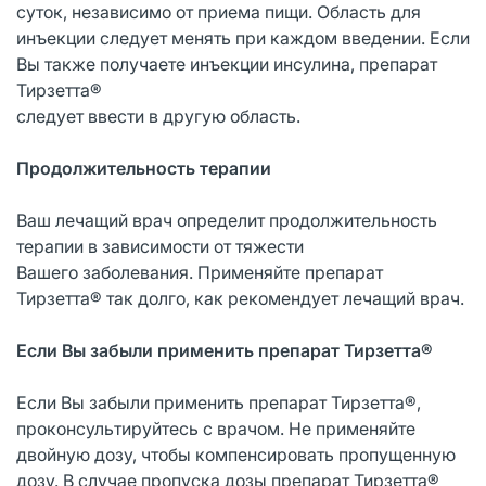
суток, независимо от приема пищи. Область для
инъекции следует менять при каждом введении. Если
Вы также получаете инъекции инсулина, препарат
Тирзетта®
следует ввести в другую область.
Продолжительность терапии
Ваш лечащий врач определит продолжительность
терапии в зависимости от тяжести
Вашего заболевания. Применяйте препарат
Тирзетта® так долго, как рекомендует лечащий врач.
Если Вы забыли применить препарат Тирзетта®
Если Вы забыли применить препарат Тирзетта®,
проконсультируйтесь с врачом. Не применяйте
двойную дозу, чтобы компенсировать пропущенную
дозу. В случае пропуска дозы препарат Тирзетта®