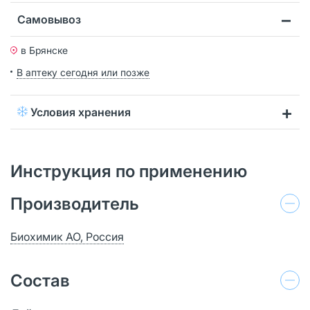
Самовывоз
в Брянске
В аптеку сегодня или позже
Условия хранения
Инструкция по применению
Производитель
Биохимик АО, Россия
Состав