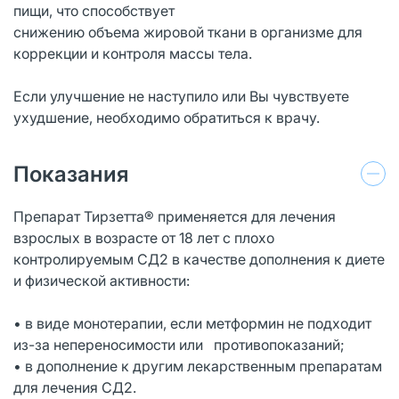
пищи, что способствует
снижению объема жировой ткани в организме для
коррекции и контроля массы тела.
Если улучшение не наступило или Вы чувствуете
ухудшение, необходимо обратиться к врачу.
Показания
Препарат Тирзетта® применяется для лечения
взрослых в возрасте от 18 лет с плохо
контролируемым СД2 в качестве дополнения к диете
и физической активности:
• в виде монотерапии, если метформин не подходит
из-за непереносимости или противопоказаний;
• в дополнение к другим лекарственным препаратам
для лечения СД2.