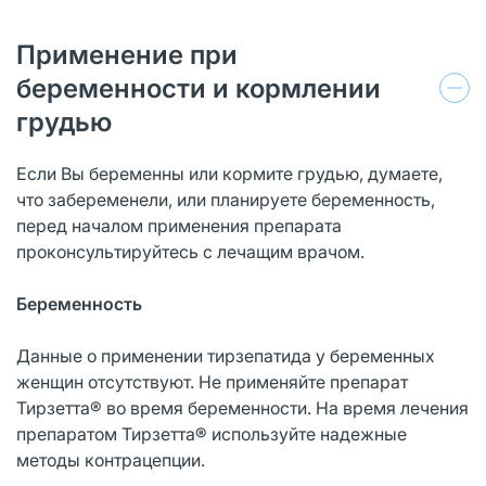
Применение при
беременности и кормлении
грудью
Если Вы беременны или кормите грудью, думаете,
что забеременели, или планируете беременность,
перед началом применения препарата
проконсультируйтесь с лечащим врачом.
Беременность
Данные о применении тирзепатида у беременных
женщин отсутствуют. Не применяйте препарат
Тирзетта® во время беременности. На время лечения
препаратом Тирзетта® используйте надежные
методы контрацепции.