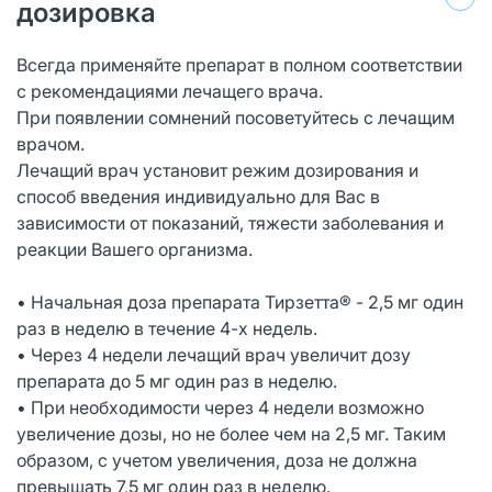
дозировка
Всегда применяйте препарат в полном соответствии
с рекомендациями лечащего врача.
При появлении сомнений посоветуйтесь с лечащим
врачом.
Лечащий врач установит режим дозирования и
способ введения индивидуально для Вас в
зависимости от показаний, тяжести заболевания и
реакции Вашего организма.
• Начальная доза препарата Тирзетта® - 2,5 мг один
раз в неделю в течение 4-х недель.
• Через 4 недели лечащий врач увеличит дозу
препарата до 5 мг один раз в неделю.
• При необходимости через 4 недели возможно
увеличение дозы, но не более чем на 2,5 мг. Таким
образом, с учетом увеличения, доза не должна
превышать 7,5 мг один раз в неделю.