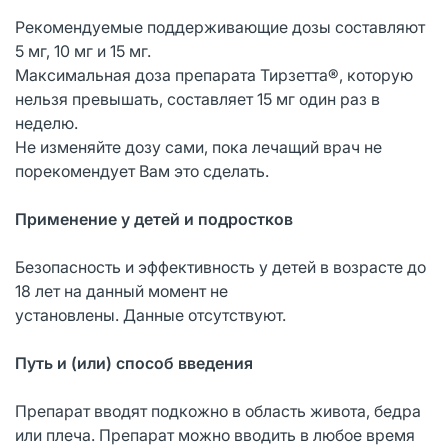
Рекомендуемые поддерживающие дозы составляют
5 мг, 10 мг и 15 мг.
Максимальная доза препарата Тирзетта®, которую
нельзя превышать, составляет 15 мг один раз в
неделю.
Не изменяйте дозу сами, пока лечащий врач не
порекомендует Вам это сделать.
Применение у детей и подростков
Безопасность и эффективность у детей в возрасте до
18 лет на данный момент не
установлены. Данные отсутствуют.
Путь и (или) способ введения
Препарат вводят подкожно в область живота, бедра
или плеча. Препарат можно вводить в любое время