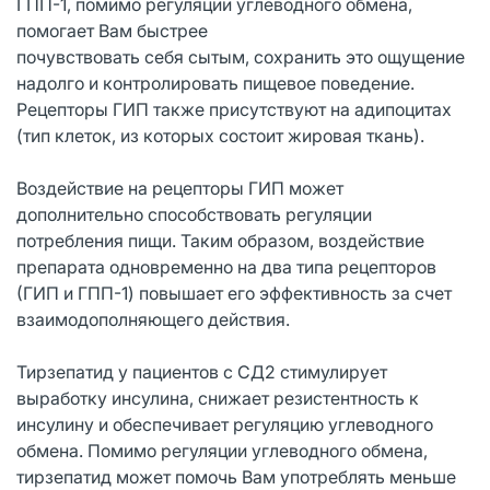
ГПП-1, помимо регуляции углеводного обмена,
помогает Вам быстрее
почувствовать себя сытым, сохранить это ощущение
надолго и контролировать пищевое поведение.
Рецепторы ГИП также присутствуют на адипоцитах
(тип клеток, из которых состоит жировая ткань).
Воздействие на рецепторы ГИП может
дополнительно способствовать регуляции
потребления пищи. Таким образом, воздействие
препарата одновременно на два типа рецепторов
(ГИП и ГПП-1) повышает его эффективность за счет
взаимодополняющего действия.
Тирзепатид у пациентов с СД2 стимулирует
выработку инсулина, снижает резистентность к
инсулину и обеспечивает регуляцию углеводного
обмена. Помимо регуляции углеводного обмена,
тирзепатид может помочь Вам употреблять меньше