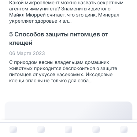
Какой микроэлемент можно назвать секретным
агентом иммунитета? Знаменитый диетолог
Майкл Мюррей считает, что это цинк. Минерал
укрепляет здоровье и вл...
5 Способов защиты питомцев от
клещей
06 Марта 2023
С приходом весны владельцам домашних
животных приходится беспокоиться о защите
питомцев от укусов насекомых. Иксодовые
клещи опасны не только для соба...
В корзину за
15 356
руб.