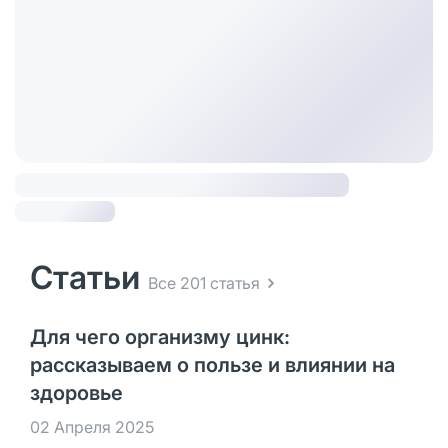
Статьи
Все 201 статья
Для чего организму цинк:
рассказываем о пользе и влиянии на
здоровье
02 Апреля 2025