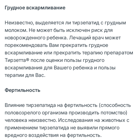
Грудное вскармливание
Неизвестно, выделяется ли тирзепатид с грудным
молоком. Не может быть исключен риск для
новорожденного ребенка. Лечащий врач может
порекомендовать Вам прекратить грудное
вскармливание или прекратить терапию препаратом
Тирзетта® после оценки пользы грудного
вскармливания для Вашего ребенка и пользы
терапии для Вас.
Фертильность
Влияние тирзепатида на фертильность (способность
половозрелого организма производить потомство)
человека неизвестно. Исследования на животных с
применением тирзепатида не выявили прямого
вредного воздействия на фертильность.