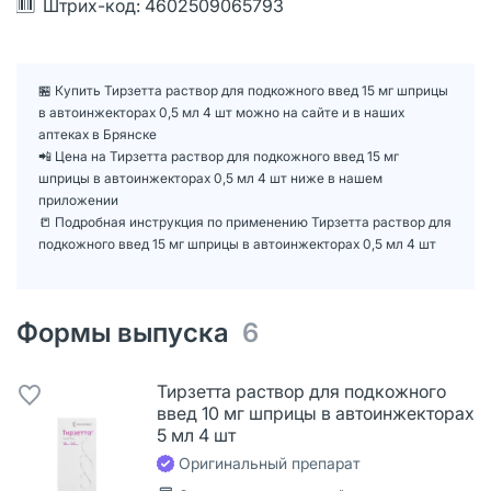
Штрих-код: 4602509065793
🏪 Купить Тирзетта раствор для подкожного введ 15 мг шприцы
в автоинжекторах 0,5 мл 4 шт можно на сайте и в наших
аптеках в Брянске
📲 Цена на Тирзетта раствор для подкожного введ 15 мг
шприцы в автоинжекторах 0,5 мл 4 шт ниже в нашем
приложении
📒 Подробная инструкция по применению Тирзетта раствор для
подкожного введ 15 мг шприцы в автоинжекторах 0,5 мл 4 шт
Формы выпуска
6
Тирзетта раствор для подкожного
введ 10 мг шприцы в автоинжекторах
5 мл 4 шт
Оригинальный препарат