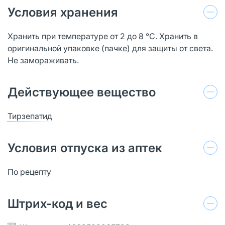
Условия хранения
Хранить при температуре от 2 до 8 °C. Хранить в
оригинальной упаковке (пачке) для защиты от света.
Не замораживать.
Действующее вещество
Тирзепатид
Условия отпуска из аптек
По рецепту
Штрих-код и вес