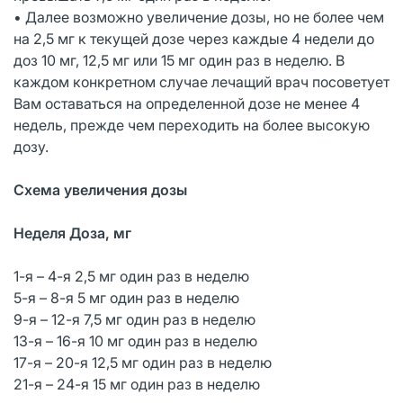
• Далее возможно увеличение дозы, но не более чем
на 2,5 мг к текущей дозе через каждые 4 недели до
доз 10 мг, 12,5 мг или 15 мг один раз в неделю. В
каждом конкретном случае лечащий врач посоветует
Вам оставаться на определенной дозе не менее 4
недель, прежде чем переходить на более высокую
дозу.
Схема увеличения дозы
Неделя Доза, мг
1-я – 4-я 2,5 мг один раз в неделю
5-я – 8-я 5 мг один раз в неделю
9-я – 12-я 7,5 мг один раз в неделю
13-я – 16-я 10 мг один раз в неделю
17-я – 20-я 12,5 мг один раз в неделю
21-я – 24-я 15 мг один раз в неделю