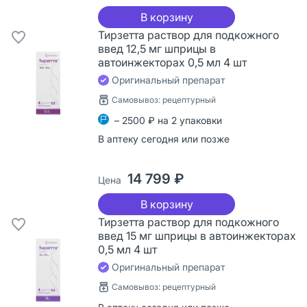
В корзину
Тирзетта раствор для подкожного
введ 12,5 мг шприцы в
автоинжекторах 0,5 мл 4 шт
Оригинальный препарат
Самовывоз: рецептурный
– 2500 ₽ на 2 упаковки
В аптеку сегодня или позже
14 799 ₽
Цена
В корзину
Тирзетта раствор для подкожного
введ 15 мг шприцы в автоинжекторах
0,5 мл 4 шт
Оригинальный препарат
Самовывоз: рецептурный