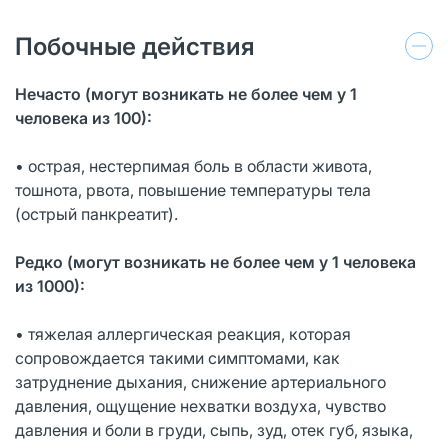
Побочные действия
Нечасто (могут возникать не более чем у 1
человека из 100):
• острая, нестерпимая боль в области живота,
тошнота, рвота, повышение температуры тела
(острый панкреатит).
Редко (могут возникать не более чем у 1 человека
из 1000):
• тяжелая аллергическая реакция, которая
сопровождается такими симптомами, как
затруднение дыхания, снижение артериального
давления, ощущение нехватки воздуха, чувство
давления и боли в груди, сыпь, зуд, отек губ, языка,