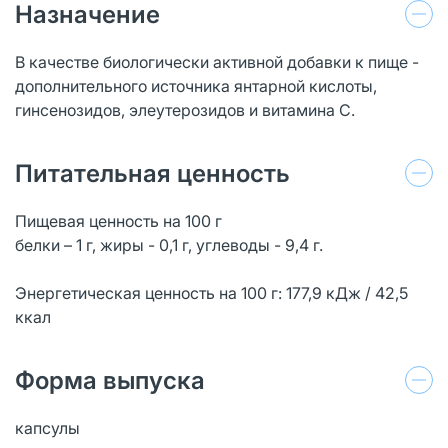
Назначение
В качестве биологически активной добавки к пище -
дополнительного источника янтарной кислоты,
гинсенозидов, элеутерозидов и витамина С.
Питательная ценность
Пищевая ценность на 100 г
белки – 1 г, жиры - 0,1 г, углеводы - 9,4 г.
Энергетическая ценность на 100 г: 177,9 кДж / 42,5
ккал
Форма выпуска
капсулы