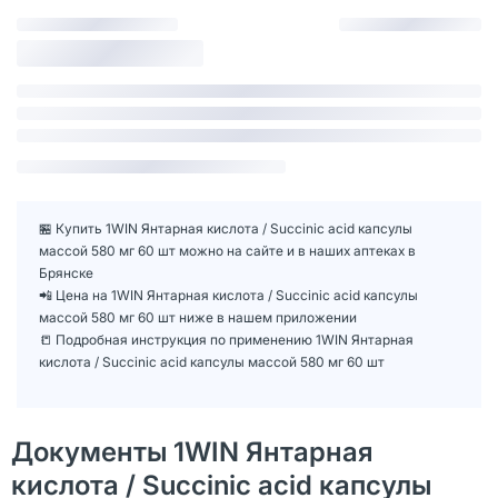
🏪 Купить 1WIN Янтарная кислота / Succinic acid капсулы
массой 580 мг 60 шт можно на сайте и в наших аптеках в
Брянске
📲 Цена на 1WIN Янтарная кислота / Succinic acid капсулы
массой 580 мг 60 шт ниже в нашем приложении
📒 Подробная инструкция по применению 1WIN Янтарная
кислота / Succinic acid капсулы массой 580 мг 60 шт
Документы 1WIN Янтарная
кислота / Succinic acid капсулы