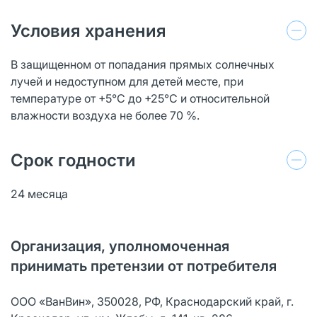
Условия хранения
В защищенном от попадания прямых солнечных
лучей и недоступном для детей месте, при
температуре от +5°C до +25°C и относительной
влажности воздуха не более 70 %.
Срок годности
24 месяца
Организация, уполномоченная
принимать претензии от потребителя
ООО «ВанВин», 350028, РФ, Краснодарский край, г.