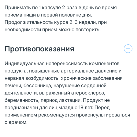
Принимать по 1 капсуле 2 раза в день во время
приема пищи в первой половине дня.
Продолжительность курса 2-3 недели, при
необходимости прием можно повторить.
Противопоказания
Индивидуальная непереносимость компонентов
продукта, повышенные артериальное давление и
нервная возбудимость, хронические заболевания
печени, бессонница, нарушение сердечной
деятельности, выраженный атеросклероз,
беременность, период лактации. Продукт не
предназначен для лиц младше 18 лет. Перед
применением рекомендуется проконсультироваться
с врачом.