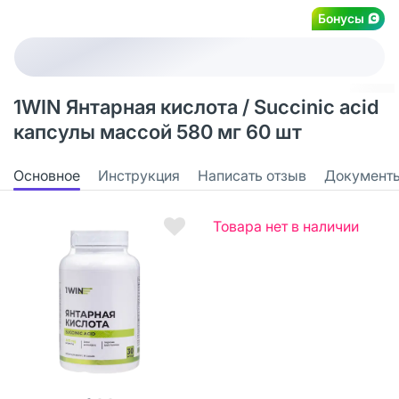
Бонусы
1WIN Янтарная кислота / Succinic acid
капсулы массой 580 мг 60 шт
Основное
Инструкция
Написать отзыв
Документ
Товара нет в наличии