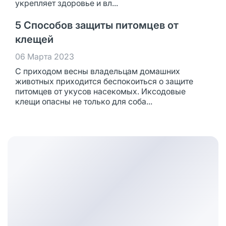
укрепляет здоровье и вл...
5 Способов защиты питомцев от
клещей
06 Марта 2023
С приходом весны владельцам домашних
животных приходится беспокоиться о защите
питомцев от укусов насекомых. Иксодовые
клещи опасны не только для соба...