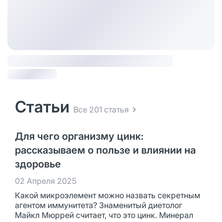
Статьи
Все 201 статья
Для чего организму цинк:
рассказываем о пользе и влиянии на
здоровье
02 Апреля 2025
Какой микроэлемент можно назвать секретным
агентом иммунитета? Знаменитый диетолог
Майкл Мюррей считает, что это цинк. Минерал