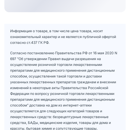
Информация о товаре, в том числе цена товара, носит
ознакомительный характер и не является публичной офертой
согласно ст.437 ГК РФ.
Согласно постановлению Правительства РФ от 16 мая 2020 N
697 "Об утверждении Правил выдачи разрешения на
осуществление розничной торговли лекарственными
препаратами для медицинского применения дистанционным
способом, осуществления такой торговли и доставки
указанных лекарственных препаратов гражданам и внесении
изменений в некоторые акты Правительства Российской
Федерации по вопросу розничной торговли лекарственными
препаратами для медицинского применения дистанционным
способом" доставка на дом из интернет-аптеки
осуществляется для следующих категорий товаров и
лекарственных средств: безрецептурные лекарственные
средства, БАДы, медицинские изделия, товары для дома и
красоты, бытовая химия и сопутствующие товары.