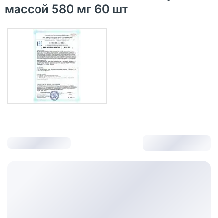
массой 580 мг 60 шт