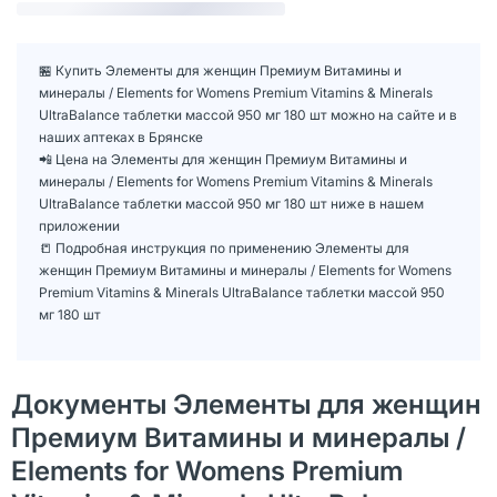
🏪 Купить Элементы для женщин Премиум Витамины и
минералы / Elements for Womens Premium Vitamins & Minerals
UltraBalance таблетки массой 950 мг 180 шт можно на сайте и в
наших аптеках в Брянске
📲 Цена на Элементы для женщин Премиум Витамины и
минералы / Elements for Womens Premium Vitamins & Minerals
UltraBalance таблетки массой 950 мг 180 шт ниже в нашем
приложении
📒 Подробная инструкция по применению Элементы для
женщин Премиум Витамины и минералы / Elements for Womens
Premium Vitamins & Minerals UltraBalance таблетки массой 950
мг 180 шт
Документы Элементы для женщин
Премиум Витамины и минералы /
Elements for Womens Premium