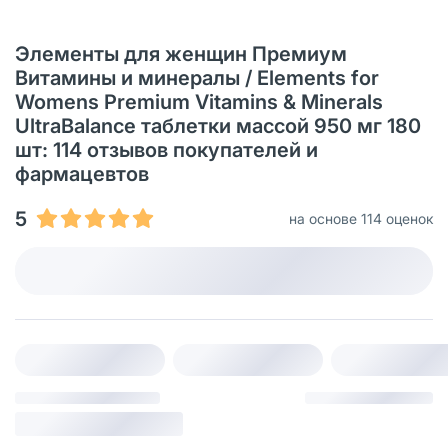
Элементы для женщин Премиум
Витамины и минералы / Elements for
Womens Premium Vitamins & Minerals
UltraBalance таблетки массой 950 мг 180
шт: 114 отзывов покупателей и
фармацевтов
5
на основе 114 оценок