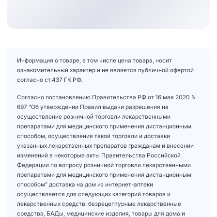
Информация о товаре, в том числе цена товара, носит
ознакомительный характер и не является публичной офертой
согласно ст.437 ГК РФ.
Согласно постановлению Правительства РФ от 16 мая 2020 N
697 "Об утверждении Правил выдачи разрешения на
осуществление розничной торговли лекарственными
препаратами для медицинского применения дистанционным
способом, осуществления такой торговли и доставки
указанных лекарственных препаратов гражданам и внесении
изменений в некоторые акты Правительства Российской
Федерации по вопросу розничной торговли лекарственными
препаратами для медицинского применения дистанционным
способом" доставка на дом из интернет-аптеки
осуществляется для следующих категорий товаров и
лекарственных средств: безрецептурные лекарственные
средства, БАДы, медицинские изделия, товары для дома и