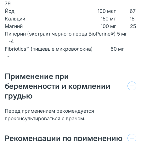
79
Йод 100 мкг 67
Кальций 150 мг 15
Магний 100 мг 25
Пиперин (экстракт черного перца BioPerine®) 5 мг
-4
Fibriotics™ (пищевые микроволокна) 60 мг
-
Применение при
беременности и кормлении
грудью
Перед применением рекомендуется
проконсультироваться с врачом.
Рекомендации по применению