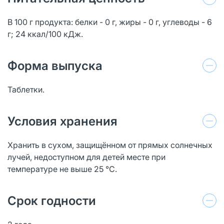
В 100 г продукта: белки - 0 г, жиры - 0 г, углеводы - 6
г; 24 ккал/100 кДж.
Форма выпуска
Таблетки.
Условия хранения
Хранить в сухом, защищённом от прямых солнечных
лучей, недоступном для детей месте при
температуре не выше 25 °С.
Срок годности