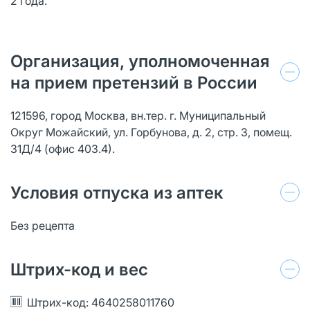
2 года.
Организация, уполномоченная
на прием претензий в России
121596, город Москва, вн.тер. г. Муниципальный
Округ Можайский, ул. Горбунова, д. 2, стр. 3, помещ.
31Д/4 (офис 403.4).
Условия отпуска из аптек
Без рецепта
Штрих-код и вес
Штрих-код: 4640258011760