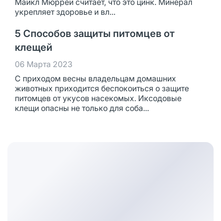
Майкл Мюррей считает, что это цинк. Минерал
укрепляет здоровье и вл...
5 Способов защиты питомцев от
клещей
06 Марта 2023
С приходом весны владельцам домашних
животных приходится беспокоиться о защите
питомцев от укусов насекомых. Иксодовые
клещи опасны не только для соба...