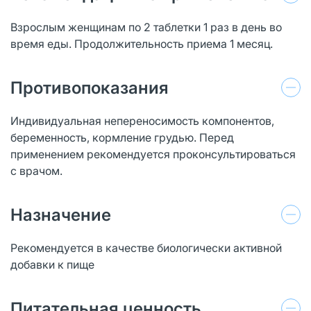
Взрослым женщинам по 2 таблетки 1 раз в день во
время еды. Продолжительность приема 1 месяц.
Противопоказания
Индивидуальная непереносимость компонентов,
беременность, кормление грудью. Перед
применением рекомендуется проконсультироваться
с врачом.
Назначение
Рекомендуется в качестве биологически активной
добавки к пище
Питательная ценность