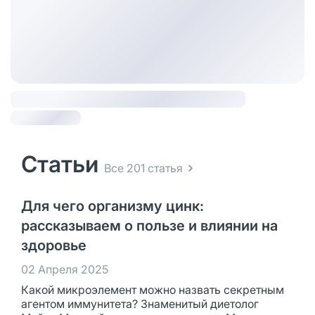
Статьи
Все 201 статья
Для чего организму цинк:
рассказываем о пользе и влиянии на
здоровье
02 Апреля 2025
Какой микроэлемент можно назвать секретным
агентом иммунитета? Знаменитый диетолог