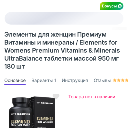
Бонусы
Элементы для женщин Премиум
Витамины и минералы / Elements for
Womens Premium Vitamins & Minerals
UltraBalance таблетки массой 950 мг
180 шт
Основное
Варианты
1
Инструкция
Отзывы
Товара нет в наличии