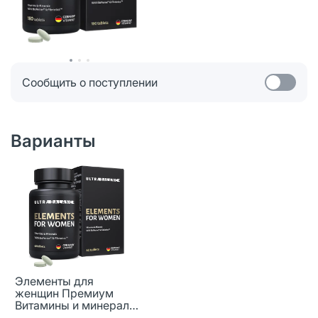
Сообщить о поступлении
Варианты
Элементы для
женщин Премиум
Витамины и минералы
/ Elements for Womens