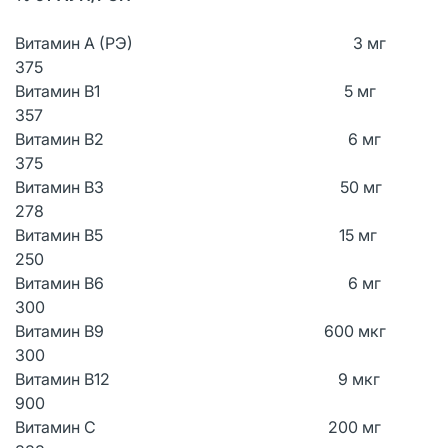
Витамин А (РЭ) 3 мг
375
Витамин В1 5 мг
357
Витамин В2 6 мг
375
Витамин B3 50 мг
278
Витамин B5 15 мг
250
Витамин B6 6 мг
300
Витамин B9 600 мкг
300
Витамин B12 9 мкг
900
Витамин C 200 мг