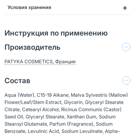
Условия хранения
Инструкция по применению
Производитель
PATYKA COSMETICS, Франция
Состав
Aqua (Water), C15-19 Alkane, Malva Sylvestris (Mallow)
Flower/Leaf/Stem Extract, Glycerin, Glyceryl Stearate
Citrate, Cetearyl Alcohol, Ricinus Communis (Castor)
Seed Oil, Glyceryl Stearate, Xanthan Gum, Sodium
Stearoyl Glutamate, Parfum (Fragrance), Sodium
Benzoate, Levulinic Acid, Sodium Levulinate, Alpha-