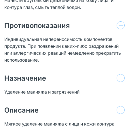
Нанести круговыми движениями на кожу лица и
контура глаз, смыть теплой водой.
Противопоказания
Индивидуальная непереносимость компонентов
продукта. При появлении каких-либо раздражений
или аллергических реакций немедленно прекратить
использование.
Назначение
Удаление макияжа и загрязнений
Описание
Мягкое удаление макияжа с лица и кожи контура