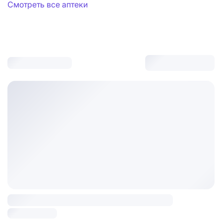
Смотреть все аптеки