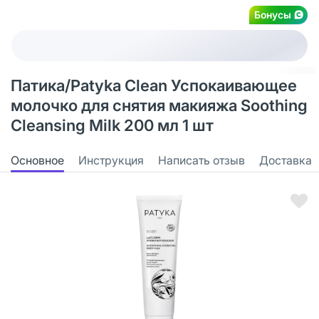
Бонусы
Патика/Patyka Clean Успокаивающее
молочко для снятия макияжа Soothing
Cleansing Milk 200 мл 1 шт
Основное
Инструкция
Написать отзыв
Доставка