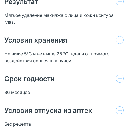
Результат
Мягкое удаление макияжа с лица и кожи контура
глаз.
Условия хранения
Не ниже 5°С и не выше 25 °С, вдали от прямого
воздействия солнечных лучей.
Срок годности
36 месяцев
Условия отпуска из аптек
Без рецепта