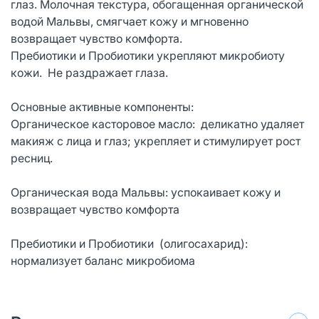
глаз. Молочная текстура, обогащенная органической
водой Мальвы, смягчает кожу и мгновенно
возвращает чувство комфорта.
Пребиотики и Пробиотики укрепляют микробиоту
кожи. Не раздражает глаза.
Основные активные компоненты:
Органическое касторовое масло: деликатно удаляет
макияж с лица и глаз; укрепляет и стимулирует рост
ресниц.
Органическая вода Мальвы: успокаивает кожу и
возвращает чувство комфорта
Пребиотики и Пробиотики (олигосахарид):
нормализует баланс микробиома