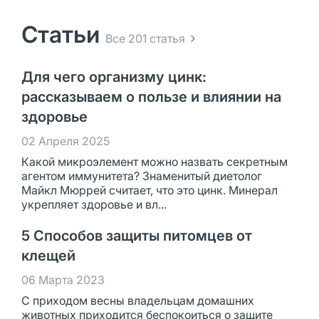
Статьи
Все 201 статья
Для чего организму цинк:
рассказываем о пользе и влиянии на
здоровье
02 Апреля 2025
Какой микроэлемент можно назвать секретным
агентом иммунитета? Знаменитый диетолог
Майкл Мюррей считает, что это цинк. Минерал
укрепляет здоровье и вл...
5 Способов защиты питомцев от
клещей
06 Марта 2023
С приходом весны владельцам домашних
животных приходится беспокоиться о защите