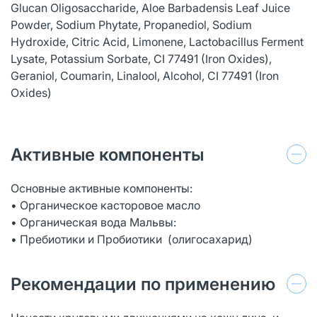
Glucan Oligosaccharide, Aloe Barbadensis Leaf Juice
Powder, Sodium Phytate, Propanediol, Sodium
Hydroxide, Citric Acid, Limonene, Lactobacillus Ferment
Lysate, Potassium Sorbate, CI 77491 (Iron Oxides),
Geraniol, Coumarin, Linalool, Alcohol, CI 77491 (Iron
Oxides)
Активные компоненты
Основные активные компоненты:
• Органическое касторовое масло
• Органическая вода Мальвы:
• Пребиотики и Пробиотики (олигосахарид)
Рекомендации по применению