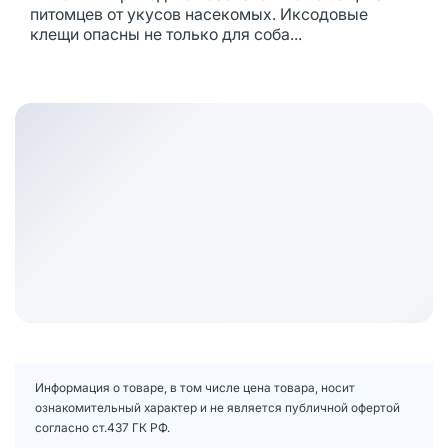
питомцев от укусов насекомых. Иксодовые
клещи опасны не только для соба...
Информация о товаре, в том числе цена товара, носит
ознакомительный характер и не является публичной офертой
согласно ст.437 ГК РФ.