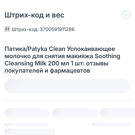
Штрих-код и вес
Штрих-код: 3700591911286
Патика/Patyka Clean Успокаивающее
молочко для снятия макияжа Soothing
Cleansing Milk 200 мл 1 шт: отзывы
покупателей и фармацевтов