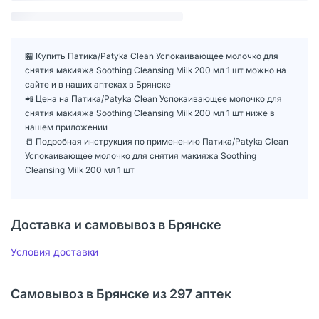
🏪 Купить Патика/Patyka Clean Успокаивающее молочко для
снятия макияжа Soothing Cleansing Milk 200 мл 1 шт можно на
сайте и в наших аптеках в Брянске
📲 Цена на Патика/Patyka Clean Успокаивающее молочко для
снятия макияжа Soothing Cleansing Milk 200 мл 1 шт ниже в
нашем приложении
📒 Подробная инструкция по применению Патика/Patyka Clean
Успокаивающее молочко для снятия макияжа Soothing
Cleansing Milk 200 мл 1 шт
Доставка и самовывоз в Брянске
Условия доставки
Самовывоз в Брянске из 297 аптек