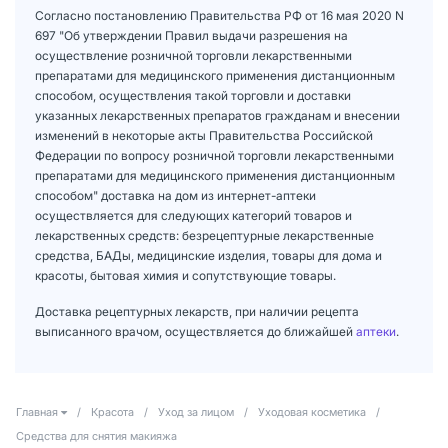
Согласно постановлению Правительства РФ от 16 мая 2020 N
697 "Об утверждении Правил выдачи разрешения на
осуществление розничной торговли лекарственными
препаратами для медицинского применения дистанционным
способом, осуществления такой торговли и доставки
указанных лекарственных препаратов гражданам и внесении
изменений в некоторые акты Правительства Российской
Федерации по вопросу розничной торговли лекарственными
препаратами для медицинского применения дистанционным
способом" доставка на дом из интернет-аптеки
осуществляется для следующих категорий товаров и
лекарственных средств: безрецептурные лекарственные
средства, БАДы, медицинские изделия, товары для дома и
красоты, бытовая химия и сопутствующие товары.
Доставка рецептурных лекарств, при наличии рецепта
выписанного врачом, осуществляется до ближайшей
аптеки
.
Главная
/
Красота
/
Уход за лицом
/
Уходовая косметика
/
Средства для снятия макияжа