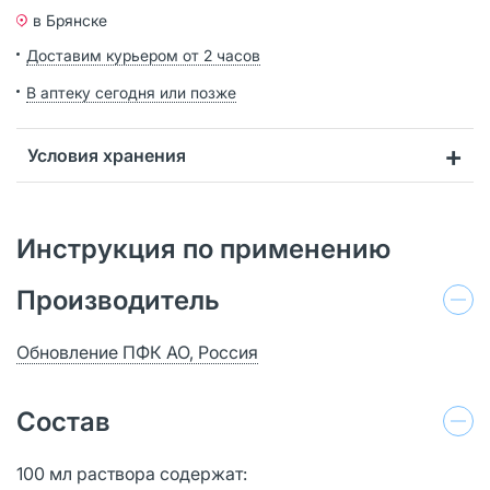
в Брянске
Доставим курьером от 2 часов
В аптеку сегодня или позже
Условия хранения
Инструкция по применению
Производитель
Обновление ПФК АО, Россия
Состав
100 мл раствора содержат: