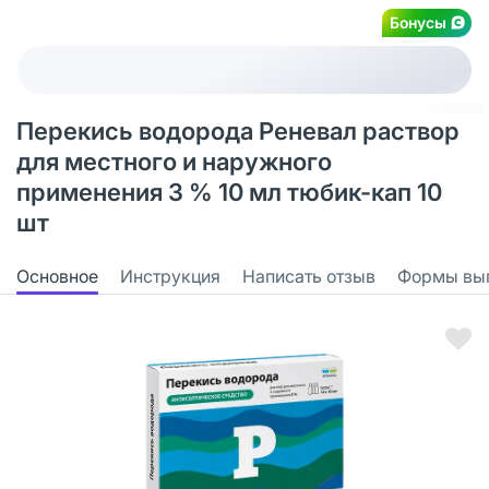
Бонусы
Перекись водорода Реневал раствор
для местного и наружного
применения 3 % 10 мл тюбик-кап 10
шт
Основное
Инструкция
Написать отзыв
Формы вы