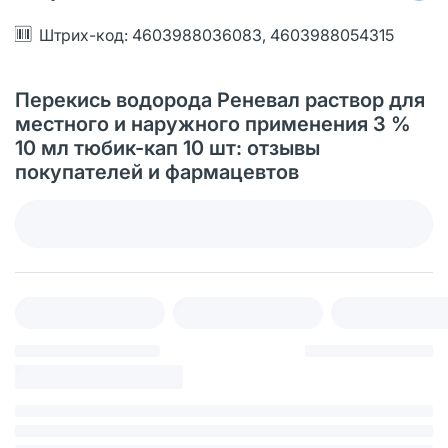
Штрих-код: 4603988036083, 4603988054315
Перекись водорода Реневал раствор для
местного и наружного применения 3 %
10 мл тюбик-кап 10 шт: отзывы
покупателей и фармацевтов