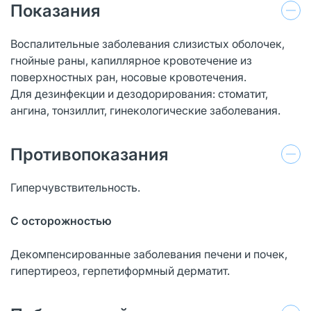
Показания
Воспалительные заболевания слизистых оболочек,
гнойные раны, капиллярное кровотечение из
поверхностных ран, носовые кровотечения.
Для дезинфекции и дезодорирования: стоматит,
ангина, тонзиллит, гинекологические заболевания.
Противопоказания
Гиперчувствительность.
С осторожностью
Декомпенсированные заболевания печени и почек,
гипертиреоз, герпетиформный дерматит.