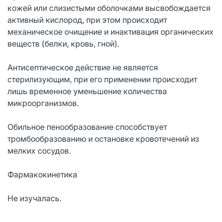
кожей или слизистыми оболочками высвобождается
активный кислород, при этом происходит
механическое очищение и инактивация органических
веществ (белки, кровь, гной).
Антисептическое действие не является
стерилизующим, при его применении происходит
лишь временное уменьшение количества
микроорганизмов.
Обильное пенообразование способствует
тромбообразованию и остановке кровотечений из
мелких сосудов.
Фармакокинетика
Не изучалась.