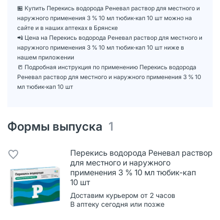
🏪 Купить Перекись водорода Реневал раствор для местного и
наружного применения 3 % 10 мл тюбик-кап 10 шт можно на
сайте и в наших аптеках в Брянске
📲 Цена на Перекись водорода Реневал раствор для местного и
наружного применения 3 % 10 мл тюбик-кап 10 шт ниже в
нашем приложении
📒 Подробная инструкция по применению Перекись водорода
Реневал раствор для местного и наружного применения 3 % 10
мл тюбик-кап 10 шт
Формы выпуска
1
Перекись водорода Реневал раствор
для местного и наружного
применения 3 % 10 мл тюбик-кап
10 шт
Доставим курьером от 2 часов
В аптеку сегодня или позже