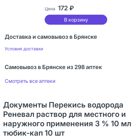
172 ₽
Цена
В корзину
Доставка и самовывоз в Брянске
Условия доставки
Самовывоз в Брянске из 298 аптек
Смотреть все аптеки
Документы Перекись водорода
Реневал раствор для местного и
наружного применения 3 % 10 мл
тюбик-кап 10 шт