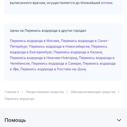
выписанного врачом, осуществляется до ближайшей
аптеки
.
Цены на Перекись водорода в других городах
Перекись водорода в Москве
,
Перекись водорода в Санкт-
Петербург
,
Перекись водорода в Новосибирске
,
Перекись
водорода в Екатеринбург
,
Перекись водорода в Казани
,
Перекись водорода в Нижнем Новгород
,
Перекись водорода в
Челябинске
,
Перекись водорода в Самаре
,
Перекись водорода
в Уфе
,
Перекись водорода в Ростове-на-Дону
Главная
/
Лекарственные средства
/
Обеззараживающие средства
/
Перекись водорода
Помощь