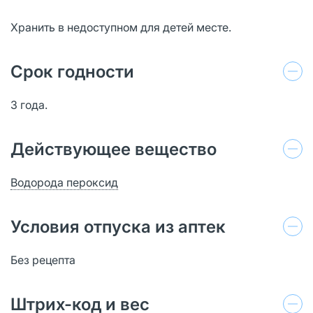
Хранить в недоступном для детей месте.
Срок годности
3 года.
Действующее вещество
Водорода пероксид
Условия отпуска из аптек
Без рецепта
Штрих-код и вес