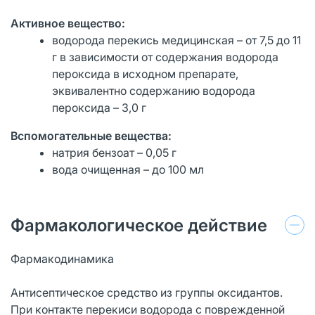
Активное вещество:
водорода перекись медицинская – от 7,5 до 11
г в зависимости от содержания водорода
пероксида в исходном препарате,
эквивалентно содержанию водорода
пероксида – 3,0 г
Вспомогательные вещества:
натрия бензоат – 0,05 г
вода очищенная – до 100 мл
Фармакологическое действие
Фармакодинамика
Антисептическое средство из группы оксидантов.
При контакте перекиси водорода с поврежденной