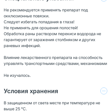
Не рекомендуется применять препарат под
окклюзионные повязки.
Следует избегать попадания в глаза!
Не применять для орошения полостей!
Обработка раны раствором перекиси водорода не
гарантирует от заражения столбняком и других
раневых инфекций.
Влияние лекарственного препарата на способность
управлять транспортными средствами, механизмами
Не изучалось.
Условия хранения
В защищенном от света месте при температуре не
выше 25 °С.