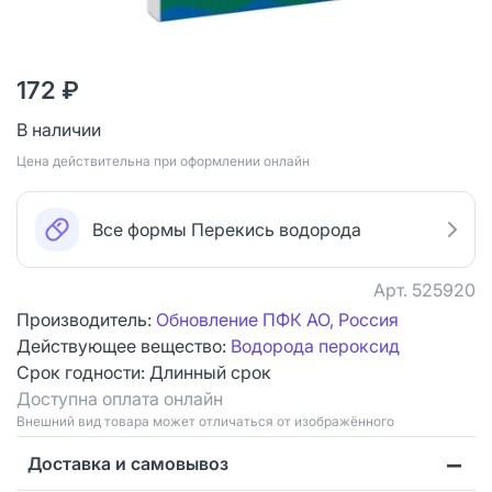
172 ₽
В наличии
Цена действительна при оформлении онлайн
Все формы Перекись водорода
Арт.
525920
Производитель:
Обновление ПФК АО, Россия
Действующее вещество:
Водорода пероксид
Срок годности:
Длинный срок
Доступна оплата онлайн
Bнешний вид товара может отличаться от изображённого
Доставка и самовывоз