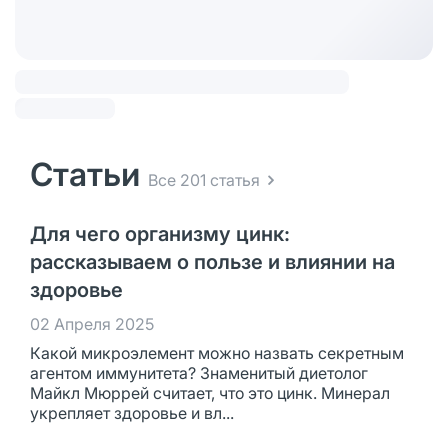
Статьи
Все 201 статья
Для чего организму цинк:
рассказываем о пользе и влиянии на
здоровье
02 Апреля 2025
Какой микроэлемент можно назвать секретным
агентом иммунитета? Знаменитый диетолог
Майкл Мюррей считает, что это цинк. Минерал
укрепляет здоровье и вл...