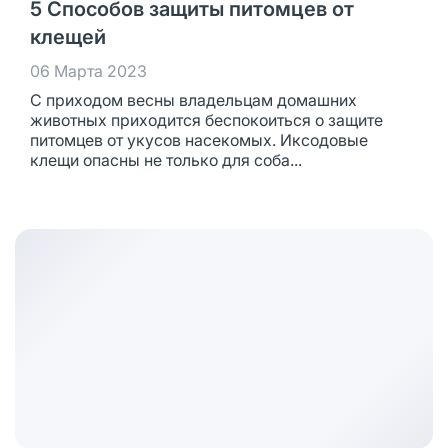
5 Способов защиты питомцев от
клещей
06 Марта 2023
С приходом весны владельцам домашних
животных приходится беспокоиться о защите
питомцев от укусов насекомых. Иксодовые
клещи опасны не только для соба...