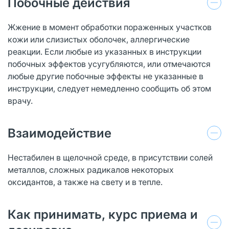
Побочные действия
Жжение в момент обработки пораженных участков
кожи или слизистых оболочек, аллергические
реакции. Если любые из указанных в инструкции
побочных эффектов усугубляются, или отмечаются
любые другие побочные эффекты не указанные в
инструкции, следует немедленно сообщить об этом
врачу.
Взаимодействие
Нестабилен в щелочной среде, в присутствии солей
металлов, сложных радикалов некоторых
оксидантов, а также на свету и в тепле.
Как принимать, курс приема и