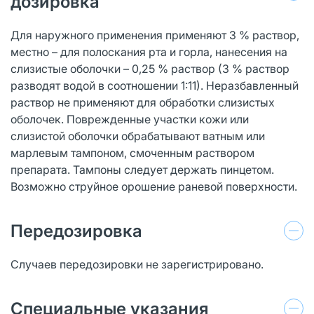
дозировка
Для наружного применения применяют 3 % раствор,
местно – для полоскания рта и горла, нанесения на
слизистые оболочки – 0,25 % раствор (3 % раствор
разводят водой в соотношении 1:11). Неразбавленный
раствор не применяют для обработки слизистых
оболочек. Поврежденные участки кожи или
слизистой оболочки обрабатывают ватным или
марлевым тампоном, смоченным раствором
препарата. Тампоны следует держать пинцетом.
Возможно струйное орошение раневой поверхности.
Передозировка
Случаев передозировки не зарегистрировано.
Специальные указания