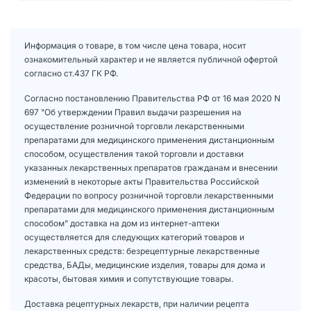
Информация о товаре, в том числе цена товара, носит
ознакомительный характер и не является публичной офертой
согласно ст.437 ГК РФ.
Согласно постановлению Правительства РФ от 16 мая 2020 N
697 "Об утверждении Правил выдачи разрешения на
осуществление розничной торговли лекарственными
препаратами для медицинского применения дистанционным
способом, осуществления такой торговли и доставки
указанных лекарственных препаратов гражданам и внесении
изменений в некоторые акты Правительства Российской
Федерации по вопросу розничной торговли лекарственными
препаратами для медицинского применения дистанционным
способом" доставка на дом из интернет-аптеки
осуществляется для следующих категорий товаров и
лекарственных средств: безрецептурные лекарственные
средства, БАДы, медицинские изделия, товары для дома и
красоты, бытовая химия и сопутствующие товары.
Доставка рецептурных лекарств, при наличии рецепта