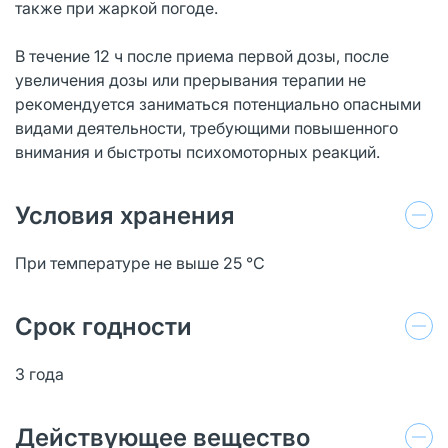
также при жаркой погоде.
В течение 12 ч после приема первой дозы, после
увеличения дозы или прерывания терапии не
рекомендуется заниматься потенциально опасными
видами деятельности, требующими повышенного
внимания и быстроты психомоторных реакций.
Условия хранения
При температуре не выше 25 °C
Срок годности
3 года
Действующее вещество