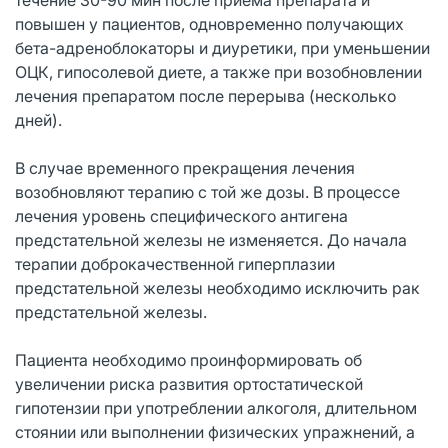
повышен у пациентов, одновременно получающих
бета-адреноблокаторы и диуретики, при уменьшении
ОЦК, гипосолевой диете, а также при возобновлении
лечения препаратом после перерыва (несколько
дней).
В случае временного прекращения лечения
возобновляют терапию с той же дозы. В процессе
лечения уровень специфического антигена
предстательной железы не изменяется. До начала
терапии доброкачественной гиперплазии
предстательной железы необходимо исключить рак
предстательной железы.
Пациента необходимо проинформировать об
увеличении риска развития ортостатической
гипотензии при употреблении алкоголя, длительном
стоянии или выполнении физических упражнений, а