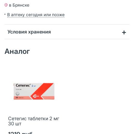
в Брянске
В аптеку сегодня или позже
Условия хранения
Аналог
Сетегис таблетки 2 мг
30 шт