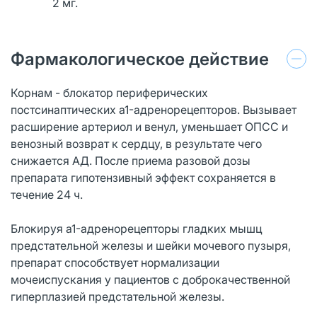
2 мг.
Фармакологическое действие
Корнам - блокатор периферических
постсинаптических a1-адренорецепторов. Вызывает
расширение артериол и венул, уменьшает ОПСС и
венозный возврат к сердцу, в результате чего
снижается АД. После приема разовой дозы
препарата гипотензивный эффект сохраняется в
течение 24 ч.
Блокируя a1-адренорецепторы гладких мышц
предстательной железы и шейки мочевого пузыря,
препарат способствует нормализации
мочеиспускания у пациентов с доброкачественной
гиперплазией предстательной железы.