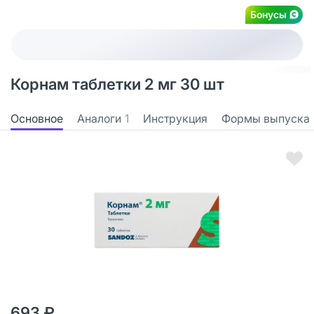
Бонусы
Корнам таблетки 2 мг 30 шт
Основное
Аналоги
1
Инструкция
Формы выпуска
693 ₽