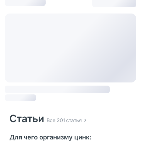
Статьи
Все 201 статья
Для чего организму цинк: