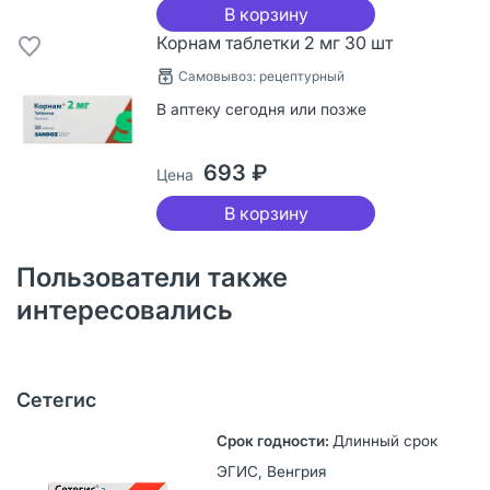
В корзину
Корнам таблетки 2 мг 30 шт
Самовывоз: рецептурный
В аптеку сегодня или позже
693 ₽
Цена
В корзину
Пользователи также
интересовались
Сетегис
Длинный срок
ЭГИС, Венгрия