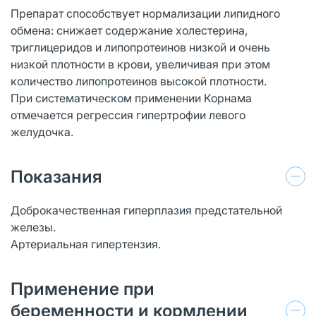
Препарат способствует нормализации липидного
обмена: снижает содержание холестерина,
триглицеридов и липопротеинов низкой и очень
низкой плотности в крови, увеличивая при этом
количество липопротеинов высокой плотности.
При систематическом применении Корнама
отмечается регрессия гипертрофии левого
желудочка.
Показания
Доброкачественная гиперплазия предстательной
железы.
Артериальная гипертензия.
Применение при
беременности и кормлении