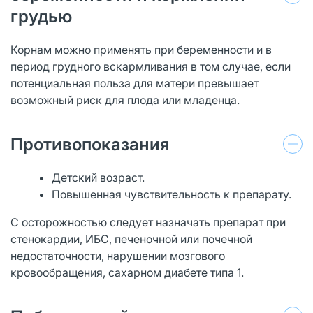
грудью
Корнам можно применять при беременности и в
период грудного вскармливания в том случае, если
потенциальная польза для матери превышает
возможный риск для плода или младенца.
Противопоказания
Детский возраст.
Повышенная чувствительность к препарату.
С осторожностью следует назначать препарат при
стенокардии, ИБС, печеночной или почечной
недостаточности, нарушении мозгового
кровообращения, сахарном диабете типа 1.