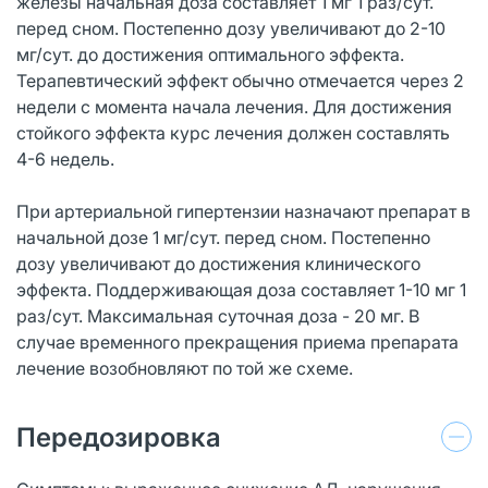
железы начальная доза составляет 1 мг 1 раз/сут.
перед сном. Постепенно дозу увеличивают до 2-10
мг/сут. до достижения оптимального эффекта.
Терапевтический эффект обычно отмечается через 2
недели с момента начала лечения. Для достижения
стойкого эффекта курс лечения должен составлять
4-6 недель.
При артериальной гипертензии назначают препарат в
начальной дозе 1 мг/сут. перед сном. Постепенно
дозу увеличивают до достижения клинического
эффекта. Поддерживающая доза составляет 1-10 мг 1
раз/сут. Максимальная суточная доза - 20 мг. В
случае временного прекращения приема препарата
лечение возобновляют по той же схеме.
Передозировка