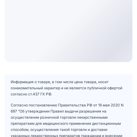
Информация о товаре, в том числе цена товара, носит
ознакомительный характер и не является публичной офертой
согласно ст.437 ГК РФ.
Согласно постановлению Правительства РФ от 16 мая 2020 N
697 "Об утверждении Правил выдачи разрешения на
осуществление розничной торговли лекарственными
препаратами для медицинского применения дистанционным
способом, осуществления такой торговли и доставки
указанных лекарственных препаратов гражданам и внесении