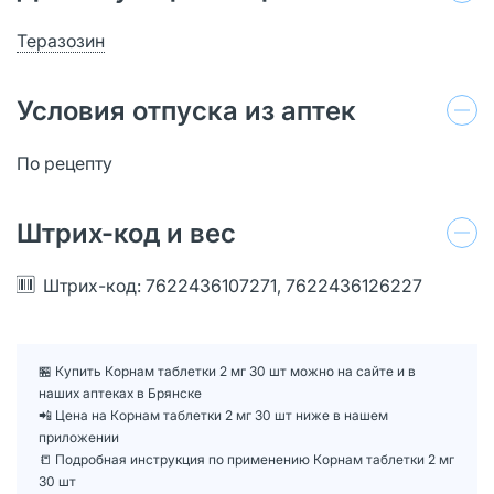
Теразозин
Условия отпуска из аптек
По рецепту
Штрих-код и вес
Штрих-код: 7622436107271, 7622436126227
🏪 Купить Корнам таблетки 2 мг 30 шт можно на сайте и в
наших аптеках в Брянске
📲 Цена на Корнам таблетки 2 мг 30 шт ниже в нашем
приложении
📒 Подробная инструкция по применению Корнам таблетки 2 мг
30 шт