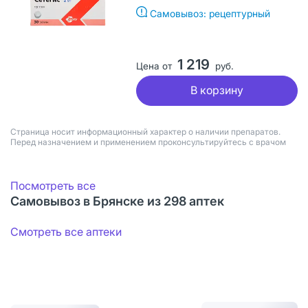
Самовывоз: рецептурный
1 219
Цена от
руб.
В корзину
Страница носит информационный характер о наличии препаратов.
Перед назначением и применением проконсультируйтесь с врачом
Посмотреть все
Самовывоз в Брянске из 298 аптек
Смотреть все аптеки