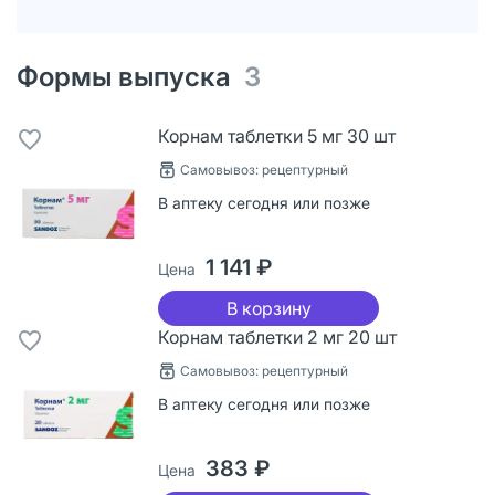
Формы выпуска
3
Корнам таблетки 5 мг 30 шт
Самовывоз: рецептурный
В аптеку сегодня или позже
1 141 ₽
Цена
В корзину
Корнам таблетки 2 мг 20 шт
Самовывоз: рецептурный
В аптеку сегодня или позже
383 ₽
Цена