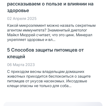
рассказываем о пользе и влиянии на
здоровье
02 Апреля 2025
Какой микроэлемент можно назвать секретным
агентом иммунитета? Знаменитый диетолог
Майкл Мюррей считает, что это цинк. Минерал
укрепляет здоровье и вл...
5 Способов защиты питомцев от
клещей
06 Марта 2023
С приходом весны владельцам домашних
животных приходится беспокоиться о защите
питомцев от укусов насекомых. Иксодовые
клещи опасны не только для соба...