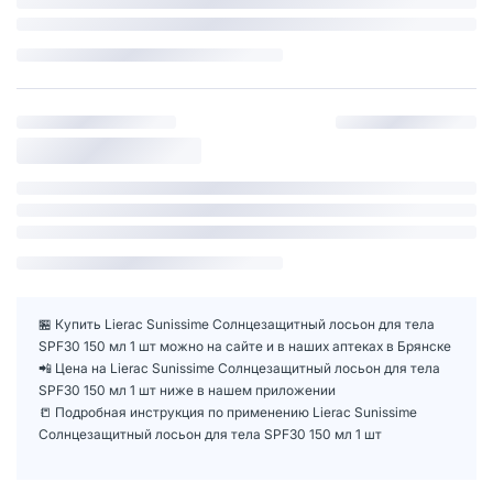
🏪 Купить Lierac Sunissime Солнцезащитный лосьон для тела
SPF30 150 мл 1 шт можно на сайте и в наших аптеках в Брянске
📲 Цена на Lierac Sunissime Солнцезащитный лосьон для тела
SPF30 150 мл 1 шт ниже в нашем приложении
📒 Подробная инструкция по применению Lierac Sunissime
Солнцезащитный лосьон для тела SPF30 150 мл 1 шт