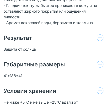
- Гладкие текстуры быстро проникают в кожу и не
оставляют жирного покрытия или ощущения
липкости.
- Аромат кокосовой воды, бергамота и жасмина.
Результат
Защита от солнца
Габаритные размеры
41*188*41
Условия хранения
Не ниже +5°C и не выше +25°C вдали от