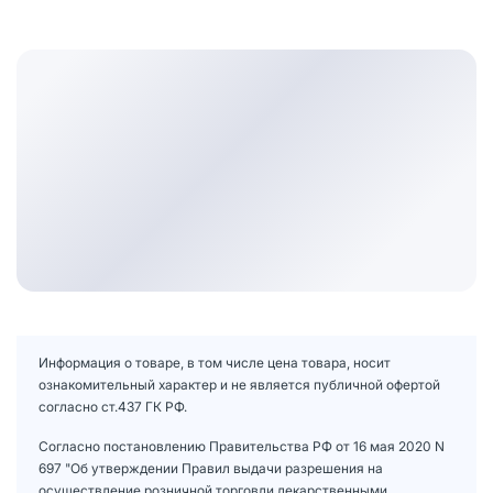
Информация о товаре, в том числе цена товара, носит
ознакомительный характер и не является публичной офертой
согласно ст.437 ГК РФ.
Согласно постановлению Правительства РФ от 16 мая 2020 N
697 "Об утверждении Правил выдачи разрешения на
осуществление розничной торговли лекарственными