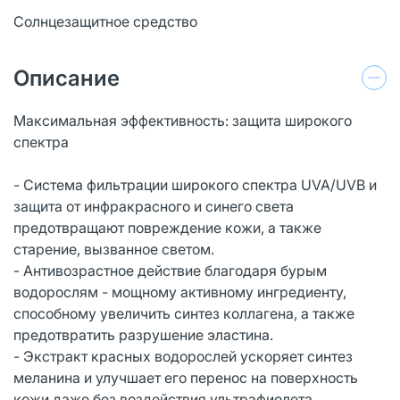
Солнцезащитное средство
Описание
Максимальная эффективность: защита широкого
спектра
- Система фильтрации широкого спектра UVA/UVB и
защита от инфракрасного и синего света
предотвращают повреждение кожи, а также
старение, вызванное светом.
- Антивозрастное действие благодаря бурым
водорослям - мощному активному ингредиенту,
способному увеличить синтез коллагена, а также
предотвратить разрушение эластина.
- Экстракт красных водорослей ускоряет синтез
меланина и улучшает его перенос на поверхность
кожи даже без воздействия ультрафиолета.