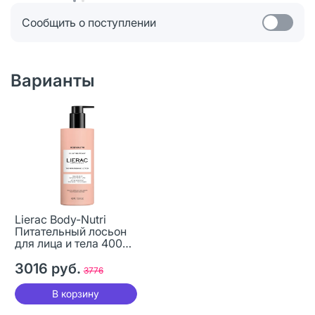
Сообщить о поступлении
Варианты
Lierac Body-Nutri
Питательный лосьон
для лица и тела 400
мл 1 шт
3016 руб.
3776
В корзину