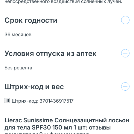
непосредственного воздействия солнечных лучей.
Срок годности
36 месяцев
Условия отпуска из аптек
Без рецепта
Штрих-код и вес
Штрих-код: 3701436917517
Lierac Sunissime Солнцезащитный лосьон
для тела SPF30 150 мл 1 шт: отзывы