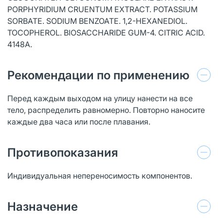
PORPHYRIDIUM CRUENTUM EXTRACT. POTASSIUM
SORBATE. SODIUM BENZOATE. 1,2-HEXANEDIOL.
TOCOPHEROL. BIOSACCHARIDE GUM-4. CITRIC ACID.
4148A.
Рекомендации по применению
Перед каждым выходом на улицу нанести на все
тело, распределить равномерно. Повторно наносите
каждые два часа или после плавания.
Противопоказания
Индивидуальная непереносимость компонентов.
Назначение