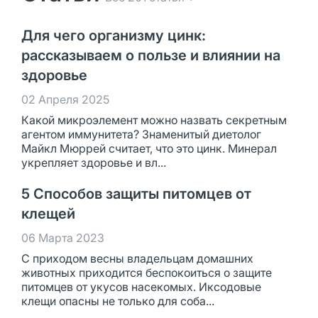
Для чего организму цинк:
рассказываем о пользе и влиянии на
здоровье
02 Апреля 2025
Какой микроэлемент можно назвать секретным
агентом иммунитета? Знаменитый диетолог
Майкл Мюррей считает, что это цинк. Минерал
укрепляет здоровье и вл...
5 Способов защиты питомцев от
клещей
06 Марта 2023
С приходом весны владельцам домашних
животных приходится беспокоиться о защите
питомцев от укусов насекомых. Иксодовые
клещи опасны не только для соба...