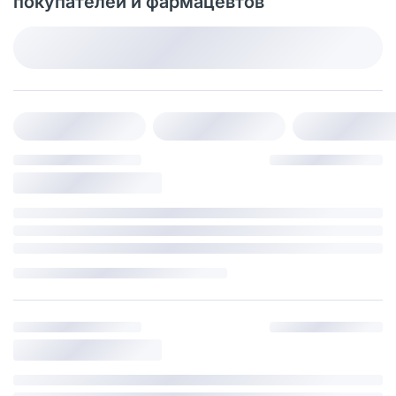
покупателей и фармацевтов