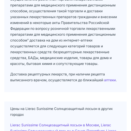
препаратами для медицинского применения дистанционным
способом, осуществления такой торговли и доставки
указанных лекарственных препаратов гражданам и внесении
изменений в некоторые акты Правительства Российской
Федерации по вопросу розничной торговли лекарственными
препаратами для медицинского применения дистанционным
способом" доставка на дом из интернет-аптеки
осуществляется для следующих категорий товаров и
лекарственных средств: безрецептурные лекарственные
средства, БАДы, медицинские изделия, товары для дома и
красоты, бытовая химия и сопутствующие товары.
Доставка рецептурных лекарств, при наличии рецепта
выписанного врачом, осуществляется до ближайшей
аптеки
.
Цены на Lierac Sunissime Солнцезащитный лосьон в других
городах
Lierac Sunissime Солнцезащитный лосьон в Москве
,
Lierac
Sunissime Солнцезащитный лосьон в Санкт-Петербург
,
Lierac