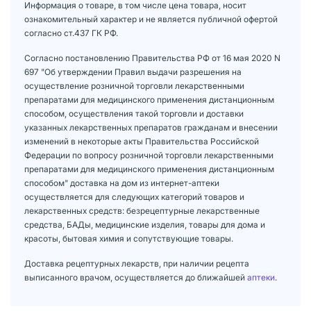
Информация о товаре, в том числе цена товара, носит
ознакомительный характер и не является публичной офертой
согласно ст.437 ГК РФ.
Согласно постановлению Правительства РФ от 16 мая 2020 N
697 "Об утверждении Правил выдачи разрешения на
осуществление розничной торговли лекарственными
препаратами для медицинского применения дистанционным
способом, осуществления такой торговли и доставки
указанных лекарственных препаратов гражданам и внесении
изменений в некоторые акты Правительства Российской
Федерации по вопросу розничной торговли лекарственными
препаратами для медицинского применения дистанционным
способом" доставка на дом из интернет-аптеки
осуществляется для следующих категорий товаров и
лекарственных средств: безрецептурные лекарственные
средства, БАДы, медицинские изделия, товары для дома и
красоты, бытовая химия и сопутствующие товары.
Доставка рецептурных лекарств, при наличии рецепта
выписанного врачом, осуществляется до ближайшей
аптеки
.