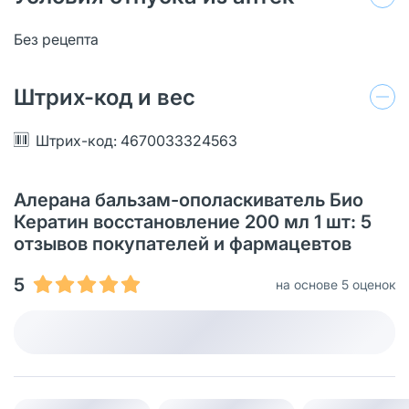
Без рецепта
Штрих-код и вес
Штрих-код: 4670033324563
Алерана бальзам-ополаскиватель Био
Кератин восстановление 200 мл 1 шт: 5
отзывов покупателей и фармацевтов
5
на основе 5 оценок