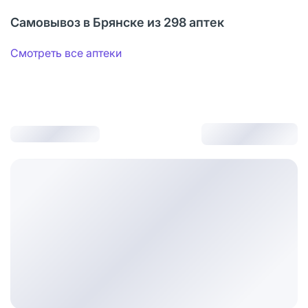
Самовывоз в Брянске из 298 аптек
Смотреть все аптеки