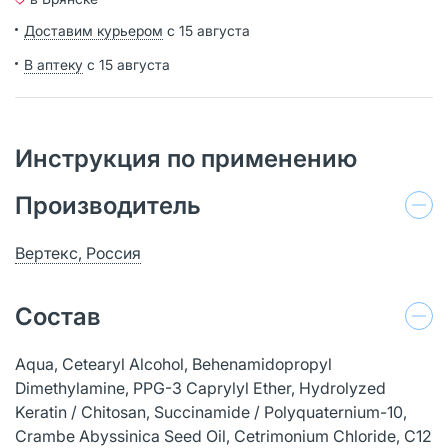
Доставим курьером
с 15 августа
В аптеку
с 15 августа
Инструкция по применению
Производитель
Вертекс, Россия
Состав
Aqua, Cetearyl Alcohol, Behenamidopropyl
Dimethylamine, PPG-3 Caprylyl Ether, Hydrolyzed
Keratin / Chitosan, Succinamide / Polyquaternium-10,
Crambe Abyssinica Seed Oil, Cetrimonium Chloride, С12