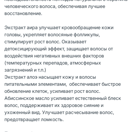
человеческого волоса, обеспечивая лучшее
восстановление.
Экстракт аира улучшает кровообращение кожи
головы, укрепляет волосяные фолликулы,
стимулирует рост волос. Оказывает
детоксицирующий эффект, защищает волосы от
воздействия негативных внешних факторов
(температурных перепадов, атмосферных
загрязнений и т.п.)
Экстракт алоэ насыщает кожу и волосы
питательными элементами, обеспечивает быстрое
обновление клеток, усиливает рост волос.
Абиссинское масло усиливает естественный блеск
волос, поддерживает их здоровое сияние и
ухоженный вид. Улучшает расчесывание волос,
предотвращает ломкость.