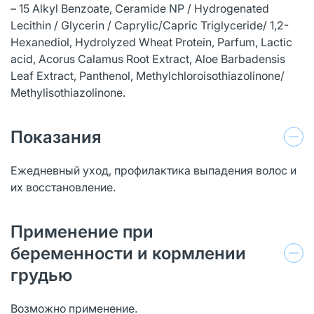
– 15 Alkyl Benzoate, Ceramide NP / Hydrogenated
Lecithin / Glycerin / Caprylic/Capric Triglyceride/ 1,2-
Hexanediol, Hydrolyzed Wheat Protein, Parfum, Lactic
acid, Acorus Calamus Root Extract, Aloe Barbadensis
Leaf Extract, Panthenol, Methylchloroisothiazolinone/
Methylisothiazolinone.
Показания
Ежедневный уход, профилактика выпадения волос и
их восстановление.
Применение при
беременности и кормлении
грудью
Возможно применение.