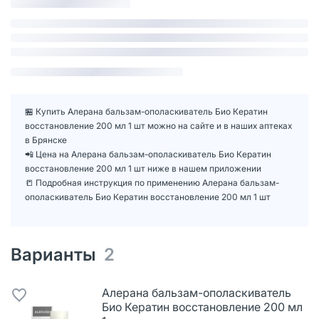
🏪 Купить Алерана бальзам-ополаскиватель Био Кератин
восстановление 200 мл 1 шт можно на сайте и в наших аптеках
в Брянске
📲 Цена на Алерана бальзам-ополаскиватель Био Кератин
восстановление 200 мл 1 шт ниже в нашем приложении
📒 Подробная инструкция по применению Алерана бальзам-
ополаскиватель Био Кератин восстановление 200 мл 1 шт
Варианты
2
Алерана бальзам-ополаскиватель
Био Кератин восстановление 200 мл