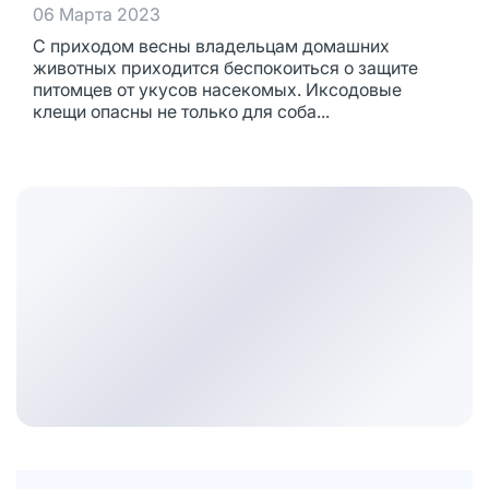
06 Марта 2023
С приходом весны владельцам домашних
животных приходится беспокоиться о защите
питомцев от укусов насекомых. Иксодовые
клещи опасны не только для соба...