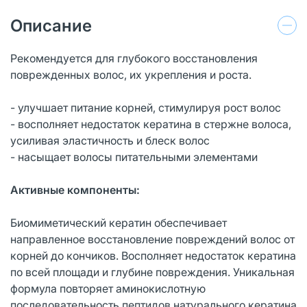
Описание
Рекомендуется для глубокого восстановления
поврежденных волос, их укрепления и роста.
- улучшает питание корней, стимулируя рост волос
- восполняет недостаток кератина в стержне волоса,
усиливая эластичность и блеск волос
- насыщает волосы питательными элементами
Активные компоненты:
Биомиметический кератин обеспечивает
направленное восстановление повреждений волос от
корней до кончиков. Восполняет недостаток кератина
по всей площади и глубине повреждения. Уникальная
формула повторяет аминокислотную
последовательность пептидов натурального кератина