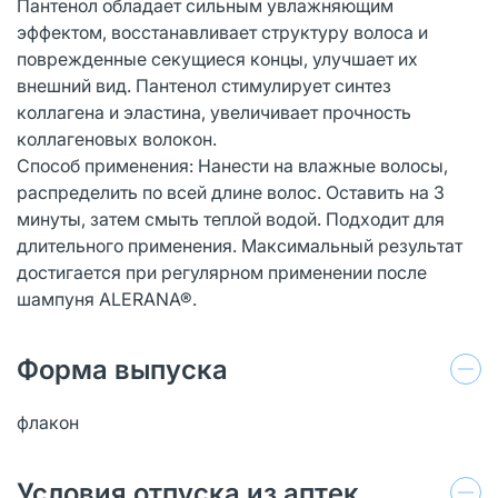
Пантенол обладает сильным увлажняющим
эффектом, восстанавливает структуру волоса и
поврежденные секущиеся концы, улучшает их
внешний вид. Пантенол стимулирует синтез
коллагена и эластина, увеличивает прочность
коллагеновых волокон.
Способ применения: Нанести на влажные волосы,
распределить по всей длине волос. Оставить на 3
минуты, затем смыть теплой водой. Подходит для
длительного применения. Максимальный результат
достигается при регулярном применении после
шампуня ALERANA®.
Форма выпуска
флакон
Условия отпуска из аптек