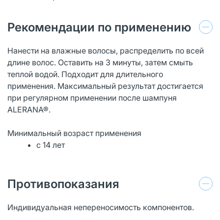
Рекомендации по применению
Нанести на влажные волосы, распределить по всей
длине волос. Оставить на 3 минуты, затем смыть
теплой водой. Подходит для длительного
применения. Максимальный результат достигается
при регулярном применении после шампуня
ALERANA®.
Минимальный возраст применения
с 14 лет
Противопоказания
Индивидуальная непереносимость компонентов.