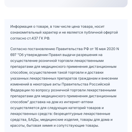
Информация о товаре, в том числе цена товара, носит
ознакомительный характер и не является публичной офертой
согласно ст.437 ГК РФ.
Согласно постановлению Правительства РФ от 16 мая 2020 N
697 "Об утверждении Правил выдачи разрешения на
осуществление розничной торговли лекарственными
препаратами для медицинского применения дистанционным
способом, осуществления такой торговли и доставки
указанных лекарственных препаратов гражданам и внесении
изменений в некоторые акты Правительства Российской
Федерации по вопросу розничной торговли лекарственными
препаратами для медицинского применения дистанционным
способом" доставка на дом из интернет-аптеки
осуществляется для следующих категорий товаров и
лекарственных средств: безрецептурные лекарственные
средства, БАДы, медицинские изделия, товары для дома и
красоты, бытовая химия и сопутствующие товары.