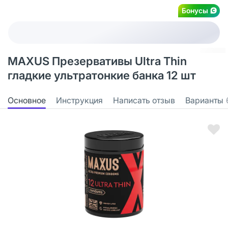
Бонусы
MAXUS Презервативы Ultra Thin
гладкие ультратонкие банка 12 шт
Основное
Инструкция
Написать отзыв
Варианты