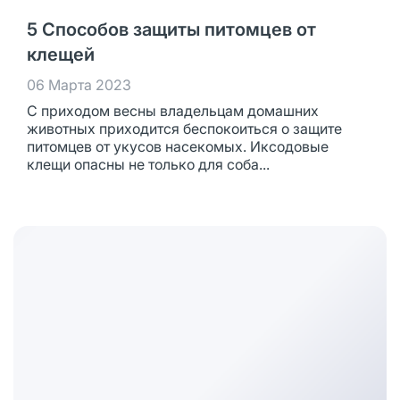
5 Способов защиты питомцев от
клещей
06 Марта 2023
С приходом весны владельцам домашних
животных приходится беспокоиться о защите
питомцев от укусов насекомых. Иксодовые
клещи опасны не только для соба...