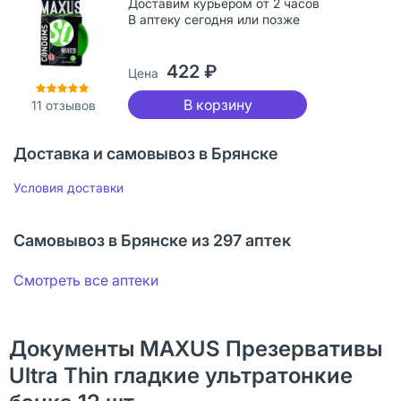
Доставим курьером от 2 часов
В аптеку сегодня или позже
422 ₽
Цена
В корзину
11
отзывов
Доставка и самовывоз в Брянске
Условия доставки
Самовывоз в Брянске из 297 аптек
Смотреть все аптеки
Документы MAXUS Презервативы
Ultra Thin гладкие ультратонкие