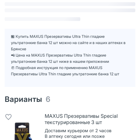
🏪 Купить MAXUS Презервативы Ultra Thin гладкие
ультратонкие банка 12 шт можно на сайте и в наших аптеках в
Брянске
📲 Цена на MAXUS Презервативы Ultra Thin гладкие
ультратонкие банка 12 шт ниже в нашем приложении
📒 Подробная инструкция по применению MAXUS
Презервативы Ultra Thin гладкие ультратонкие банка 12 шт
Варианты
6
MAXUS Презервативы Special
текстурированные 3 шт
Доставим курьером от 2 часов
В аптеку сегодня или позже