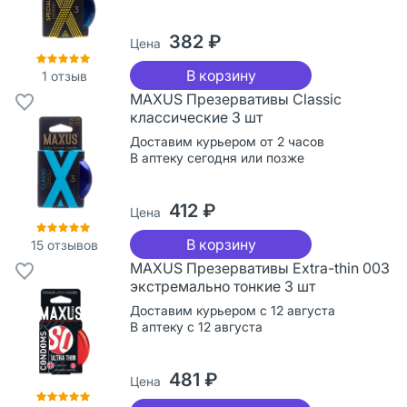
382 ₽
Цена
В корзину
1
отзыв
MAXUS Презервативы Classic
классические 3 шт
Доставим курьером от 2 часов
В аптеку сегодня или позже
412 ₽
Цена
В корзину
15
отзывов
MAXUS Презервативы Extra-thin 003
экстремально тонкие 3 шт
Доставим курьером с 12 августа
В аптеку с 12 августа
481 ₽
Цена