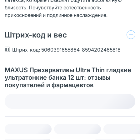
близость. Почувствуйте естественность
прикосновений и подлинное наслаждение.
Штрих-код и вес
Штрих-код: 5060391655864, 8594202465818
MAXUS Презервативы Ultra Thin гладкие
ультратонкие банка 12 шт: отзывы
покупателей и фармацевтов