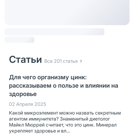
Статьи
Все 201 статья
Для чего организму цинк:
рассказываем о пользе и влиянии на
здоровье
02 Апреля 2025
Какой микроэлемент можно назвать секретным
агентом иммунитета? Знаменитый диетолог
Майкл Мюррей считает, что это цинк. Минерал
укрепляет здоровье и вл...