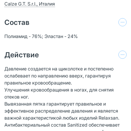
Calze G.T. S.r.l., Италия
Состав
Полиамид - 76%; Эластан - 24%
Действие
Давление создается на щиколотке и постепенно
ослабевает по направлению вверх, гарантируя
правильное кровообращение.
Улучшения кровообращения в ногах, для снятия
отеков ног.
Вывязанная пятка гарантирует правильное и
эффективное распределение давления и является
важной характеристикой любых изделий Relaxsan.
Антибактериальный состав Sanitized обеспечивает