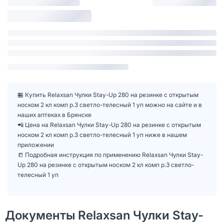
🏪 Купить Relaxsan Чулки Stay-Up 280 на резинке с открытым
носком 2 кл комп р.3 светло-телесный 1 уп можно на сайте и в
наших аптеках в Брянске
📲 Цена на Relaxsan Чулки Stay-Up 280 на резинке с открытым
носком 2 кл комп р.3 светло-телесный 1 уп ниже в нашем
приложении
📒 Подробная инструкция по применению Relaxsan Чулки Stay-
Up 280 на резинке с открытым носком 2 кл комп р.3 светло-
телесный 1 уп
Документы Relaxsan Чулки Stay-