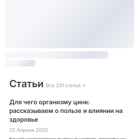
Статьи
Все 201 статья
Для чего организму цинк:
рассказываем о пользе и влиянии на
здоровье
02 Апреля 2025