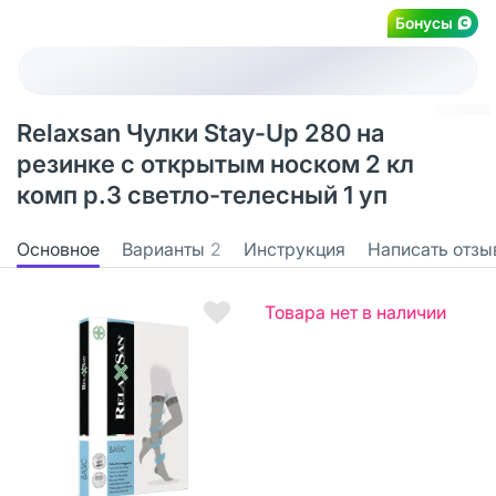
Бонусы
Relaxsan Чулки Stay-Up 280 на
резинке с открытым носком 2 кл
комп р.3 светло-телесный 1 уп
Основное
Варианты
2
Инструкция
Написать отзы
Товара нет в наличии