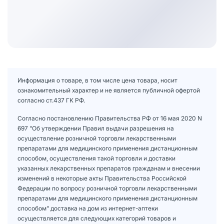
Информация о товаре, в том числе цена товара, носит
ознакомительный характер и не является публичной офертой
согласно ст.437 ГК РФ.
Согласно постановлению Правительства РФ от 16 мая 2020 N
697 "Об утверждении Правил выдачи разрешения на
осуществление розничной торговли лекарственными
препаратами для медицинского применения дистанционным
способом, осуществления такой торговли и доставки
указанных лекарственных препаратов гражданам и внесении
изменений в некоторые акты Правительства Российской
Федерации по вопросу розничной торговли лекарственными
препаратами для медицинского применения дистанционным
способом" доставка на дом из интернет-аптеки
осуществляется для следующих категорий товаров и