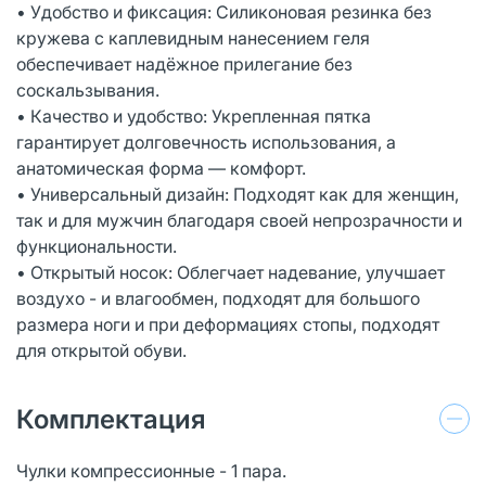
• Удобство и фиксация: Силиконовая резинка без
кружева с каплевидным нанесением геля
обеспечивает надёжное прилегание без
соскальзывания.
• Качество и удобство: Укрепленная пятка
гарантирует долговечность использования, а
анатомическая форма — комфорт.
• Универсальный дизайн: Подходят как для женщин,
так и для мужчин благодаря своей непрозрачности и
функциональности.
• Открытый носок: Облегчает надевание, улучшает
воздухо - и влагообмен, подходят для большого
размера ноги и при деформациях стопы, подходят
для открытой обуви.
Комплектация
Чулки компрессионные - 1 пара.