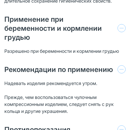
длительное сохранение гигиенических свойств.
Применение при
беременности и кормлении
грудью
Разрешено при беременности и кормлении грудью
Рекомендации по применению
Надевать изделия рекомендуется утром.
Прежде, чем воспользоваться чулочным
компрессионным изделием, следует снять с рук
кольца и другие украшения.
Противопоказания