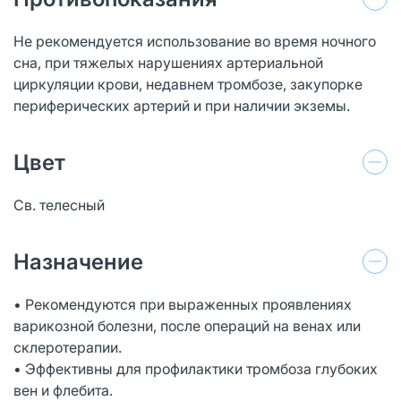
Не рекомендуется использование во время ночного
сна, при тяжелых нарушениях артериальной
циркуляции крови, недавнем тромбозе, закупорке
периферических артерий и при наличии экземы.
Цвет
Св. телесный
Назначение
• Рекомендуются при выраженных проявлениях
варикозной болезни, после операций на венах или
склеротерапии.
• Эффективны для профилактики тромбоза глубоких
вен и флебита.