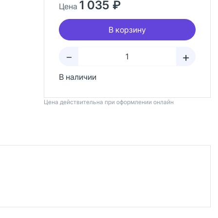
1 035 ₽
Цена
В корзину
+
–
В наличии
Цена действительна при оформлении онлайн