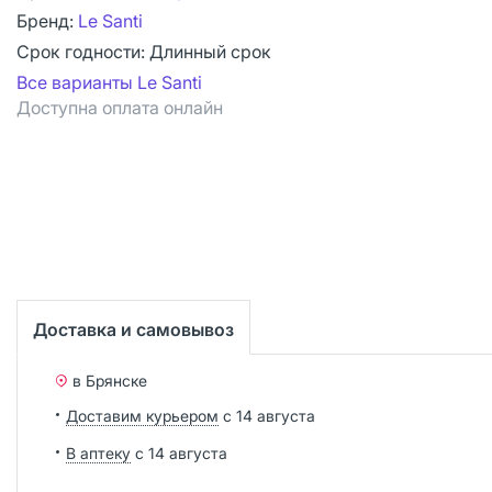
Бренд:
Le Santi
Срок годности:
Длинный срок
Все варианты Le Santi
Доступна оплата онлайн
Доставка и самовывоз
в Брянске
Доставим курьером
с 14 августа
В аптеку
с 14 августа