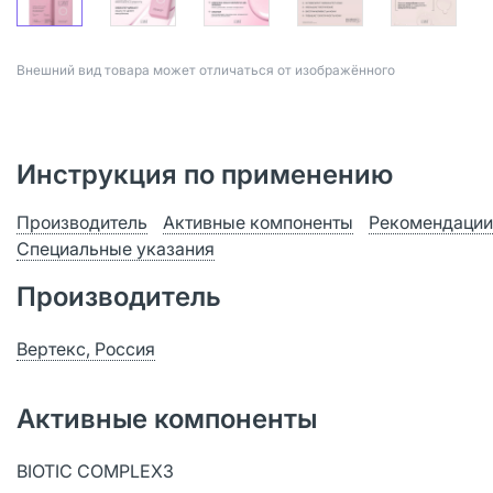
Bнешний вид товара может отличаться от изображённого
Инструкция по применению
Производитель
Активные компоненты
Рекомендации
Специальные указания
Производитель
Вертекс, Россия
Активные компоненты
BIOTIC COMPLEX3