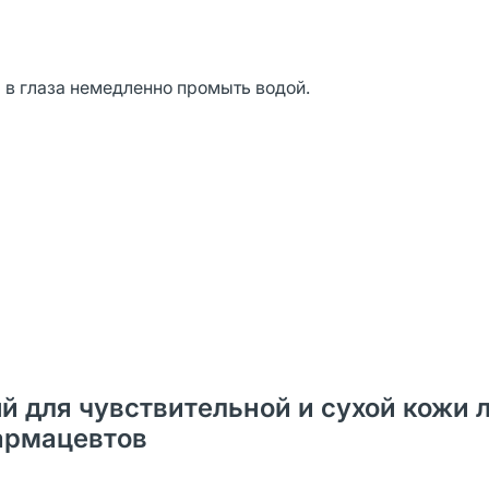
 в глаза немедленно промыть водой.
й для чувствительной и сухой кожи 
фармацевтов