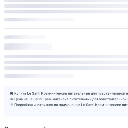
🏪 Купить Le Santi Крем-интенсив питательный для чувствительной и
📲 Цена на Le Santi Крем-интенсив питательный для чувствительной
📒 Подробная инструкция по применению Le Santi Крем-интенсив пит