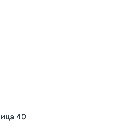
лица 40