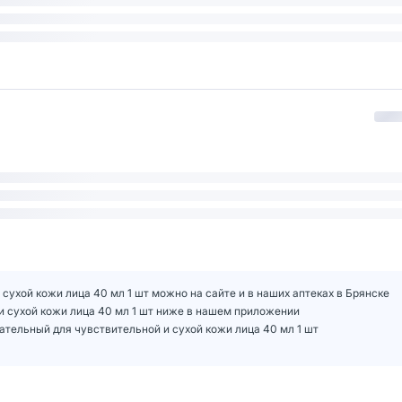
 сухой кожи лица 40 мл 1 шт можно на сайте и в наших аптеках в Брянске
 и сухой кожи лица 40 мл 1 шт ниже в нашем приложении
ательный для чувствительной и сухой кожи лица 40 мл 1 шт