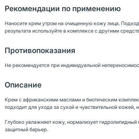
Рекомендации по применению
Наносите крем утром на очищенную кожу лица. Подход
результата используйте в комплексе с другими средст
Противопоказания
Не рекомендуется при индивидуальной непереносимос
Описание
Крем с африканскими маслами и биотическим комплек
подходит для ухода за сухой и чувствительной кожей,
Глубоко увлажняет кожу, нормализует гидролипидный б
защитный барьер.