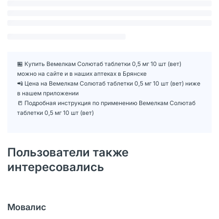
🏪 Купить Вемелкам Солютаб таблетки 0,5 мг 10 шт (вет)
можно на сайте и в наших аптеках в Брянске
📲 Цена на Вемелкам Солютаб таблетки 0,5 мг 10 шт (вет) ниже
в нашем приложении
📒 Подробная инструкция по применению Вемелкам Солютаб
таблетки 0,5 мг 10 шт (вет)
Пользователи также
интересовались
Мовалис