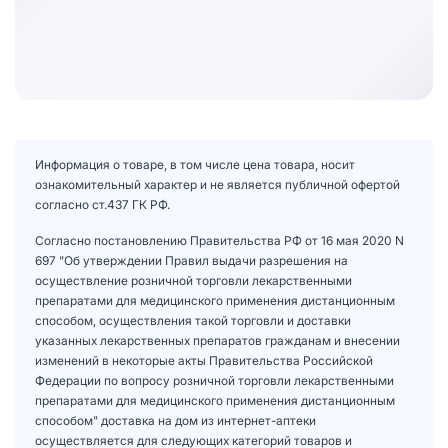
Информация о товаре, в том числе цена товара, носит
ознакомительный характер и не является публичной офертой
согласно ст.437 ГК РФ.
Согласно постановлению Правительства РФ от 16 мая 2020 N
697 "Об утверждении Правил выдачи разрешения на
осуществление розничной торговли лекарственными
препаратами для медицинского применения дистанционным
способом, осуществления такой торговли и доставки
указанных лекарственных препаратов гражданам и внесении
изменений в некоторые акты Правительства Российской
Федерации по вопросу розничной торговли лекарственными
препаратами для медицинского применения дистанционным
способом" доставка на дом из интернет-аптеки
осуществляется для следующих категорий товаров и