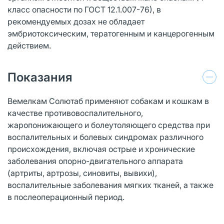
класс опасности по ГОСТ 12.1.007-76), в
рекомендуемых дозах не обладает
эмбриотоксическим, тератогенным и канцерогенным
действием.
Показания
Вемелкам Солютаб применяют собакам и кошкам в
качестве противовоспалительного,
жаропонижающего и болеутоляющего средства при
воспалительных и болевых синдромах различного
происхождения, включая острые и хронические
заболевания опорно-двигательного аппарата
(артриты, артрозы, синовиты, вывихи),
воспалительные заболевания мягких тканей, а также
в послеоперационный период.