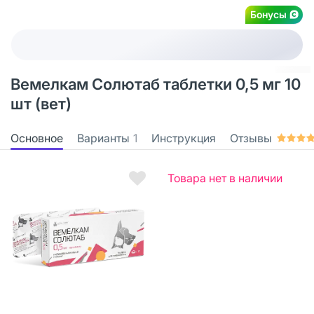
Бонусы
Вемелкам Солютаб таблетки 0,5 мг 10
шт (вет)
Основное
Варианты
1
Инструкция
Отзывы
Товара нет в наличии