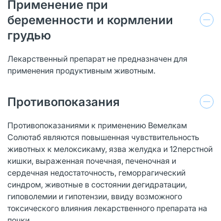
Применение при
беременности и кормлении
грудью
Лекарственный препарат не предназначен для
применения продуктивным животным.
Противопоказания
Противопоказаниями к применению Вемелкам
Солютаб являются повышенная чувствительность
животных к мелоксикаму, язва желудка и 12перстной
кишки, выраженная почечная, печеночная и
сердечная недостаточность, геморрагический
синдром, животные в состоянии дегидратации,
гиповолемии и гипотензии, ввиду возможного
токсического влияния лекарственного препарата на
почки.