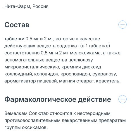
Нита-Фарм, Россия
Состав
таблетки 0,5 мг и 2 мг, которые в качестве
действующих веществ содержат (в 1 таблетке)
соответственно 0,5 мг и 2 мг мелоксикама, а также
вспомогательные вещества целлюлозу
микрокристаллическую, кремния диоксид
коллоидный, коповидон, кросповидон, сукралозу,
ароматизатор пищевой, магния стеарат, краситель.
Фармакологическое действие
Вемелкам Солютаб относится к нестероидным
противовоспалительным лекарственным препаратам
группы оксикамов.