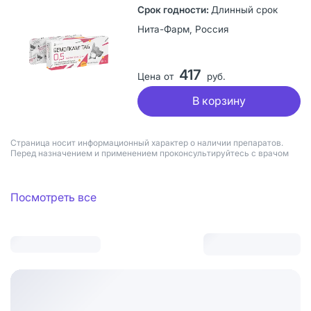
Длинный срок
Нита-Фарм, Россия
417
Цена от
руб.
В корзину
Страница носит информационный характер о наличии препаратов.
Перед назначением и применением проконсультируйтесь с врачом
Посмотреть все