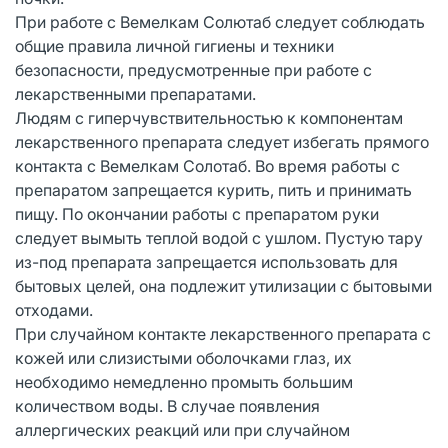
При работе с Вемелкам Солютаб следует соблюдать
общие правила личной гигиены и техники
безопасности, предусмотренные при работе с
лекарственными препаратами.
Людям с гиперчувствительностью к компонентам
лекарственного препарата следует избегать прямого
контакта с Вемелкам Солотаб. Во время работы с
препаратом запрещается курить, пить и принимать
пищу. По окончании работы с препаратом руки
следует вымыть теплой водой с ушлом. Пустую тару
из-под препарата запрещается использовать для
бытовых целей, она подлежит утилизации с бытовыми
отходами.
При случайном контакте лекарственного препарата с
кожей или слизистыми оболочками глаз, их
необходимо немедленно промыть большим
количеством воды. В случае появления
аллергических реакций или при случайном