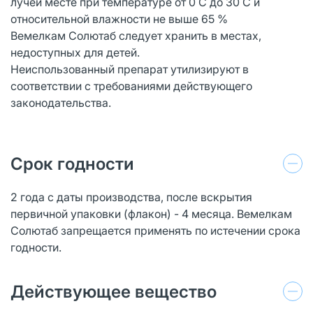
лучей месте при температуре от 0 С до 30 С и
относительной влажности не выше 65 %
Вемелкам Солютаб следует хранить в местах,
недоступных для детей.
Неиспользованный препарат утилизируют в
соответствии с требованиями действующего
законодательства.
Срок годности
2 года с даты производства, после вскрытия
первичной упаковки (флакон) - 4 месяца. Вемелкам
Солютаб запрещается применять по истечении срока
годности.
Действующее вещество