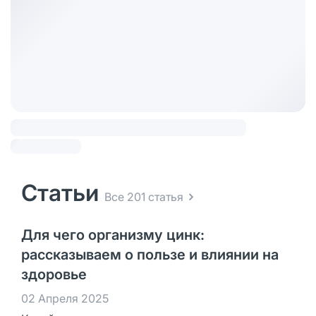
Статьи
Все 201 статья
Для чего организму цинк:
рассказываем о пользе и влиянии на
здоровье
02 Апреля 2025