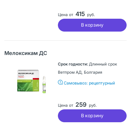
415
Цена от
руб.
В корзину
Мелоксикам ДС
Длинный срок
Ветпром АД, Болгария
Самовывоз: рецептурный
259
Цена от
руб.
В корзину