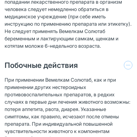
попадании лекарственного препарата в организм
человека следует немедленно обратиться в
медицинское учреждение (при себе иметь
инструкцию по применению препарата или этикетку).
Не следует применять Вемелкам Солютаб
беременным и лактирующим самкам, щенкам и
котятам моложе 6-недельного возраста.
Побочные действия
При применении Вемелкам Солютаб, как и при
применении других нестероидных
противовоспалительных препаратов, в редких
случаях в первые дни лечения животного возможны:
потеря аппетита, рвота, диарея. Указанные
симптомы, как правило, исчезают после отмены
препарата. При индивидуальной повышенной
чувствительности животного к компонентам