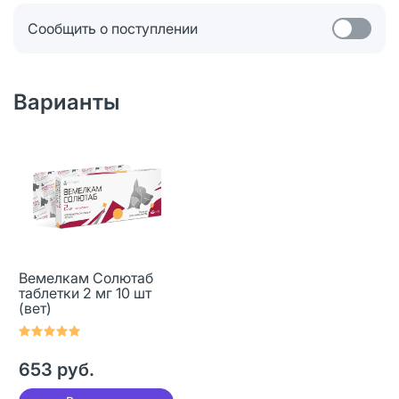
Сообщить о поступлении
Варианты
Вемелкам Солютаб
таблетки 2 мг 10 шт
(вет)
653 руб.