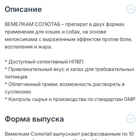
Описание
ВЕМЕЛКАМ СОЛЮТАБ – препарат в двух формах
применения для кошек и собак, на основе
мелоксикама с выраженным эффектом против боли,
воспаления и жара.
* Доступный селективный НПВП
* Привлекательный вкус и запах для требовательных
питомцев
* Облегченный прием, возможность растворять в
суспензию
* Контроль сырья и производства по стандартам GMP
Форма выпуска
Вемелкам Солютаб выпускают расфасованным по 10