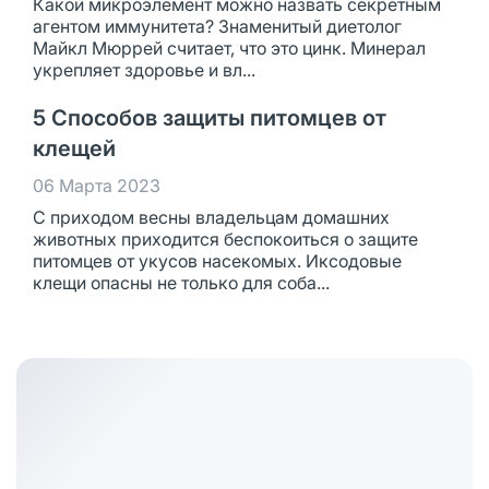
Какой микроэлемент можно назвать секретным
агентом иммунитета? Знаменитый диетолог
Майкл Мюррей считает, что это цинк. Минерал
укрепляет здоровье и вл...
5 Способов защиты питомцев от
клещей
06 Марта 2023
С приходом весны владельцам домашних
животных приходится беспокоиться о защите
питомцев от укусов насекомых. Иксодовые
клещи опасны не только для соба...