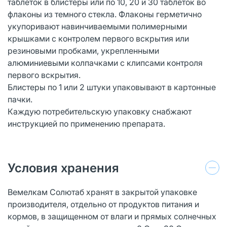
таблеток в блистеры или по 10, 20 и 30 таблеток во
флаконы из темного стекла. Флаконы герметично
укупоривают навинчиваемыми полимерными
крышками с контролем первого вскрытия или
резиновыми пробками, укрепленными
алюминиевыми колпачками с клипсами контроля
первого вскрытия.
Блистеры по 1 или 2 штуки упаковывают в картонные
пачки.
Каждую потребительскую упаковку снабжают
инструкцией по применению препарата.
Условия хранения
Вемелкам Солютаб хранят в закрытой упаковке
производителя, отдельно от продуктов питания и
кормов, в защищенном от влаги и прямых солнечных