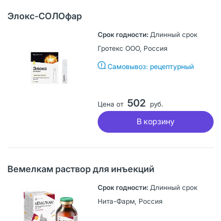
Элокс-СОЛОфар
Длинный срок
Гротекс ООО, Россия
Самовывоз: рецептурный
502
Цена от
руб.
В корзину
Вемелкам раствор для инъекций
Длинный срок
Нита-Фарм, Россия