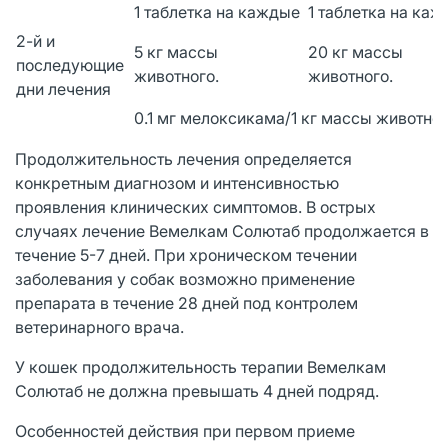
1 таблетка на каждые
1 таблетка на ка
2-й и
5 кг массы
20 кг массы
последующие
животного.
животного.
дни лечения
0.1 мг мелоксикама/1 кг массы животног
Продолжительность лечения определяется
конкретным диагнозом и интенсивностью
проявления клинических симптомов. В острых
случаях лечение Вемелкам Солютаб продолжается в
течение 5-7 дней. При хроническом течении
заболевания у собак возможно применение
препарата в течение 28 дней под контролем
ветеринарного врача.
У кошек продолжительность терапии Вемелкам
Солютаб не должна превышать 4 дней подряд.
Особенностей действия при первом приеме