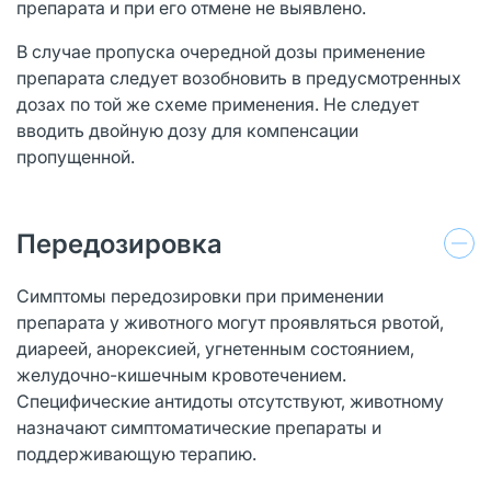
препарата и при его отмене не выявлено.
В случае пропуска очередной дозы применение
препарата следует возобновить в предусмотренных
дозах по той же схеме применения. Не следует
вводить двойную дозу для компенсации
пропущенной.
Передозировка
Симптомы передозировки при применении
препарата у животного могут проявляться рвотой,
диареей, анорексией, угнетенным состоянием,
желудочно-кишечным кровотечением.
Специфические антидоты отсутствуют, животному
назначают симптоматические препараты и
поддерживающую терапию.