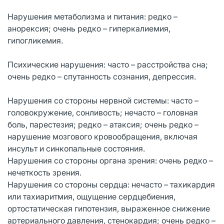
Нарушения метаболизма и питания: редко –
анорексия; очень редко – гиперкалиемия,
гипогликемия.
Психические нарушения: часто – расстройства сна;
очень редко – спутанность сознания, депрессия.
Нарушения со стороны нервной системы: часто –
головокружение, сонливость; нечасто – головная
боль, парестезия; редко – атаксия; очень редко –
нарушение мозгового кровообращения, включая
инсульт и синкопальные состояния.
Нарушения со стороны органа зрения: очень редко –
нечеткость зрения.
Нарушения со стороны сердца: нечасто – тахикардия
или тахиаритмия, ощущение сердцебиения,
ортостатическая гипотензия, выраженное снижение
артериального давления, стенокардия; очень редко –