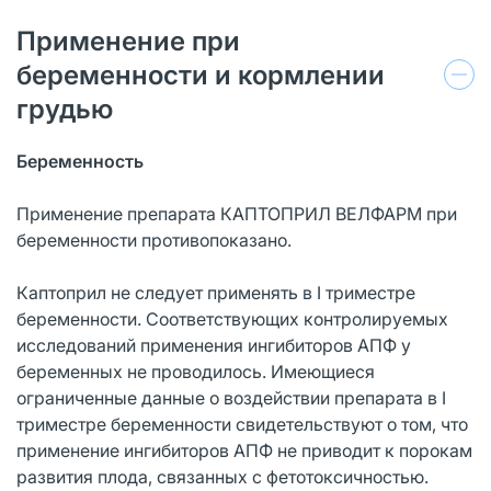
Применение при
беременности и кормлении
грудью
Беременность
Применение препарата КАПТОПРИЛ ВЕЛФАРМ при
беременности противопоказано.
Каптоприл не следует применять в I триместре
беременности. Соответствующих контролируемых
исследований применения ингибиторов АПФ у
беременных не проводилось. Имеющиеся
ограниченные данные о воздействии препарата в I
триместре беременности свидетельствуют о том, что
применение ингибиторов АПФ не приводит к порокам
развития плода, связанных с фетотоксичностью.