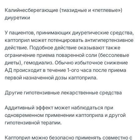
Калийнесберегающие (тиазидные и «петлевые»)
диуретики
У пациентов, принимающих диуретические средства,
каптоприл может потенцировать антигипертензивное
действие. Подобное действие оказывают также
ограничение приема поваренной соли (бессолевые
диеты), гемодиализ. Обычно избыточное снижение
АД происходит в течение 1-ого часа после приема
первой назначенной дозы каптоприла.
Другие гипотензивные лекарственные средства
Аддитивный эффект может наблюдаться при
одновременном применении каптоприла и другой
гипотензивной терапии.
Каптоприл можно безопасно применять совместно с