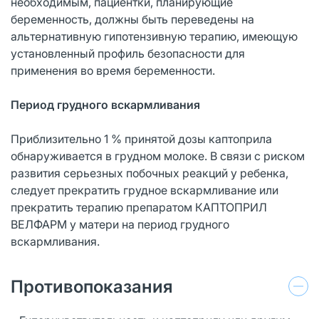
необходимым, пациентки, планирующие
беременность, должны быть переведены на
альтернативную гипотензивную терапию, имеющую
установленный профиль безопасности для
применения во время беременности.
Период грудного вскармливания
Приблизительно 1 % принятой дозы каптоприла
обнаруживается в грудном молоке. В связи с риском
развития серьезных побочных реакций у ребенка,
следует прекратить грудное вскармливание или
прекратить терапию препаратом КАПТОПРИЛ
ВЕЛФАРМ у матери на период грудного
вскармливания.
Противопоказания