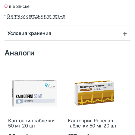
в Брянске
В аптеку сегодня или позже
Условия хранения
Аналоги
Каптоприл таблетки
Каптоприл Реневал
50 мг 20 шт
таблетки 50 мг 20 шт