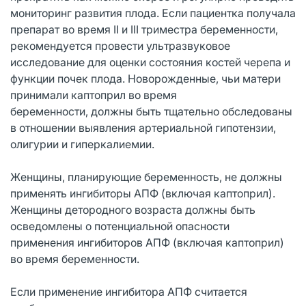
мониторинг развития плода. Если пациентка получала
препарат во время II и III триместра беременности,
рекомендуется провести ультразвуковое
исследование для оценки состояния костей черепа и
функции почек плода. Новорожденные, чьи матери
принимали каптоприл во время
беременности, должны быть тщательно обследованы
в отношении выявления артериальной гипотензии,
олигурии и гиперкалиемии.
Женщины, планирующие беременность, не должны
применять ингибиторы АПФ (включая каптоприл).
Женщины детородного возраста должны быть
осведомлены о потенциальной опасности
применения ингибиторов АПФ (включая каптоприл)
во время беременности.
Если применение ингибитора АПФ считается