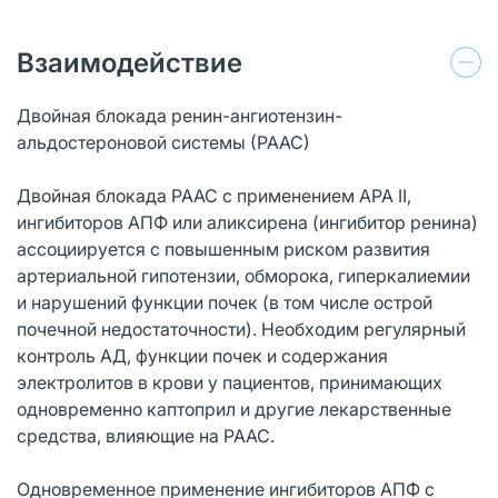
Взаимодействие
Двойная блокада ренин-ангиотензин-
альдостероновой системы (РААС)
Двойная блокада РААС с применением АРА II,
ингибиторов АПФ или аликсирена (ингибитор ренина)
ассоциируется с повышенным риском развития
артериальной гипотензии, обморока, гиперкалиемии
и нарушений функции почек (в том числе острой
почечной недостаточности). Необходим регулярный
контроль АД, функции почек и содержания
электролитов в крови у пациентов, принимающих
одновременно каптоприл и другие лекарственные
средства, влияющие на РААС.
Одновременное применение ингибиторов АПФ с