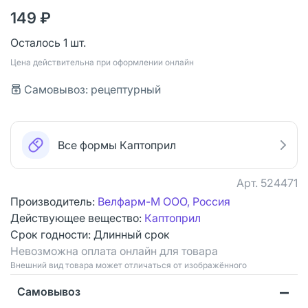
149 ₽
Осталось 1 шт.
Цена действительна при оформлении онлайн
Самовывоз: рецептурный
Все формы Каптоприл
Арт.
524471
Производитель:
Велфарм-М ООО, Россия
Действующее вещество:
Каптоприл
Срок годности:
Длинный срок
Невозможна оплата онлайн для товара
Bнешний вид товара может отличаться от изображённого
Самовывоз