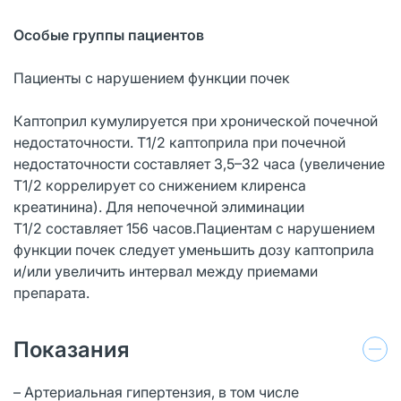
Особые группы пациентов
Пациенты с нарушением функции почек
Каптоприл кумулируется при хронической почечной
недостаточности. Т1/2 каптоприла при почечной
недостаточности составляет 3,5–32 часа (увеличение
Т1/2 коррелирует со снижением клиренса
креатинина). Для непочечной элиминации
Т1/2 составляет 156 часов.Пациентам с нарушением
функции почек следует уменьшить дозу каптоприла
и/или увеличить интервал между приемами
препарата.
Показания
– Артериальная гипертензия, в том числе